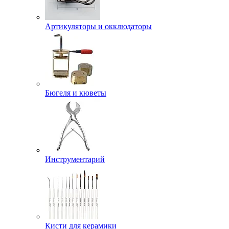
Артикуляторы и окклюдаторы
Бюгеля и кюветы
Инструментарий
Кисти для керамики