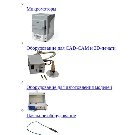
Микромоторы
Оборудование для CAD-CAM и 3D-печати
Оборудование для изготовления моделей
Паяльное оборудование