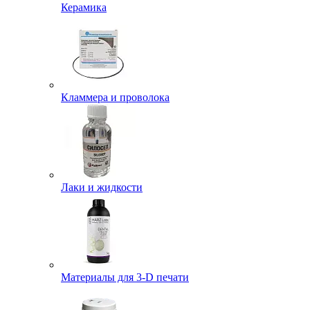
Керамика
Кламмера и проволока
Лаки и жидкости
Материалы для 3-D печати