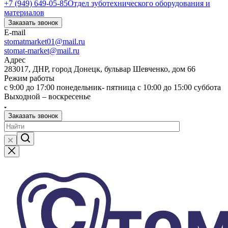
+7 (949) 649-05-85
Отдел зуботехнического оборудования и
материалов
Заказать звонок
E-mail
stomatmarket01@mail.ru
stomat-market@mail.ru
Адрес
283017, ДНР, город Донецк, бульвар Шевченко, дом 66
Режим работы
с 9:00 до 17:00 понедельник- пятница с 10:00 до 15:00 суббота
Выходной – воскресенье
Заказать звонок