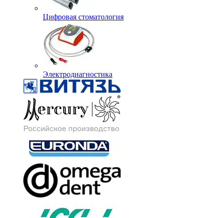
Цифровая стоматология
Электродиагностика