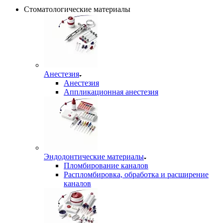
Стоматологические материалы
Анестезия
Анестезия
Аппликационная анестезия
Эндодонтические материалы
Пломбирование каналов
Распломбировка, обработка и расширение
каналов