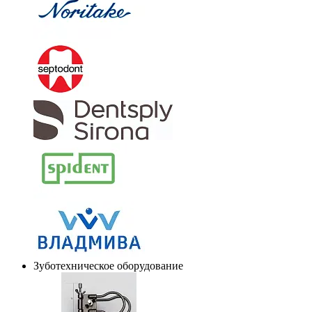
Зуботехническое оборудование