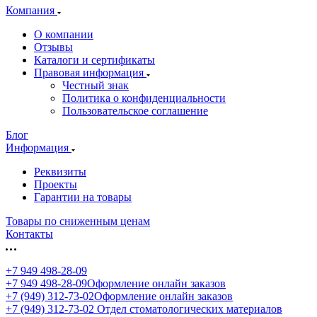
Компания
О компании
Отзывы
Каталоги и сертификаты
Правовая информация
Честный знак
Политика о конфиденциальности
Пользовательское соглашение
Блог
Информация
Реквизиты
Проекты
Гарантии на товары
Товары по сниженным ценам
Контакты
+7 949 498-28-09
+7 949 498-28-09
Оформление онлайн заказов
+7 (949) 312-73-02
Оформление онлайн заказов
+7 (949) 312-73-02
Отдел стоматологических материалов