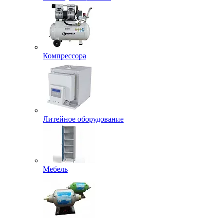
Компрессора
Литейное оборудование
Мебель