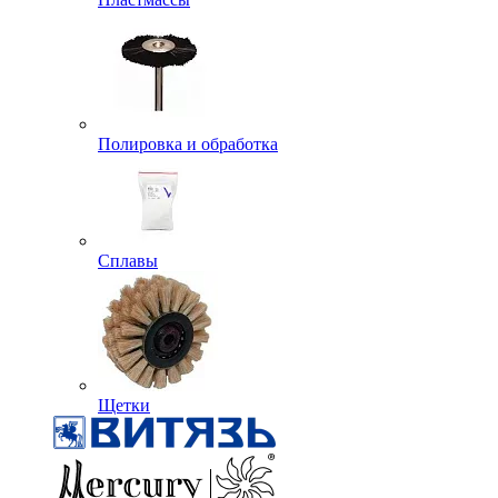
Полировка и обработка
Сплавы
Щетки