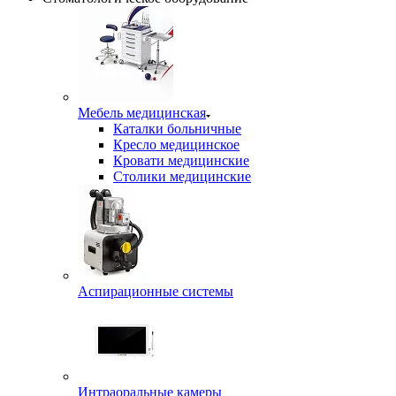
Мебель медицинская
Каталки больничные
Кресло медицинское
Кровати медицинские
Столики медицинские
Аспирационные системы
Интраоральные камеры