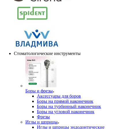
Стоматологические инструменты
Боры и фрезы
Аксессуары для боров
Боры на прямой наконечник
Боры на турбинный наконечник
Боры на угловой наконечник
Фрезы
Иглы и шприцы
Иглы и шприцы эндодонтические