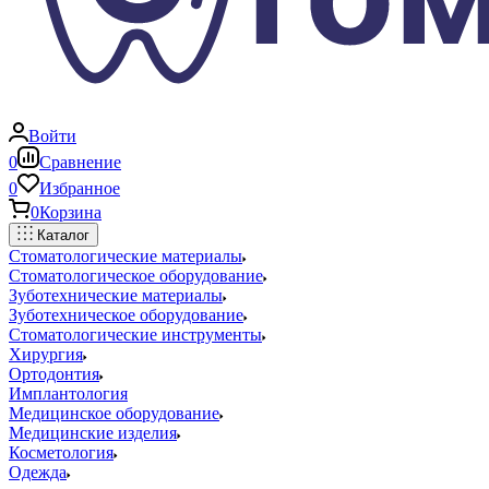
Войти
0
Сравнение
0
Избранное
0
Корзина
Каталог
Стоматологические материалы
Стоматологическое оборудование
Зуботехнические материалы
Зуботехническое оборудование
Стоматологические инструменты
Хирургия
Ортодонтия
Имплантология
Медицинское оборудование
Медицинские изделия
Косметология
Одежда