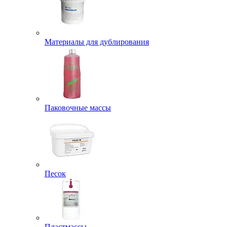
Материалы для дублирования
Паковочные массы
Песок
Пластмассы