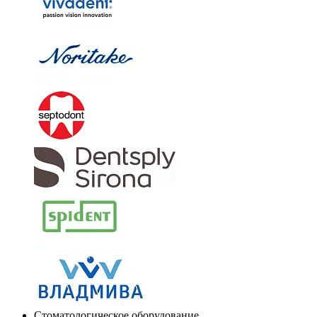
Стоматологическое оборудование