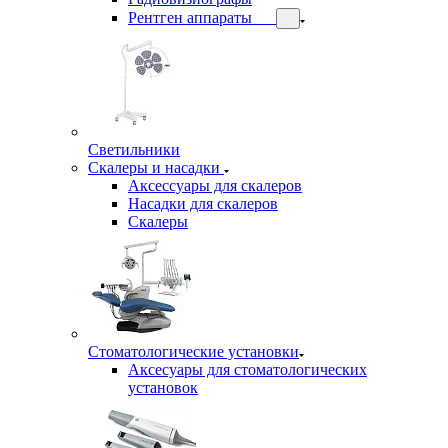
Рентген аппараты
Светильники
Скалеры и насадки
Аксессуары для скалеров
Насадки для скалеров
Скалеры
Стоматологические установки
Аксесуары для стоматологических
установок