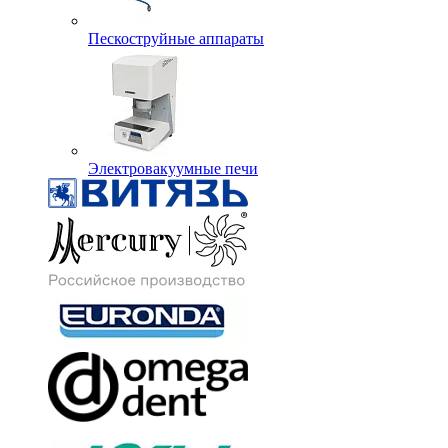
Пескоструйные аппараты
Электровакуумные печи