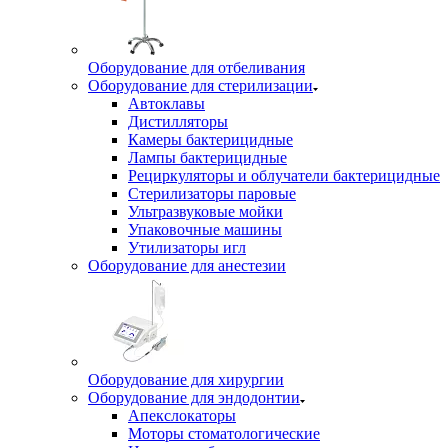
Оборудование для отбеливания
Оборудование для стерилизации
Автоклавы
Дистилляторы
Камеры бактерицидные
Лампы бактерицидные
Рециркуляторы и облучатели бактерицидные
Стерилизаторы паровые
Ультразвуковые мойки
Упаковочные машины
Утилизаторы игл
Оборудование для анестезии
Оборудование для хирургии
Оборудование для эндодонтии
Апекслокаторы
Моторы стоматологические