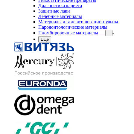
Гемостатические препараты
Диагностика кариеса
Защитные лаки
Лечебные материалы
Материалы для девитализации пульпы
Пародонтологические материалы
Пломбировочные материалы
Еще