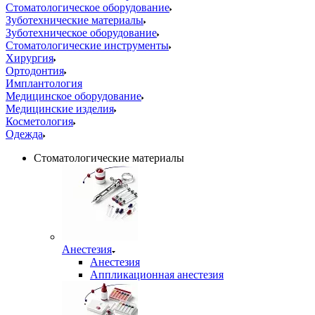
Стоматологическое оборудование
Зуботехнические материалы
Зуботехническое оборудование
Стоматологические инструменты
Хирургия
Ортодонтия
Имплантология
Медицинское оборудование
Медицинские изделия
Косметология
Одежда
Стоматологические материалы
Анестезия
Анестезия
Аппликационная анестезия