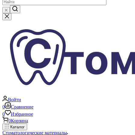
Войти
0
Сравнение
0
Избранное
0
Корзина
Каталог
Стоматологические материалы