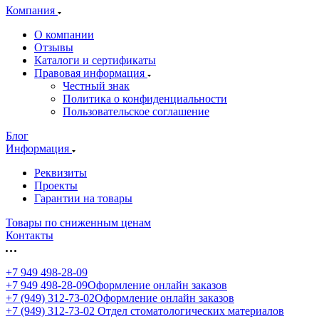
Компания
О компании
Отзывы
Каталоги и сертификаты
Правовая информация
Честный знак
Политика о конфиденциальности
Пользовательское соглашение
Блог
Информация
Реквизиты
Проекты
Гарантии на товары
Товары по сниженным ценам
Контакты
+7 949 498-28-09
+7 949 498-28-09
Оформление онлайн заказов
+7 (949) 312-73-02
Оформление онлайн заказов
+7 (949) 312-73-02
Отдел стоматологических материалов