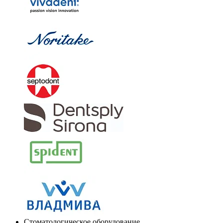
Стоматологическое оборудование