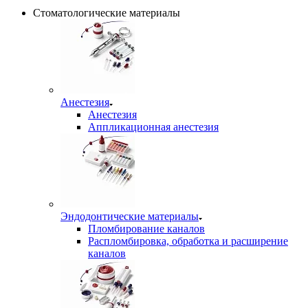
Стоматологические материалы
Анестезия
Анестезия
Аппликационная анестезия
Эндодонтические материалы
Пломбирование каналов
Распломбировка, обработка и расширение
каналов