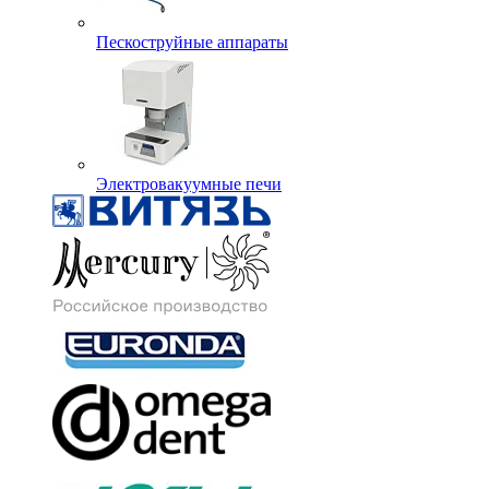
Пескоструйные аппараты
Электровакуумные печи