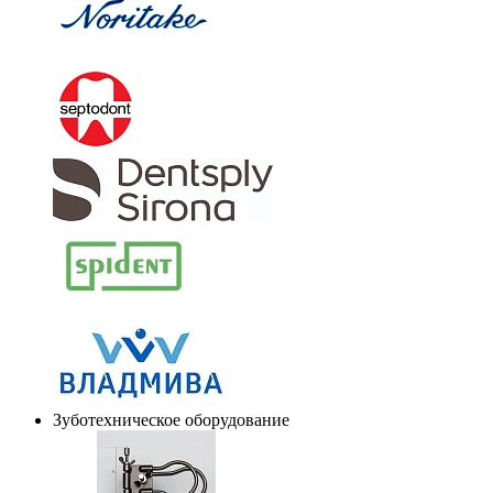
Зуботехническое оборудование