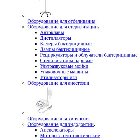
Оборудование для отбеливания
Оборудование для стерилизации
Автоклавы
Дистилляторы
Камеры бактерицидные
Лампы бактерицидные
Рециркуляторы и облучатели бактерицидные
Стерилизаторы паровые
Ультразвуковые мойки
Упаковочные машины
Утилизаторы игл
Оборудование для анестезии
Оборудование для хирургии
Оборудование для эндодонтии
Апекслокаторы
Моторы стоматологические