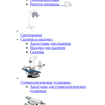
Рентген аппараты
Светильники
Скалеры и насадки
Аксессуары для скалеров
Насадки для скалеров
Скалеры
Стоматологические установки
Аксесуары для стоматологических
установок