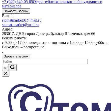
+7 (949) 649-05-85
Отдел зуботехнического оборудования и
материалов
Заказать звонок
E-mail
stomatmarket01@mail.ru
stomat-market@mail.ru
Адрес
283017, ДНР, город Донецк, бульвар Шевченко, дом 66
Режим работы
с 9:00 до 17:00 понедельник- пятница с 10:00 до 15:00 суббота
Выходной – воскресенье
Заказать звонок