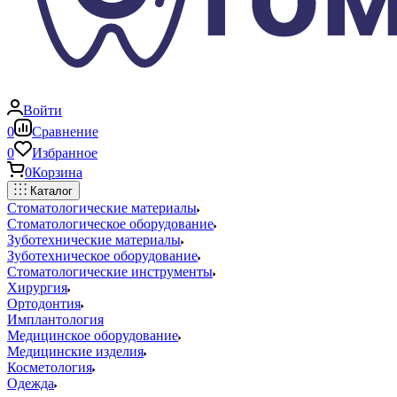
Войти
0
Сравнение
0
Избранное
0
Корзина
Каталог
Стоматологические материалы
Стоматологическое оборудование
Зуботехнические материалы
Зуботехническое оборудование
Стоматологические инструменты
Хирургия
Ортодонтия
Имплантология
Медицинское оборудование
Медицинские изделия
Косметология
Одежда