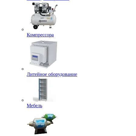
Компрессора
Литейное оборудование
Мебель