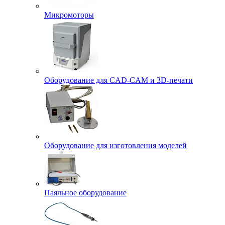
Микромоторы
Оборудование для CAD-CAM и 3D-печати
Оборудование для изготовления моделей
Паяльное оборудование