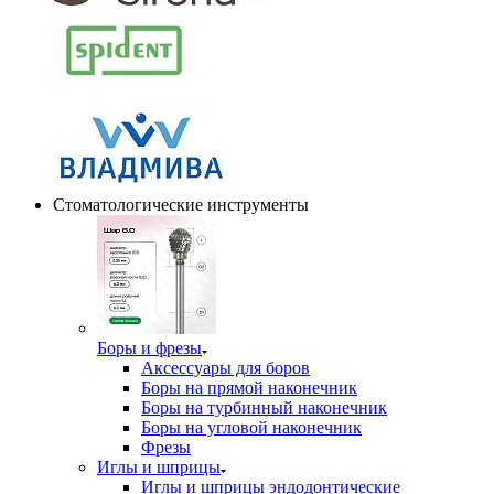
Стоматологические инструменты
Боры и фрезы
Аксессуары для боров
Боры на прямой наконечник
Боры на турбинный наконечник
Боры на угловой наконечник
Фрезы
Иглы и шприцы
Иглы и шприцы эндодонтические