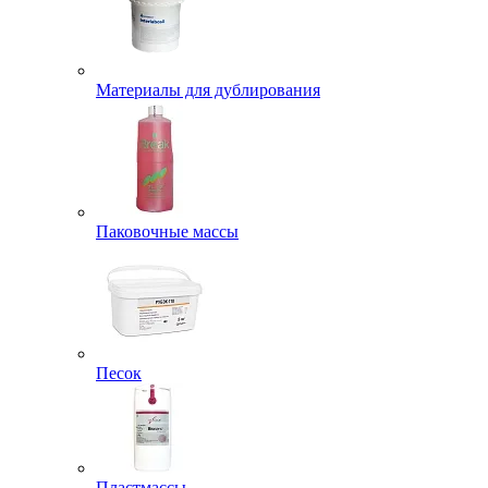
Материалы для дублирования
Паковочные массы
Песок
Пластмассы