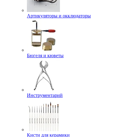
Артикуляторы и окклюдаторы
Бюгеля и кюветы
Инструментарий
Кисти для керамики