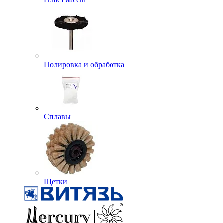
Полировка и обработка
Сплавы
Щетки