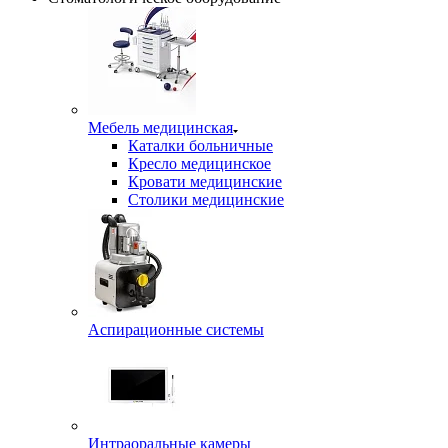
Мебель медицинская
Каталки больничные
Кресло медицинское
Кровати медицинские
Столики медицинские
Аспирационные системы
Интраоральные камеры