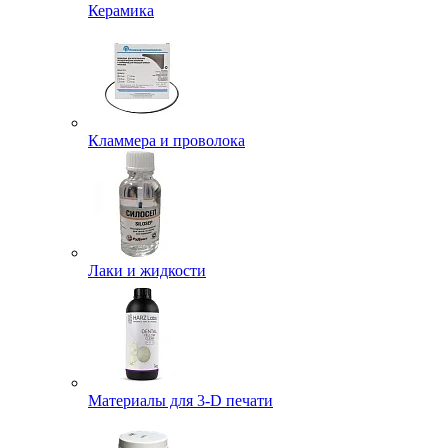
Керамика
Кламмера и проволока
Лаки и жидкости
Материалы для 3-D печати