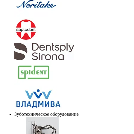
Зуботехническое оборудование