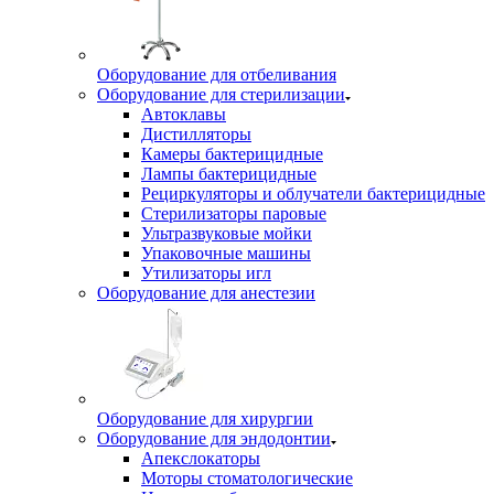
Оборудование для отбеливания
Оборудование для стерилизации
Автоклавы
Дистилляторы
Камеры бактерицидные
Лампы бактерицидные
Рециркуляторы и облучатели бактерицидные
Стерилизаторы паровые
Ультразвуковые мойки
Упаковочные машины
Утилизаторы игл
Оборудование для анестезии
Оборудование для хирургии
Оборудование для эндодонтии
Апекслокаторы
Моторы стоматологические