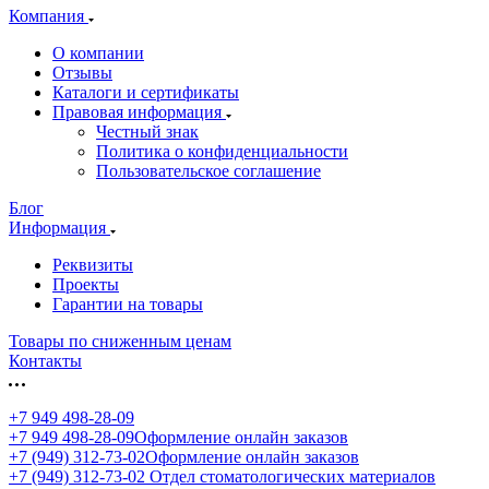
Компания
О компании
Отзывы
Каталоги и сертификаты
Правовая информация
Честный знак
Политика о конфиденциальности
Пользовательское соглашение
Блог
Информация
Реквизиты
Проекты
Гарантии на товары
Товары по сниженным ценам
Контакты
+7 949 498-28-09
+7 949 498-28-09
Оформление онлайн заказов
+7 (949) 312-73-02
Оформление онлайн заказов
+7 (949) 312-73-02
Отдел стоматологических материалов