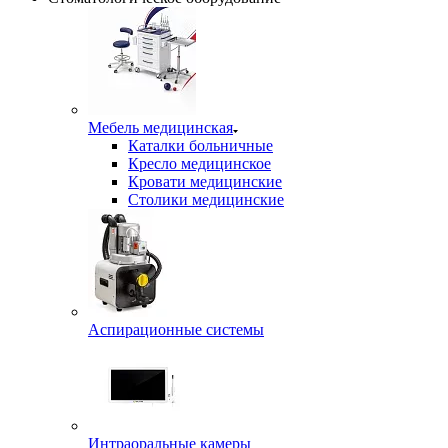
Мебель медицинская
Каталки больничные
Кресло медицинское
Кровати медицинские
Столики медицинские
Аспирационные системы
Интраоральные камеры