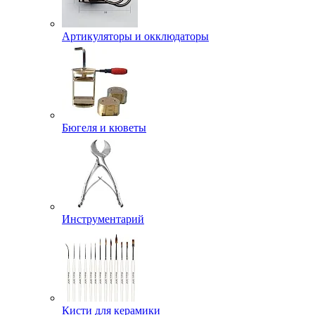
Артикуляторы и окклюдаторы
Бюгеля и кюветы
Инструментарий
Кисти для керамики