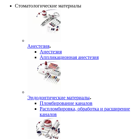
Стоматологические материалы
Анестезия
Анестезия
Аппликационная анестезия
Эндодонтические материалы
Пломбирование каналов
Распломбировка, обработка и расширение
каналов