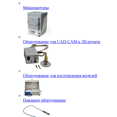
Микромоторы
Оборудование для CAD-CAM и 3D-печати
Оборудование для изготовления моделей
Паяльное оборудование