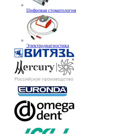
Цифровая стоматология
Электродиагностика