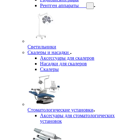
Рентген аппараты
Светильники
Скалеры и насадки
Аксессуары для скалеров
Насадки для скалеров
Скалеры
Стоматологические установки
Аксесуары для стоматологических
установок