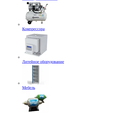
Компрессора
Литейное оборудование
Мебель