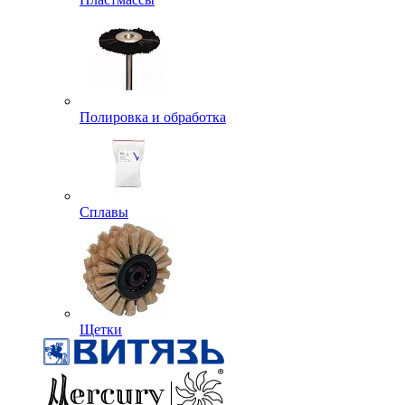
Полировка и обработка
Сплавы
Щетки