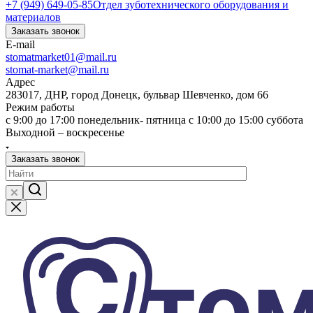
+7 (949) 649-05-85
Отдел зуботехнического оборудования и
материалов
Заказать звонок
E-mail
stomatmarket01@mail.ru
stomat-market@mail.ru
Адрес
283017, ДНР, город Донецк, бульвар Шевченко, дом 66
Режим работы
с 9:00 до 17:00 понедельник- пятница с 10:00 до 15:00 суббота
Выходной – воскресенье
Заказать звонок