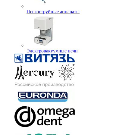
Пескоструйные аппараты
Электровакуумные печи