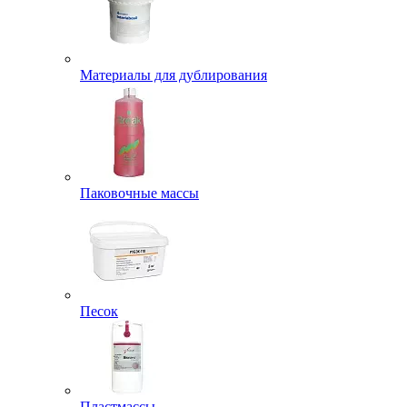
Материалы для дублирования
Паковочные массы
Песок
Пластмассы