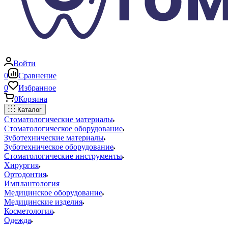
Войти
0
Сравнение
0
Избранное
0
Корзина
Каталог
Стоматологические материалы
Стоматологическое оборудование
Зуботехнические материалы
Зуботехническое оборудование
Стоматологические инструменты
Хирургия
Ортодонтия
Имплантология
Медицинское оборудование
Медицинские изделия
Косметология
Одежда