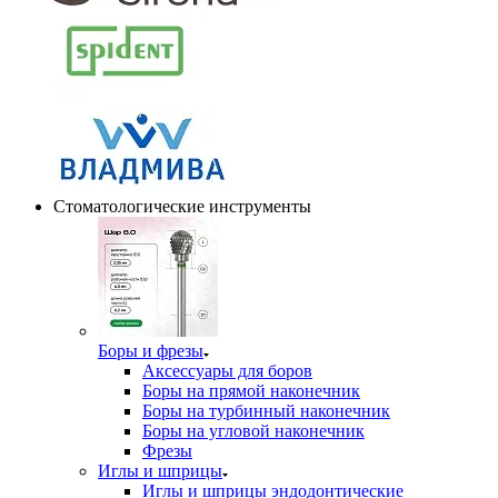
Стоматологические инструменты
Боры и фрезы
Аксессуары для боров
Боры на прямой наконечник
Боры на турбинный наконечник
Боры на угловой наконечник
Фрезы
Иглы и шприцы
Иглы и шприцы эндодонтические