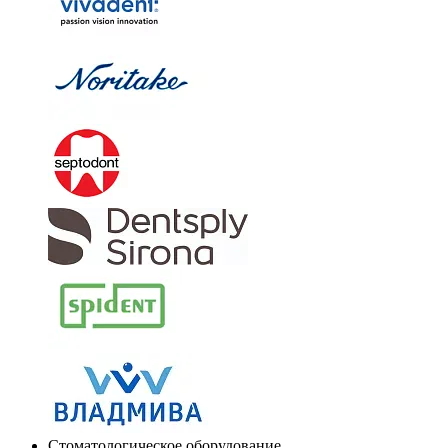
Стоматологическое оборудование