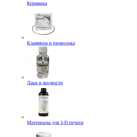
Керамика
Кламмера и проволока
Лаки и жидкости
Материалы для 3-D печати