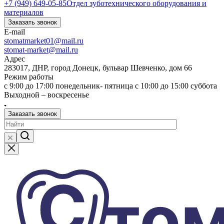
+7 (949) 649-05-85
Отдел зуботехнического оборудования и
материалов
Заказать звонок
E-mail
stomatmarket01@mail.ru
stomat-market@mail.ru
Адрес
283017, ДНР, город Донецк, бульвар Шевченко, дом 66
Режим работы
с 9:00 до 17:00 понедельник- пятница с 10:00 до 15:00 суббота
Выходной – воскресенье
Заказать звонок