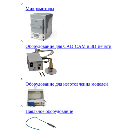
Микромоторы
Оборудование для CAD-CAM и 3D-печати
Оборудование для изготовления моделей
Паяльное оборудование