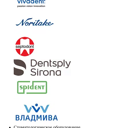
Стоматологическое оборудование