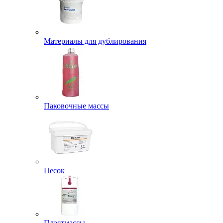
Материалы для дублирования
Паковочные массы
Песок
Пластмассы