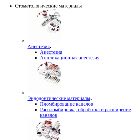
Стоматологические материалы
Анестезия
Анестезия
Аппликационная анестезия
Эндодонтические материалы
Пломбирование каналов
Распломбировка, обработка и расширение
каналов