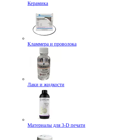
Керамика
Кламмера и проволока
Лаки и жидкости
Материалы для 3-D печати