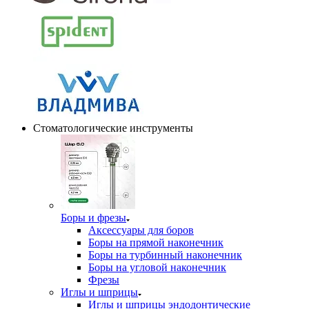
Стоматологические инструменты
Боры и фрезы
Аксессуары для боров
Боры на прямой наконечник
Боры на турбинный наконечник
Боры на угловой наконечник
Фрезы
Иглы и шприцы
Иглы и шприцы эндодонтические