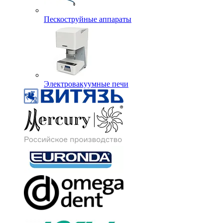
Пескоструйные аппараты
Электровакуумные печи