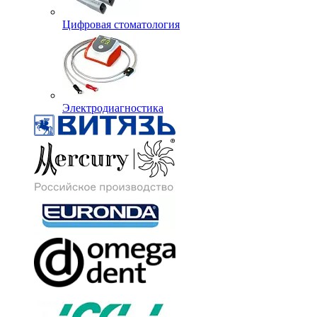
Цифровая стоматология
Электродиагностика