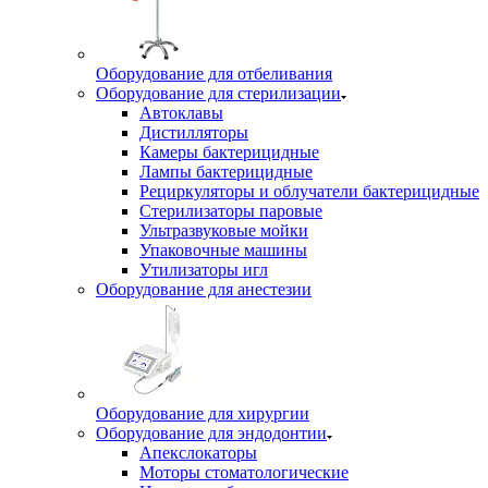
Оборудование для отбеливания
Оборудование для стерилизации
Автоклавы
Дистилляторы
Камеры бактерицидные
Лампы бактерицидные
Рециркуляторы и облучатели бактерицидные
Стерилизаторы паровые
Ультразвуковые мойки
Упаковочные машины
Утилизаторы игл
Оборудование для анестезии
Оборудование для хирургии
Оборудование для эндодонтии
Апекслокаторы
Моторы стоматологические