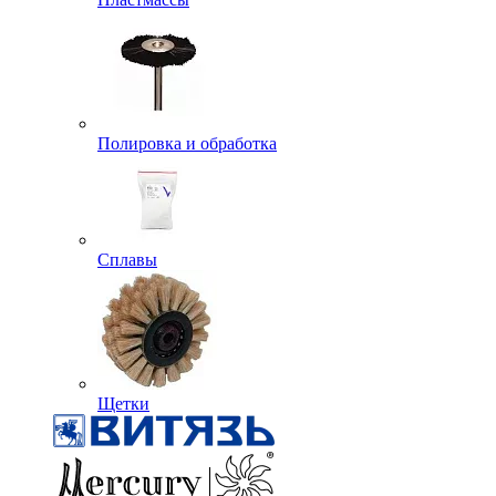
Полировка и обработка
Сплавы
Щетки