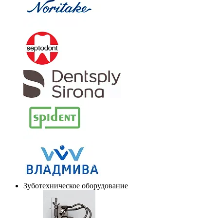
Зуботехническое оборудование