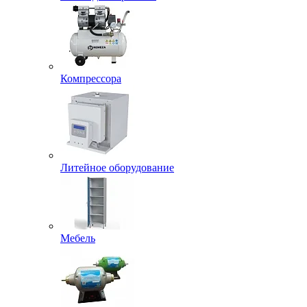
Компрессора
Литейное оборудование
Мебель