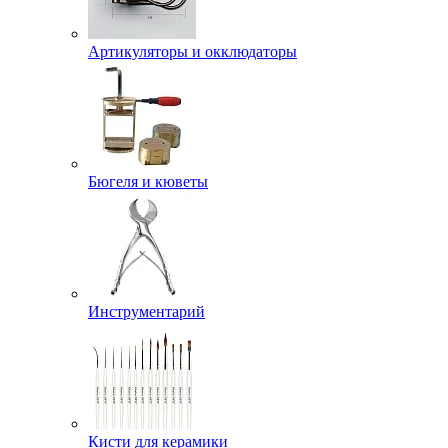
Артикуляторы и окклюдаторы
Бюгеля и кюветы
Инструментарий
Кисти для керамики