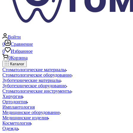
Войти
0
Сравнение
0
Избранное
0
Корзина
Каталог
Стоматологические материалы
Стоматологическое оборудование
Зуботехнические материалы
Зуботехническое оборудование
Стоматологические инструменты
Хирургия
Ортодонтия
Имплантология
Медицинское оборудование
Медицинские изделия
Косметология
Одежда