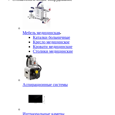
Мебель медицинская
Каталки больничные
Кресло медицинское
Кровати медицинские
Столики медицинские
Аспирационные системы
Интраоральные камеры