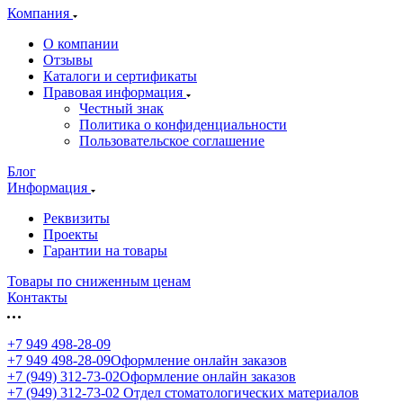
Компания
О компании
Отзывы
Каталоги и сертификаты
Правовая информация
Честный знак
Политика о конфиденциальности
Пользовательское соглашение
Блог
Информация
Реквизиты
Проекты
Гарантии на товары
Товары по сниженным ценам
Контакты
+7 949 498-28-09
+7 949 498-28-09
Оформление онлайн заказов
+7 (949) 312-73-02
Оформление онлайн заказов
+7 (949) 312-73-02
Отдел стоматологических материалов