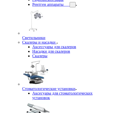
Рентген аппараты
Светильники
Скалеры и насадки
Аксессуары для скалеров
Насадки для скалеров
Скалеры
Стоматологические установки
Аксесуары для стоматологических
установок