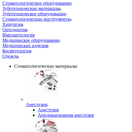
Стоматологическое оборудование
Зуботехнические материалы
Зуботехническое оборудование
Стоматологические инструменты
Хирургия
Ортодонтия
Имплантология
Медицинское оборудование
Медицинские изделия
Косметология
Одежда
Стоматологические материалы
Анестезия
Анестезия
Аппликационная анестезия