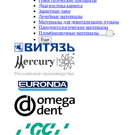
Гемостатические препараты
Диагностика кариеса
Защитные лаки
Лечебные материалы
Материалы для девитализации пульпы
Пародонтологические материалы
Пломбировочные материалы
Еще