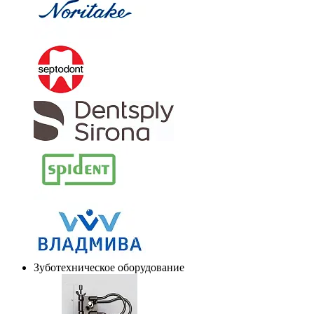
Зуботехническое оборудование