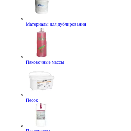
Материалы для дублирования
Паковочные массы
Песок
Пластмассы