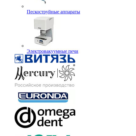
Пескоструйные аппараты
Электровакуумные печи