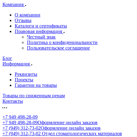
Компания
О компании
Отзывы
Каталоги и сертификаты
Правовая информация
Честный знак
Политика о конфиденциальности
Пользовательское соглашение
Блог
Информация
Реквизиты
Проекты
Гарантии на товары
Товары по сниженным ценам
Контакты
+7 949 498-28-09
+7 949 498-28-09
Оформление онлайн заказов
+7 (949) 312-73-02
Оформление онлайн заказов
+7 (949) 312-73-02
Отдел стоматологических материалов