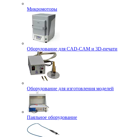
Микромоторы
Оборудование для CAD-CAM и 3D-печати
Оборудование для изготовления моделей
Паяльное оборудование