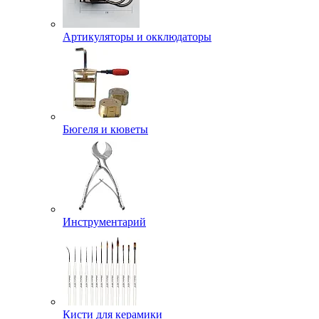
Артикуляторы и окклюдаторы
Бюгеля и кюветы
Инструментарий
Кисти для керамики