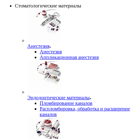
Стоматологические материалы
Анестезия
Анестезия
Аппликационная анестезия
Эндодонтические материалы
Пломбирование каналов
Распломбировка, обработка и расширение
каналов