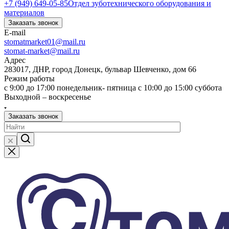
+7 (949) 649-05-85
Отдел зуботехнического оборудования и
материалов
Заказать звонок
E-mail
stomatmarket01@mail.ru
stomat-market@mail.ru
Адрес
283017, ДНР, город Донецк, бульвар Шевченко, дом 66
Режим работы
с 9:00 до 17:00 понедельник- пятница с 10:00 до 15:00 суббота
Выходной – воскресенье
Заказать звонок