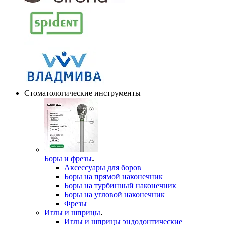
Стоматологические инструменты
Боры и фрезы
Аксессуары для боров
Боры на прямой наконечник
Боры на турбинный наконечник
Боры на угловой наконечник
Фрезы
Иглы и шприцы
Иглы и шприцы эндодонтические