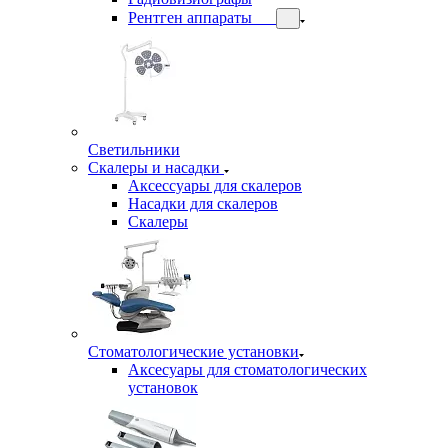
Рентген аппараты
Светильники
Скалеры и насадки
Аксессуары для скалеров
Насадки для скалеров
Скалеры
Стоматологические установки
Аксесуары для стоматологических
установок