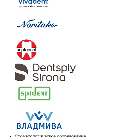
Стоматологическое оборудование