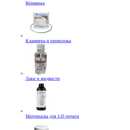
Керамика
Кламмера и проволока
Лаки и жидкости
Материалы для 3-D печати