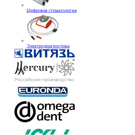
Цифровая стоматология
Электродиагностика