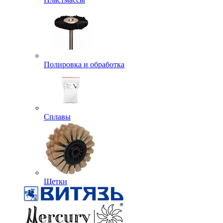
Полировка и обработка
Сплавы
Щетки