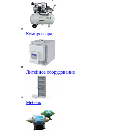
Компрессора
Литейное оборудование
Мебель