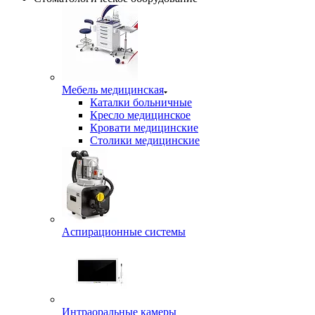
Мебель медицинская
Каталки больничные
Кресло медицинское
Кровати медицинские
Столики медицинские
Аспирационные системы
Интраоральные камеры