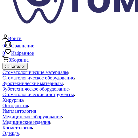
Войти
0
Сравнение
0
Избранное
0
Корзина
Каталог
Стоматологические материалы
Стоматологическое оборудование
Зуботехнические материалы
Зуботехническое оборудование
Стоматологические инструменты
Хирургия
Ортодонтия
Имплантология
Медицинское оборудование
Медицинские изделия
Косметология
Одежда