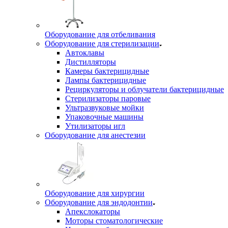
Оборудование для отбеливания
Оборудование для стерилизации
Автоклавы
Дистилляторы
Камеры бактерицидные
Лампы бактерицидные
Рециркуляторы и облучатели бактерицидные
Стерилизаторы паровые
Ультразвуковые мойки
Упаковочные машины
Утилизаторы игл
Оборудование для анестезии
Оборудование для хирургии
Оборудование для эндодонтии
Апекслокаторы
Моторы стоматологические