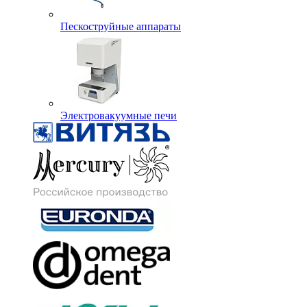
Пескоструйные аппараты
Электровакуумные печи