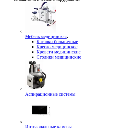
Мебель медицинская
Каталки больничные
Кресло медицинское
Кровати медицинские
Столики медицинские
Аспирационные системы
Интраоральные камеры