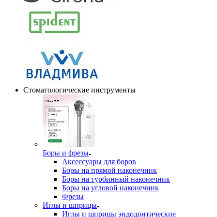
Стоматологические инструменты
Боры и фрезы
Аксессуары для боров
Боры на прямой наконечник
Боры на турбинный наконечник
Боры на угловой наконечник
Фрезы
Иглы и шприцы
Иглы и шприцы эндодонтические