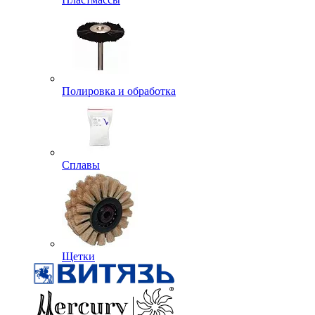
Полировка и обработка
Сплавы
Щетки