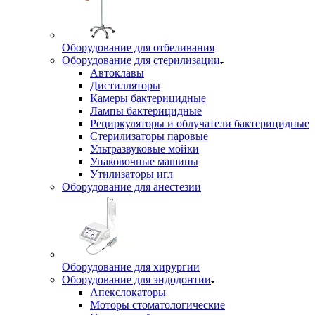
Оборудование для отбеливания
Оборудование для стерилизации
Автоклавы
Дистилляторы
Камеры бактерицидные
Лампы бактерицидные
Рециркуляторы и облучатели бактерицидные
Стерилизаторы паровые
Ультразвуковые мойки
Упаковочные машины
Утилизаторы игл
Оборудование для анестезии
Оборудование для хирургии
Оборудование для эндодонтии
Апекслокаторы
Моторы стоматологические