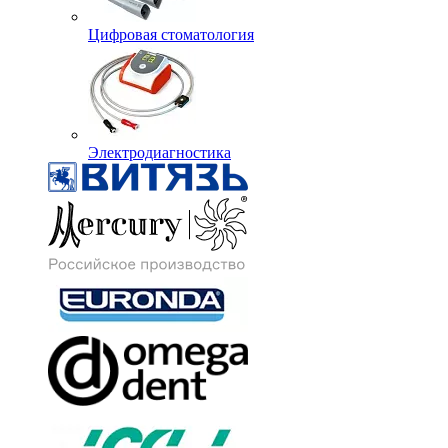
Цифровая стоматология
Электродиагностика