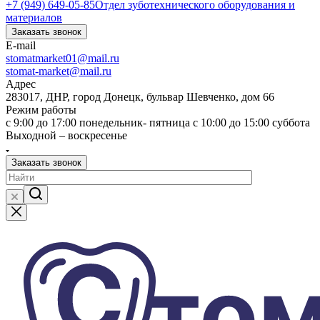
+7 (949) 649-05-85
Отдел зуботехнического оборудования и
материалов
Заказать звонок
E-mail
stomatmarket01@mail.ru
stomat-market@mail.ru
Адрес
283017, ДНР, город Донецк, бульвар Шевченко, дом 66
Режим работы
с 9:00 до 17:00 понедельник- пятница с 10:00 до 15:00 суббота
Выходной – воскресенье
Заказать звонок