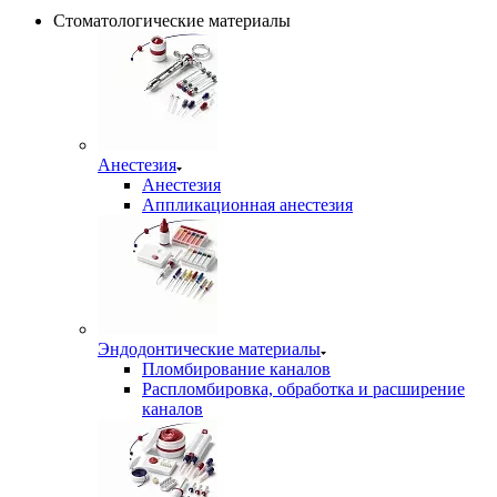
Стоматологические материалы
Анестезия
Анестезия
Аппликационная анестезия
Эндодонтические материалы
Пломбирование каналов
Распломбировка, обработка и расширение
каналов