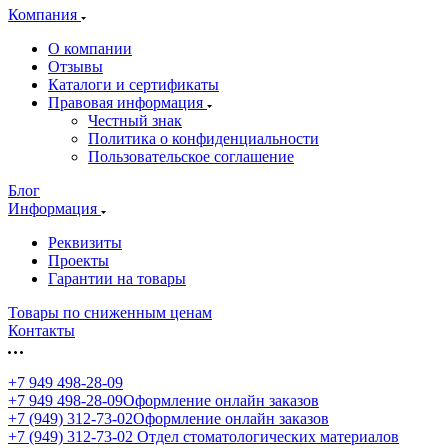
Компания
О компании
Отзывы
Каталоги и сертификаты
Правовая информация
Честный знак
Политика о конфиденциальности
Пользовательское соглашение
Блог
Информация
Реквизиты
Проекты
Гарантии на товары
Товары по сниженным ценам
Контакты
+7 949 498-28-09
+7 949 498-28-09
Оформление онлайн заказов
+7 (949) 312-73-02
Оформление онлайн заказов
+7 (949) 312-73-02
Отдел стоматологических материалов