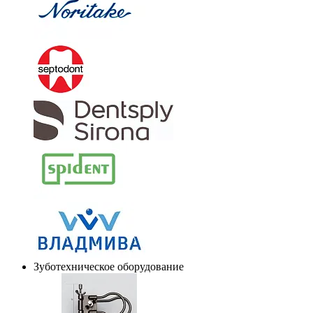
Зуботехническое оборудование