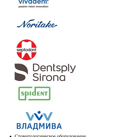
Стоматологическое оборудование