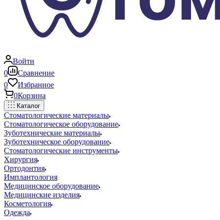
Войти
0
Сравнение
0
Избранное
0
Корзина
Каталог
Стоматологические материалы
Стоматологическое оборудование
Зуботехнические материалы
Зуботехническое оборудование
Стоматологические инструменты
Хирургия
Ортодонтия
Имплантология
Медицинское оборудование
Медицинские изделия
Косметология
Одежда