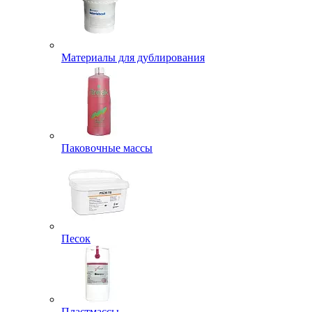
Материалы для дублирования
Паковочные массы
Песок
Пластмассы