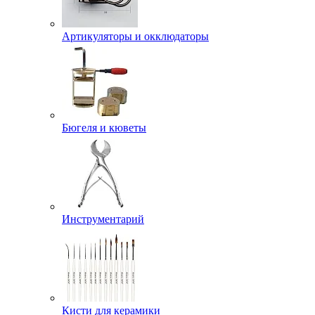
Артикуляторы и окклюдаторы
Бюгеля и кюветы
Инструментарий
Кисти для керамики