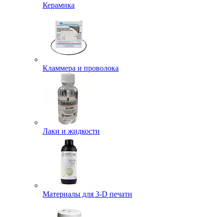
Керамика
Кламмера и проволока
Лаки и жидкости
Материалы для 3-D печати