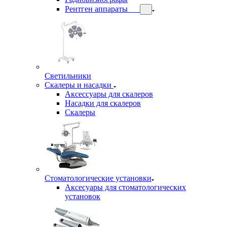
Рентген аппараты
Светильники
Скалеры и насадки
Аксессуары для скалеров
Насадки для скалеров
Скалеры
Стоматологические установки
Аксесуары для стоматологических
установок