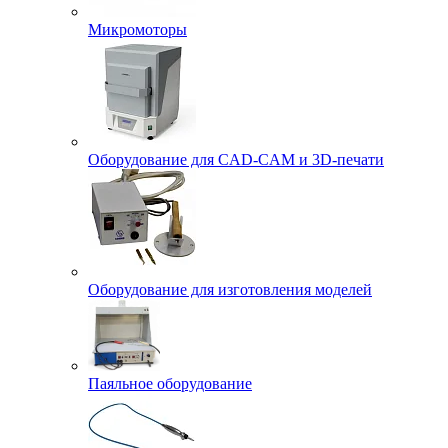
Микромоторы
Оборудование для CAD-CAM и 3D-печати
Оборудование для изготовления моделей
Паяльное оборудование