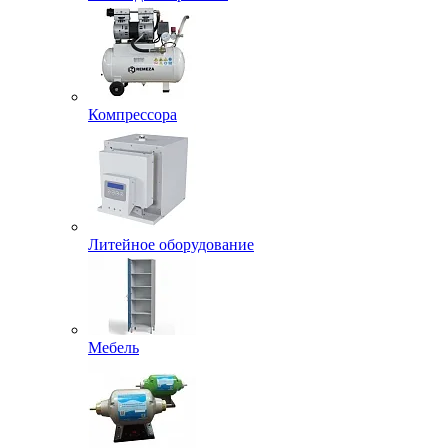
Компрессора
Литейное оборудование
Мебель