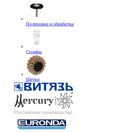
Полировка и обработка
Сплавы
Щетки