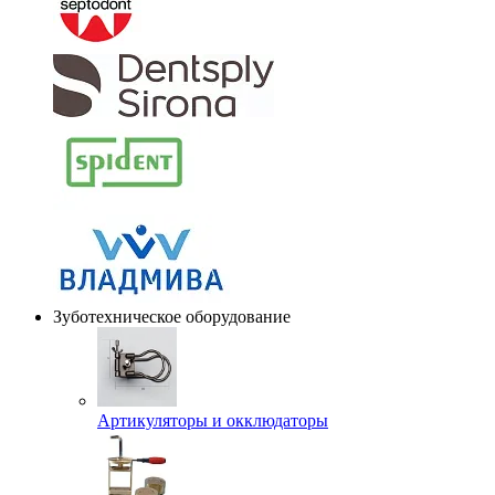
Зуботехническое оборудование
Артикуляторы и окклюдаторы