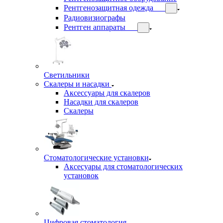
Рентгенозащитная одежда
Радиовизиографы
Рентген аппараты
Светильники
Скалеры и насадки
Аксессуары для скалеров
Насадки для скалеров
Скалеры
Стоматологические установки
Аксесуары для стоматологических
установок
Цифровая стоматология