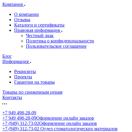
Компания
О компании
Отзывы
Каталоги и сертификаты
Правовая информация
Честный знак
Политика о конфиденциальности
Пользовательское соглашение
Блог
Информация
Реквизиты
Проекты
Гарантии на товары
Товары по сниженным ценам
Контакты
+7 949 498-28-09
+7 949 498-28-09
Оформление онлайн заказов
+7 (949) 312-73-02
Оформление онлайн заказов
+7 (949) 312-73-02
Отдел стоматологических материалов