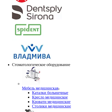
Стоматологическое оборудование
Мебель медицинская
Каталки больничные
Кресло медицинское
Кровати медицинские
Столики медицинские