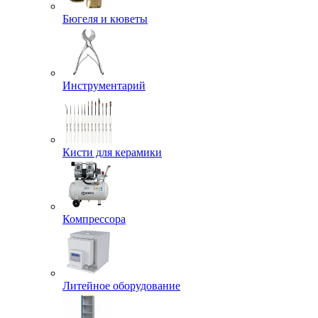
Бюгеля и кюветы
Инструментарий
Кисти для керамики
Компрессора
Литейное оборудование