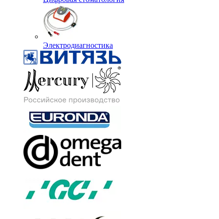
Электродиагностика