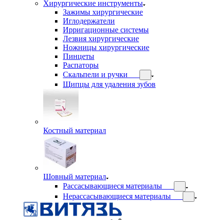
Хирургические инструменты
Зажимы хирургические
Иглодержатели
Ирригационные системы
Лезвия хирургические
Ножницы хирургические
Пинцеты
Распаторы
Скальпели и ручки
Щипцы для удаления зубов
Костный материал
Шовный материал
Рассасывающиеся материалы
Нерассасывающиеся материалы