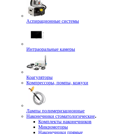
Аспирационные системы
Интраоральные камеры
Коагуляторы
Компрессоры, помпы, кожухи
Лампы полимеризационные
Наконечники стоматологические
Комплекты наконечников
Микромоторы
Наконечники прямые