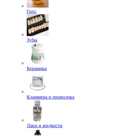
Гипс
Зубы
Керамика
Кламмера и проволока
Лаки и жидкости