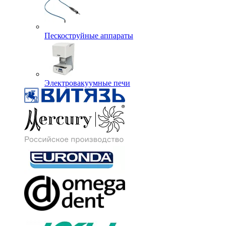
Пескоструйные аппараты
Электровакуумные печи