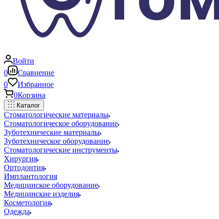
Войти
0
Сравнение
0
Избранное
0
Корзина
Каталог
Стоматологические материалы
Стоматологическое оборудование
Зуботехнические материалы
Зуботехническое оборудование
Стоматологические инструменты
Хирургия
Ортодонтия
Имплантология
Медицинское оборудование
Медицинские изделия
Косметология
Одежда