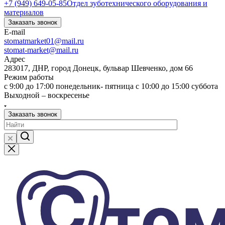
+7 (949) 649-05-85
Отдел зуботехнического оборудования и
материалов
Заказать звонок
E-mail
stomatmarket01@mail.ru
stomat-market@mail.ru
Адрес
283017, ДНР, город Донецк, бульвар Шевченко, дом 66
Режим работы
с 9:00 до 17:00 понедельник- пятница с 10:00 до 15:00 суббота
Выходной – воскресенье
Заказать звонок