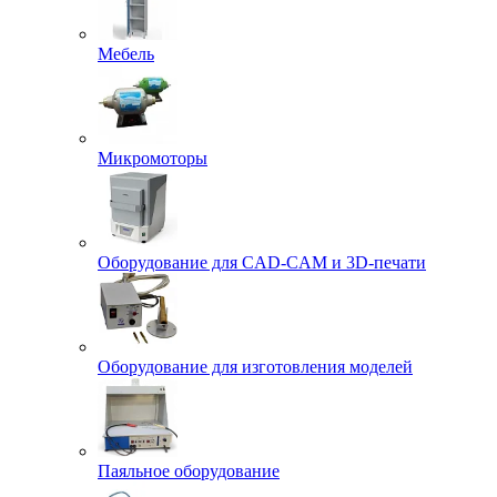
Мебель
Микромоторы
Оборудование для CAD-CAM и 3D-печати
Оборудование для изготовления моделей
Паяльное оборудование