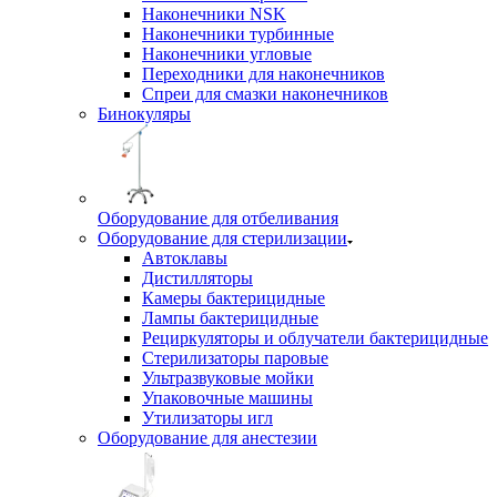
Наконечники NSK
Наконечники турбинные
Наконечники угловые
Переходники для наконечников
Спреи для смазки наконечников
Бинокуляры
Оборудование для отбеливания
Оборудование для стерилизации
Автоклавы
Дистилляторы
Камеры бактерицидные
Лампы бактерицидные
Рециркуляторы и облучатели бактерицидные
Стерилизаторы паровые
Ультразвуковые мойки
Упаковочные машины
Утилизаторы игл
Оборудование для анестезии