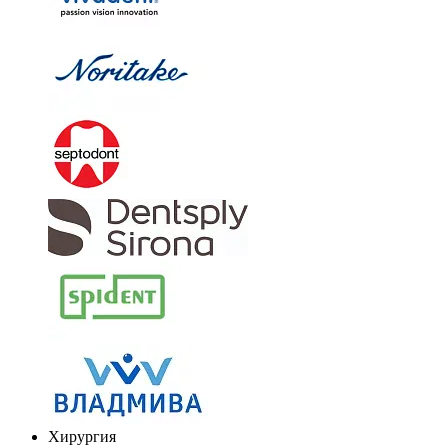
Хирургия