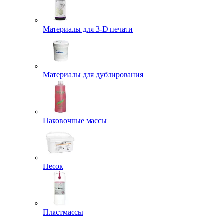
Материалы для 3-D печати
Материалы для дублирования
Паковочные массы
Песок
Пластмассы