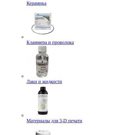
Керамика
Кламмера и проволока
Лаки и жидкости
Материалы для 3-D печати