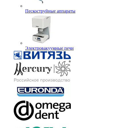
Пескоструйные аппараты
Электровакуумные печи