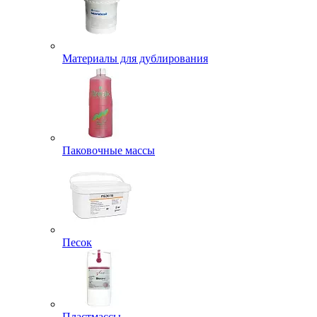
Материалы для дублирования
Паковочные массы
Песок
Пластмассы