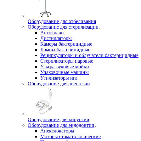
Оборудование для отбеливания
Оборудование для стерилизации
Автоклавы
Дистилляторы
Камеры бактерицидные
Лампы бактерицидные
Рециркуляторы и облучатели бактерицидные
Стерилизаторы паровые
Ультразвуковые мойки
Упаковочные машины
Утилизаторы игл
Оборудование для анестезии
Оборудование для хирургии
Оборудование для эндодонтии
Апекслокаторы
Моторы стоматологические