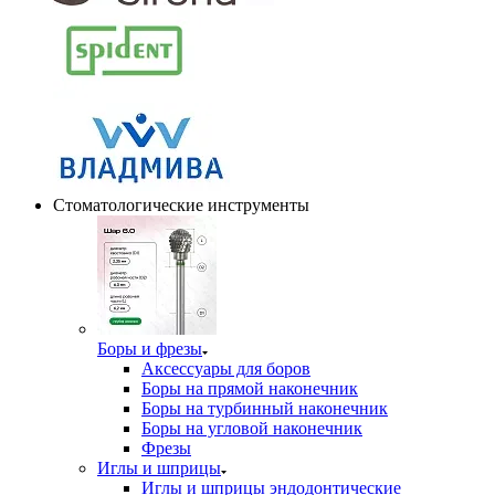
Стоматологические инструменты
Боры и фрезы
Аксессуары для боров
Боры на прямой наконечник
Боры на турбинный наконечник
Боры на угловой наконечник
Фрезы
Иглы и шприцы
Иглы и шприцы эндодонтические