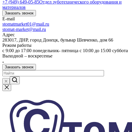
+7 (949) 649-05-85
Отдел зуботехнического оборудования и
материалов
Заказать звонок
E-mail
stomatmarket01@mail.ru
stomat-market@mail.ru
Адрес
283017, ДНР, город Донецк, бульвар Шевченко, дом 66
Режим работы
с 9:00 до 17:00 понедельник- пятница с 10:00 до 15:00 суббота
Выходной – воскресенье
Заказать звонок