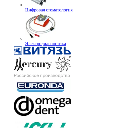
Цифровая стоматология
Электродиагностика