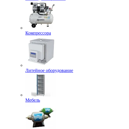
Компрессора
Литейное оборудование
Мебель