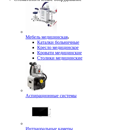
Мебель медицинская
Каталки больничные
Кресло медицинское
Кровати медицинские
Столики медицинские
Аспирационные системы
Интраоральные камеры