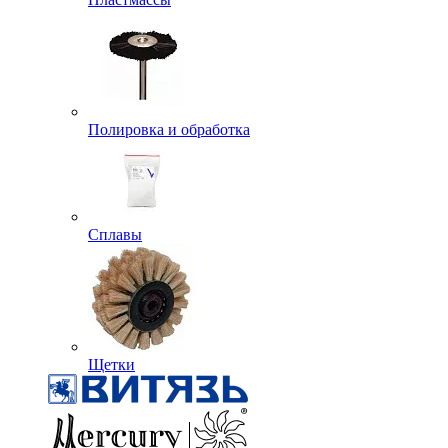
Полировка и обработка
Сплавы
Щетки