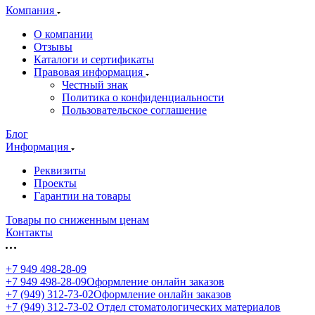
Компания
О компании
Отзывы
Каталоги и сертификаты
Правовая информация
Честный знак
Политика о конфиденциальности
Пользовательское соглашение
Блог
Информация
Реквизиты
Проекты
Гарантии на товары
Товары по сниженным ценам
Контакты
+7 949 498-28-09
+7 949 498-28-09
Оформление онлайн заказов
+7 (949) 312-73-02
Оформление онлайн заказов
+7 (949) 312-73-02
Отдел стоматологических материалов