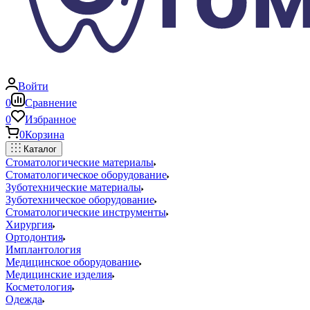
Войти
0
Сравнение
0
Избранное
0
Корзина
Каталог
Стоматологические материалы
Стоматологическое оборудование
Зуботехнические материалы
Зуботехническое оборудование
Стоматологические инструменты
Хирургия
Ортодонтия
Имплантология
Медицинское оборудование
Медицинские изделия
Косметология
Одежда