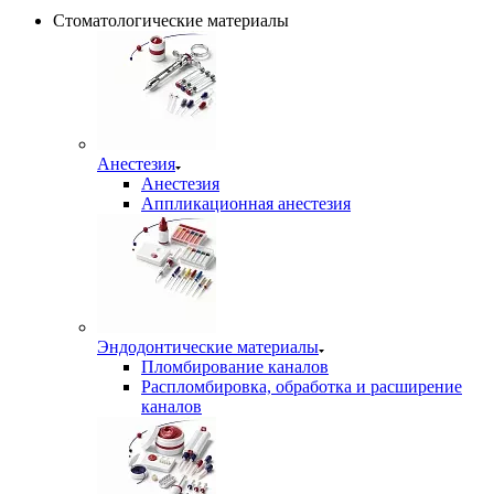
Стоматологические материалы
Анестезия
Анестезия
Аппликационная анестезия
Эндодонтические материалы
Пломбирование каналов
Распломбировка, обработка и расширение
каналов