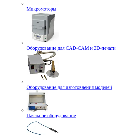
Микромоторы
Оборудование для CAD-CAM и 3D-печати
Оборудование для изготовления моделей
Паяльное оборудование