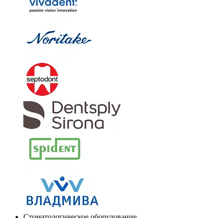
Стоматологическое оборудование