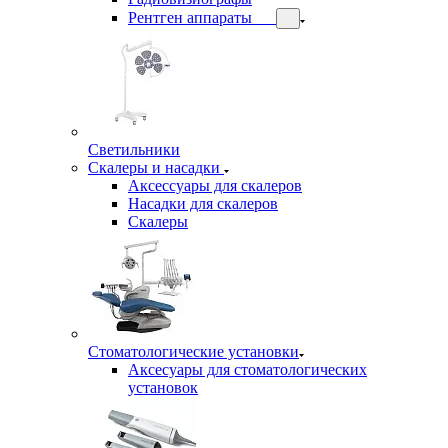
Рентген аппараты
Светильники
Скалеры и насадки
Аксессуары для скалеров
Насадки для скалеров
Скалеры
Стоматологические установки
Аксесуары для стоматологических
установок