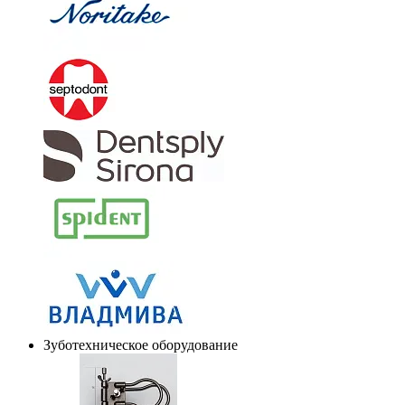
Зуботехническое оборудование