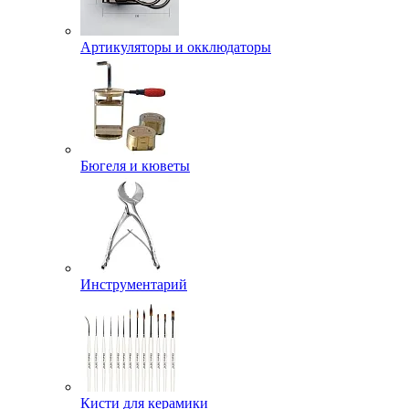
Артикуляторы и окклюдаторы
Бюгеля и кюветы
Инструментарий
Кисти для керамики