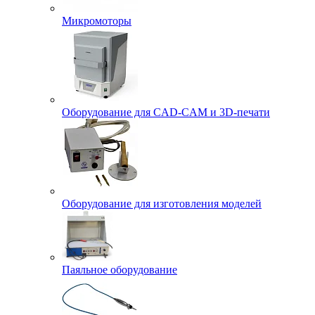
Микромоторы
Оборудование для CAD-CAM и 3D-печати
Оборудование для изготовления моделей
Паяльное оборудование