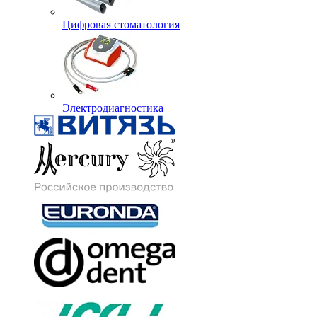
Цифровая стоматология
Электродиагностика