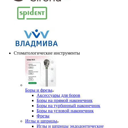
Стоматологические инструменты
Боры и фрезы
Аксессуары для боров
Боры на прямой наконечник
Боры на турбинный наконечник
Боры на угловой наконечник
Фрезы
Иглы и шприцы
Иглы и шприцы эндодонтические