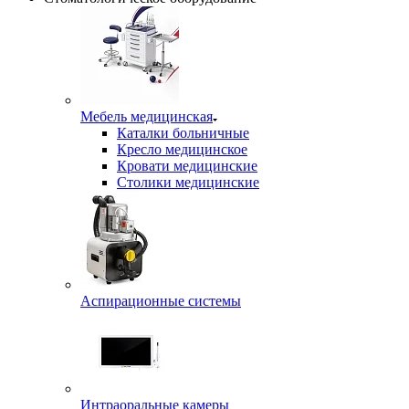
Мебель медицинская
Каталки больничные
Кресло медицинское
Кровати медицинские
Столики медицинские
Аспирационные системы
Интраоральные камеры