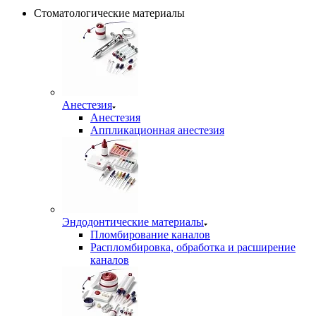
Стоматологические материалы
Анестезия
Анестезия
Аппликационная анестезия
Эндодонтические материалы
Пломбирование каналов
Распломбировка, обработка и расширение
каналов