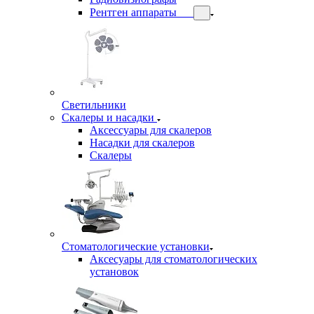
Рентген аппараты
Светильники
Скалеры и насадки
Аксессуары для скалеров
Насадки для скалеров
Скалеры
Стоматологические установки
Аксесуары для стоматологических
установок