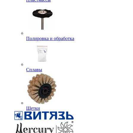
Полировка и обработка
Сплавы
Щетки