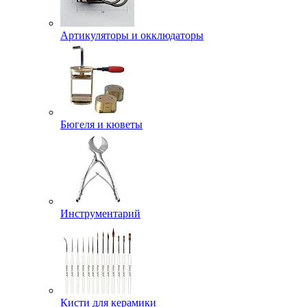
Артикуляторы и окклюдаторы
Бюгеля и кюветы
Инструментарий
Кисти для керамики