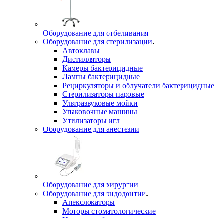
Оборудование для отбеливания
Оборудование для стерилизации
Автоклавы
Дистилляторы
Камеры бактерицидные
Лампы бактерицидные
Рециркуляторы и облучатели бактерицидные
Стерилизаторы паровые
Ультразвуковые мойки
Упаковочные машины
Утилизаторы игл
Оборудование для анестезии
Оборудование для хирургии
Оборудование для эндодонтии
Апекслокаторы
Моторы стоматологические