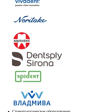
Стоматологическое оборудование