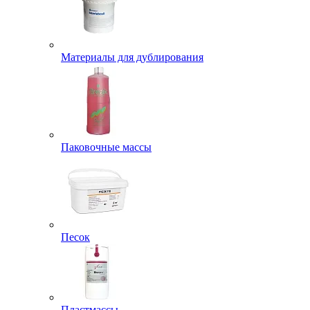
Материалы для дублирования
Паковочные массы
Песок
Пластмассы