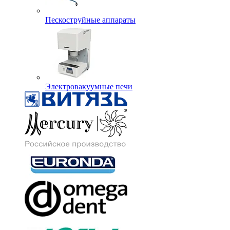
Пескоструйные аппараты
Электровакуумные печи