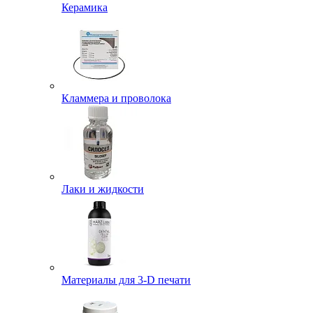
Керамика
Кламмера и проволока
Лаки и жидкости
Материалы для 3-D печати