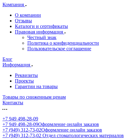
Компания
О компании
Отзывы
Каталоги и сертификаты
Правовая информация
Честный знак
Политика о конфиденциальности
Пользовательское соглашение
Блог
Информация
Реквизиты
Проекты
Гарантии на товары
Товары по сниженным ценам
Контакты
+7 949 498-28-09
+7 949 498-28-09
Оформление онлайн заказов
+7 (949) 312-73-02
Оформление онлайн заказов
+7 (949) 312-73-02
Отдел стоматологических материалов