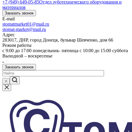
+7 (949) 649-05-85
Отдел зуботехнического оборудования и
материалов
Заказать звонок
E-mail
stomatmarket01@mail.ru
stomat-market@mail.ru
Адрес
283017, ДНР, город Донецк, бульвар Шевченко, дом 66
Режим работы
с 9:00 до 17:00 понедельник- пятница с 10:00 до 15:00 суббота
Выходной – воскресенье
Заказать звонок