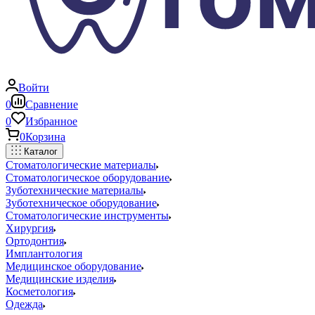
Войти
0
Сравнение
0
Избранное
0
Корзина
Каталог
Стоматологические материалы
Стоматологическое оборудование
Зуботехнические материалы
Зуботехническое оборудование
Стоматологические инструменты
Хирургия
Ортодонтия
Имплантология
Медицинское оборудование
Медицинские изделия
Косметология
Одежда