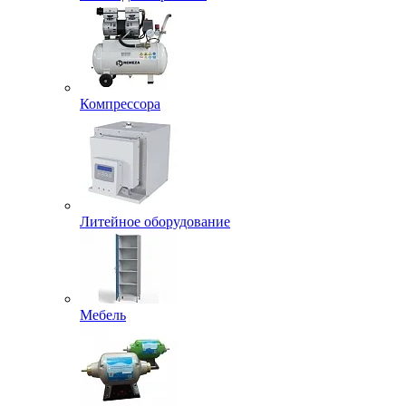
Компрессора
Литейное оборудование
Мебель