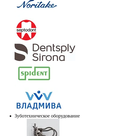
Зуботехническое оборудование