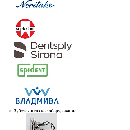
Зуботехническое оборудование