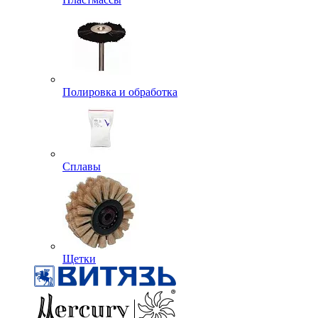
Полировка и обработка
Сплавы
Щетки