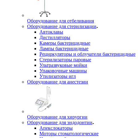
Оборудование для отбеливания
Оборудование для стерилизации
Автоклавы
Дистилляторы
Камеры бактерицидные
Лампы бактерицидные
Рециркуляторы и облучатели бактерицидные
Стерилизаторы паровые
Ультразвуковые мойки
Упаковочные машины
Утилизаторы игл
Оборудование для анестезии
Оборудование для хирургии
Оборудование для эндодонтии
Апекслокаторы
Моторы стоматологические