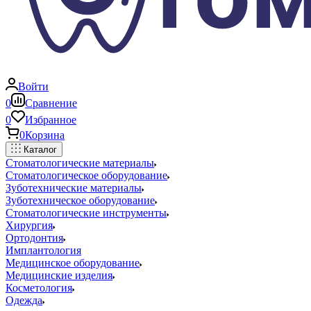
Войти
0
Сравнение
0
Избранное
0
Корзина
Каталог
Стоматологические материалы
Стоматологическое оборудование
Зуботехнические материалы
Зуботехническое оборудование
Стоматологические инструменты
Хирургия
Ортодонтия
Имплантология
Медицинское оборудование
Медицинские изделия
Косметология
Одежда