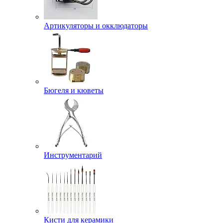
Артикуляторы и окклюдаторы
Бюгеля и кюветы
Инструментарий
Кисти для керамики