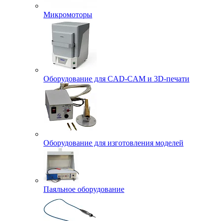
Микромоторы
Оборудование для CAD-CAM и 3D-печати
Оборудование для изготовления моделей
Паяльное оборудование