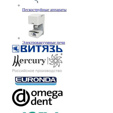
Пескоструйные аппараты
Электровакуумные печи