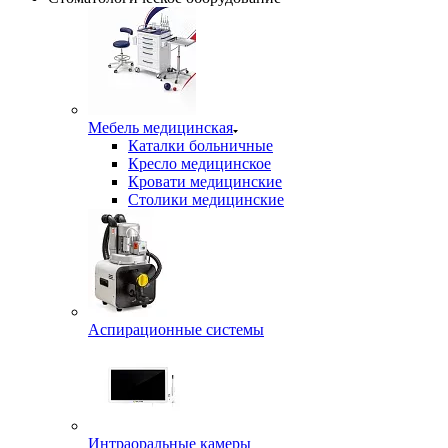
Мебель медицинская
Каталки больничные
Кресло медицинское
Кровати медицинские
Столики медицинские
Аспирационные системы
Интраоральные камеры