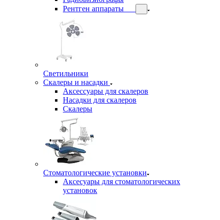
Рентген аппараты
Светильники
Скалеры и насадки
Аксессуары для скалеров
Насадки для скалеров
Скалеры
Стоматологические установки
Аксесуары для стоматологических
установок