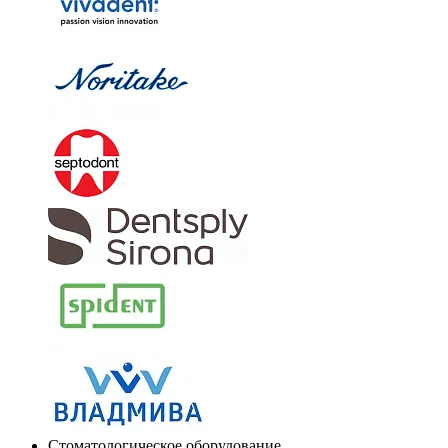
Стоматологическое оборудование