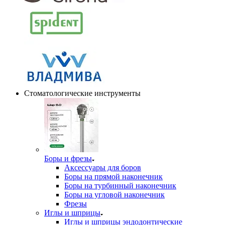
Стоматологические инструменты
Боры и фрезы
Аксессуары для боров
Боры на прямой наконечник
Боры на турбинный наконечник
Боры на угловой наконечник
Фрезы
Иглы и шприцы
Иглы и шприцы эндодонтические