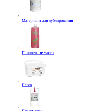
Материалы для дублирования
Паковочные массы
Песок
Пластмассы