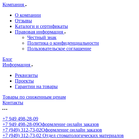
Компания
О компании
Отзывы
Каталоги и сертификаты
Правовая информация
Честный знак
Политика о конфиденциальности
Пользовательское соглашение
Блог
Информация
Реквизиты
Проекты
Гарантии на товары
Товары по сниженным ценам
Контакты
+7 949 498-28-09
+7 949 498-28-09
Оформление онлайн заказов
+7 (949) 312-73-02
Оформление онлайн заказов
+7 (949) 312-73-02
Отдел стоматологических материалов