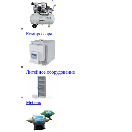
Компрессора
Литейное оборудование
Мебель