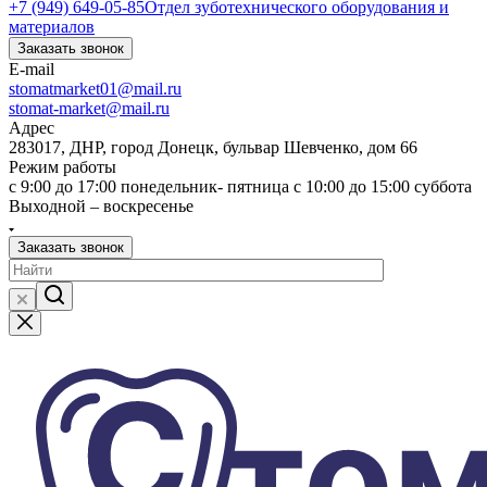
+7 (949) 649-05-85
Отдел зуботехнического оборудования и
материалов
Заказать звонок
E-mail
stomatmarket01@mail.ru
stomat-market@mail.ru
Адрес
283017, ДНР, город Донецк, бульвар Шевченко, дом 66
Режим работы
с 9:00 до 17:00 понедельник- пятница с 10:00 до 15:00 суббота
Выходной – воскресенье
Заказать звонок