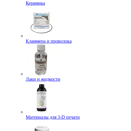
Керамика
Кламмера и проволока
Лаки и жидкости
Материалы для 3-D печати