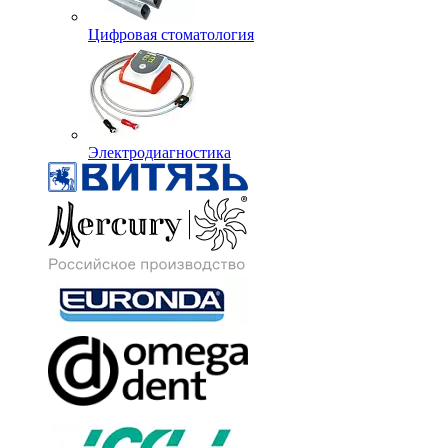
Цифровая стоматология
Электродиагностика