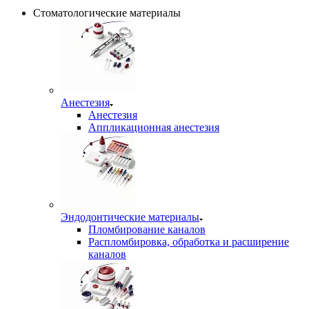
Стоматологические материалы
Анестезия
Анестезия
Аппликационная анестезия
Эндодонтические материалы
Пломбирование каналов
Распломбировка, обработка и расширение
каналов