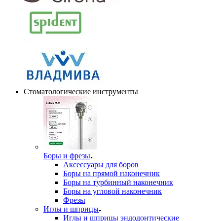
Стоматологические инструменты
Боры и фрезы
Аксессуары для боров
Боры на прямой наконечник
Боры на турбинный наконечник
Боры на угловой наконечник
Фрезы
Иглы и шприцы
Иглы и шприцы эндодонтические