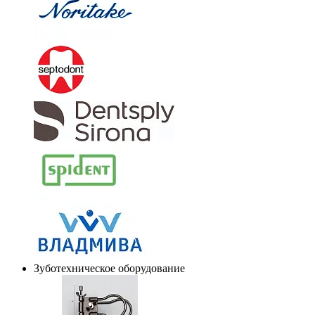
Зуботехническое оборудование