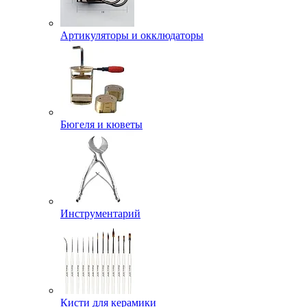
Артикуляторы и окклюдаторы
Бюгеля и кюветы
Инструментарий
Кисти для керамики