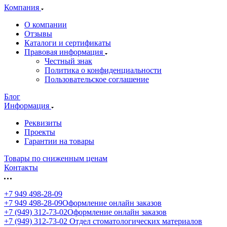
Компания
О компании
Отзывы
Каталоги и сертификаты
Правовая информация
Честный знак
Политика о конфиденциальности
Пользовательское соглашение
Блог
Информация
Реквизиты
Проекты
Гарантии на товары
Товары по сниженным ценам
Контакты
+7 949 498-28-09
+7 949 498-28-09
Оформление онлайн заказов
+7 (949) 312-73-02
Оформление онлайн заказов
+7 (949) 312-73-02
Отдел стоматологических материалов