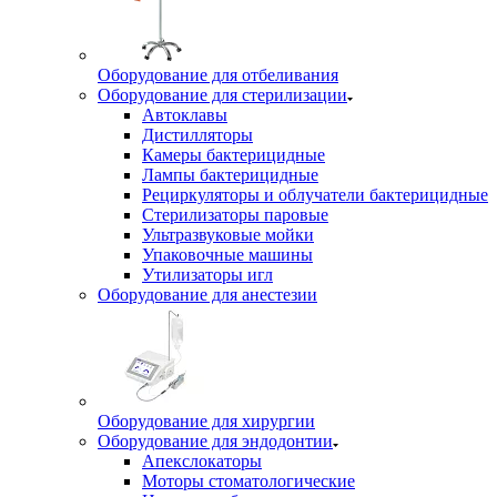
Оборудование для отбеливания
Оборудование для стерилизации
Автоклавы
Дистилляторы
Камеры бактерицидные
Лампы бактерицидные
Рециркуляторы и облучатели бактерицидные
Стерилизаторы паровые
Ультразвуковые мойки
Упаковочные машины
Утилизаторы игл
Оборудование для анестезии
Оборудование для хирургии
Оборудование для эндодонтии
Апекслокаторы
Моторы стоматологические