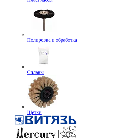
Полировка и обработка
Сплавы
Щетки