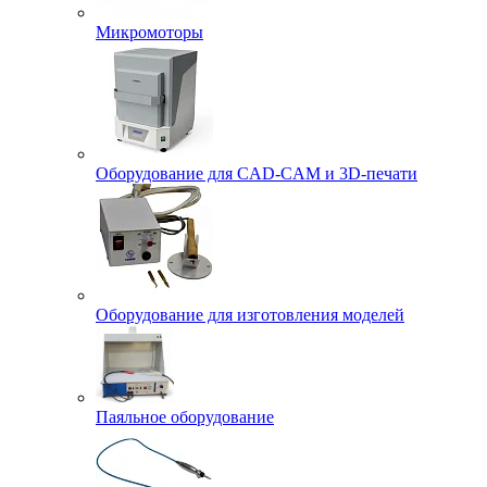
Микромоторы
Оборудование для CAD-CAM и 3D-печати
Оборудование для изготовления моделей
Паяльное оборудование