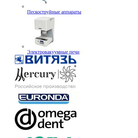
Пескоструйные аппараты
Электровакуумные печи