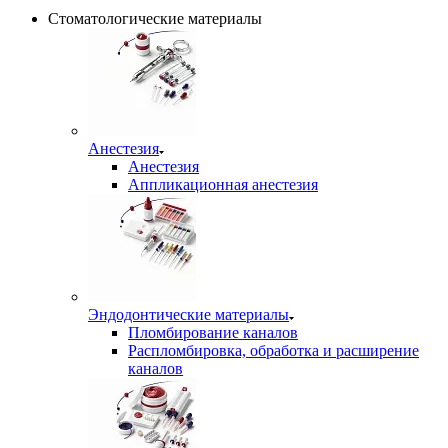
Стоматологические материалы
Анестезия
Анестезия
Аппликационная анестезия
Эндодонтические материалы
Пломбирование каналов
Распломбировка, обработка и расширение
каналов