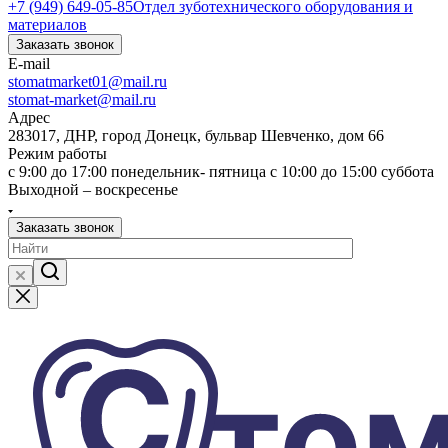
+7 (949) 649-05-85
Отдел зуботехнического оборудования и
материалов
Заказать звонок
E-mail
stomatmarket01@mail.ru
stomat-market@mail.ru
Адрес
283017, ДНР, город Донецк, бульвар Шевченко, дом 66
Режим работы
с 9:00 до 17:00 понедельник- пятница с 10:00 до 15:00 суббота
Выходной – воскресенье
Заказать звонок