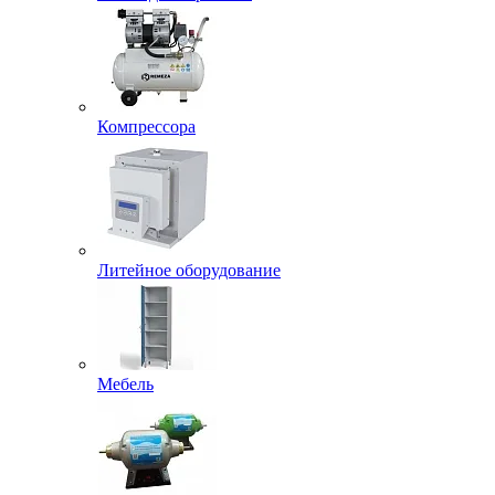
Компрессора
Литейное оборудование
Мебель