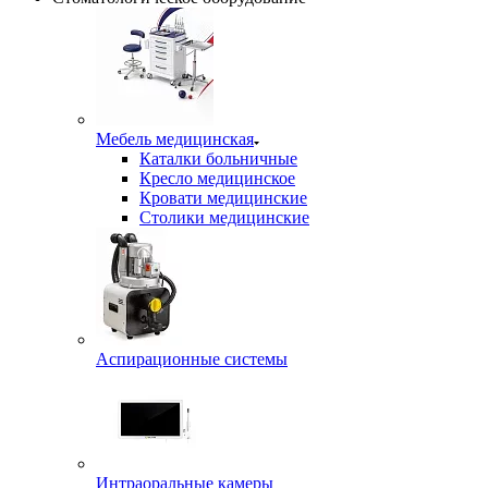
Мебель медицинская
Каталки больничные
Кресло медицинское
Кровати медицинские
Столики медицинские
Аспирационные системы
Интраоральные камеры