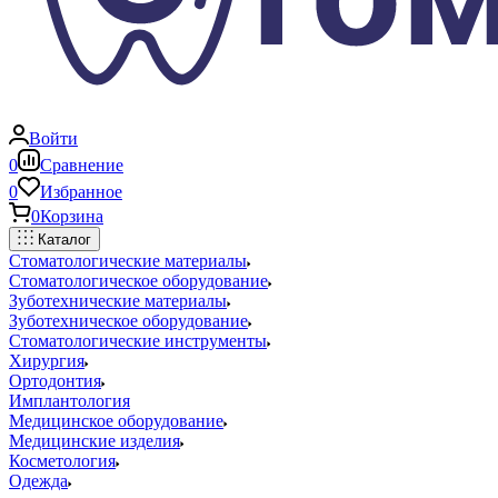
Войти
0
Сравнение
0
Избранное
0
Корзина
Каталог
Стоматологические материалы
Стоматологическое оборудование
Зуботехнические материалы
Зуботехническое оборудование
Стоматологические инструменты
Хирургия
Ортодонтия
Имплантология
Медицинское оборудование
Медицинские изделия
Косметология
Одежда