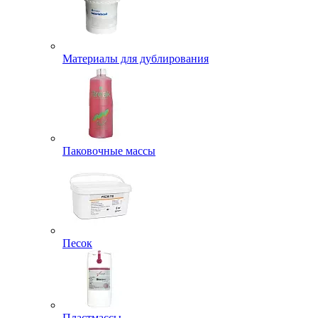
Материалы для дублирования
Паковочные массы
Песок
Пластмассы