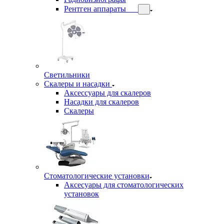
Рентген аппараты
Светильники
Скалеры и насадки
Аксессуары для скалеров
Насадки для скалеров
Скалеры
Стоматологические установки
Аксесуары для стоматологических
установок