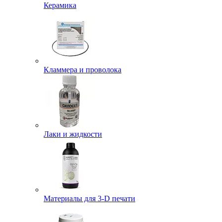
Керамика
Кламмера и проволока
Лаки и жидкости
Материалы для 3-D печати