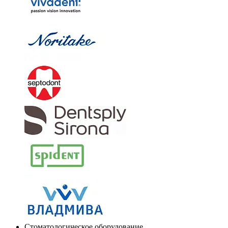
Стоматологическое оборудование