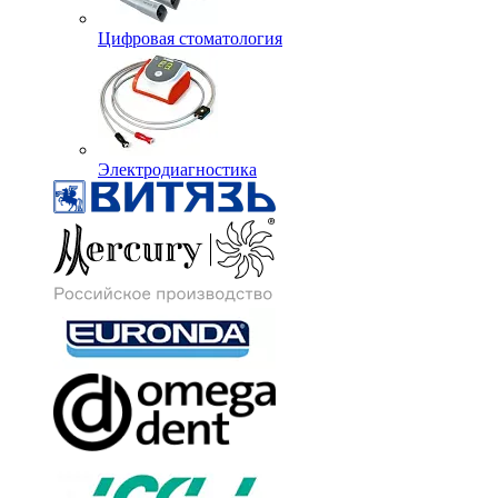
Цифровая стоматология
Электродиагностика