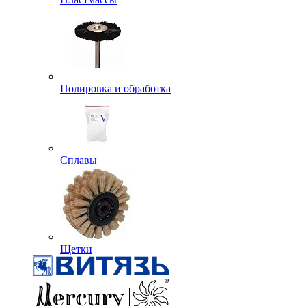
Полировка и обработка
Сплавы
Щетки