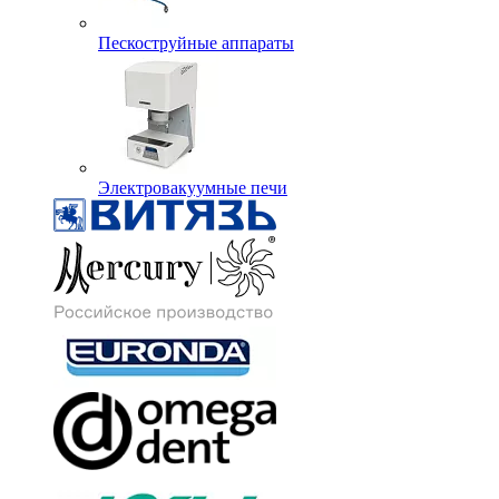
Пескоструйные аппараты
Электровакуумные печи