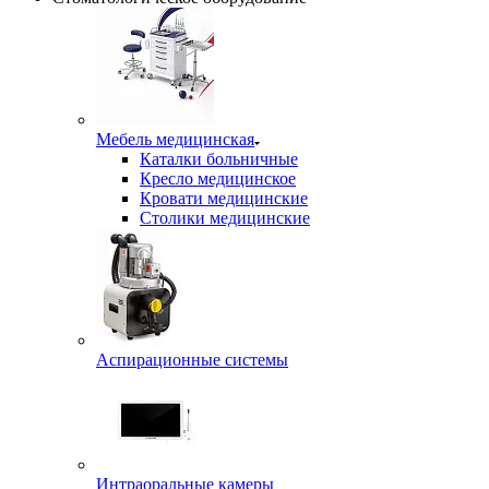
Мебель медицинская
Каталки больничные
Кресло медицинское
Кровати медицинские
Столики медицинские
Аспирационные системы
Интраоральные камеры