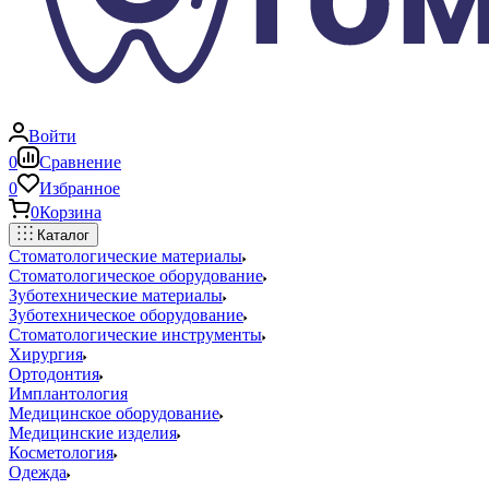
Войти
0
Сравнение
0
Избранное
0
Корзина
Каталог
Стоматологические материалы
Стоматологическое оборудование
Зуботехнические материалы
Зуботехническое оборудование
Стоматологические инструменты
Хирургия
Ортодонтия
Имплантология
Медицинское оборудование
Медицинские изделия
Косметология
Одежда