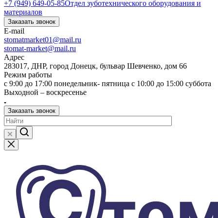
+7 (949) 649-05-85
Отдел зуботехнического оборудования и
материалов
Заказать звонок
E-mail
stomatmarket01@mail.ru
stomat-market@mail.ru
Адрес
283017, ДНР, город Донецк, бульвар Шевченко, дом 66
Режим работы
с 9:00 до 17:00 понедельник- пятница с 10:00 до 15:00 суббота
Выходной – воскресенье
Заказать звонок