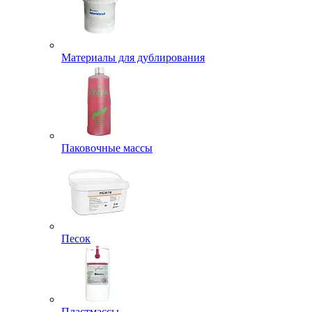
Материалы для дублирования
Паковочные массы
Песок
Пластмассы