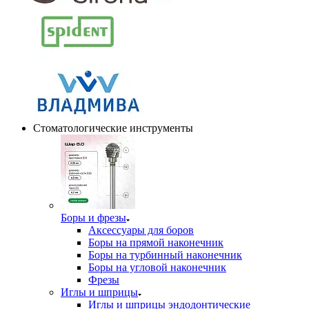
Стоматологические инструменты
Боры и фрезы
Аксессуары для боров
Боры на прямой наконечник
Боры на турбинный наконечник
Боры на угловой наконечник
Фрезы
Иглы и шприцы
Иглы и шприцы эндодонтические