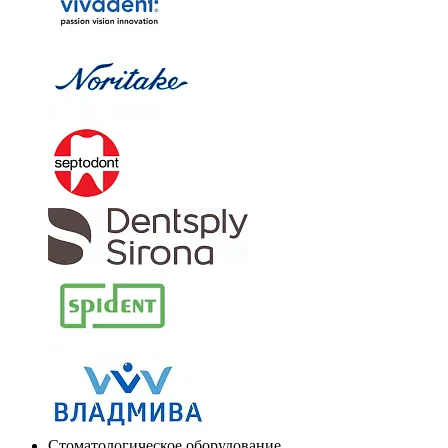
Стоматологическое оборудование