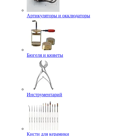
Артикуляторы и окклюдаторы
Бюгеля и кюветы
Инструментарий
Кисти для керамики