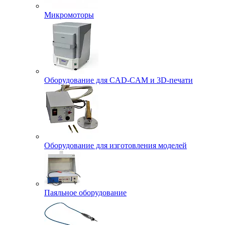
Микромоторы
Оборудование для CAD-CAM и 3D-печати
Оборудование для изготовления моделей
Паяльное оборудование