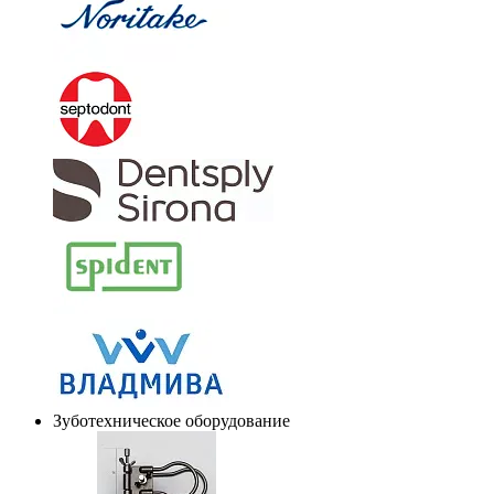
Зуботехническое оборудование