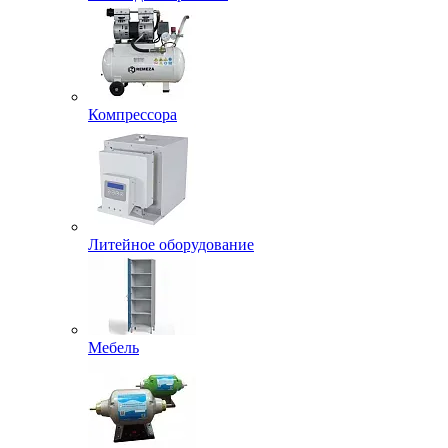
Компрессора
Литейное оборудование
Мебель