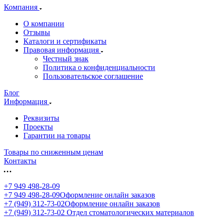
Компания
О компании
Отзывы
Каталоги и сертификаты
Правовая информация
Честный знак
Политика о конфиденциальности
Пользовательское соглашение
Блог
Информация
Реквизиты
Проекты
Гарантии на товары
Товары по сниженным ценам
Контакты
+7 949 498-28-09
+7 949 498-28-09
Оформление онлайн заказов
+7 (949) 312-73-02
Оформление онлайн заказов
+7 (949) 312-73-02
Отдел стоматологических материалов