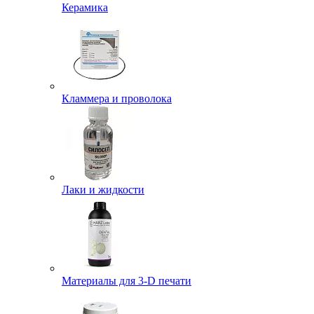
Керамика
Кламмера и проволока
Лаки и жидкости
Материалы для 3-D печати