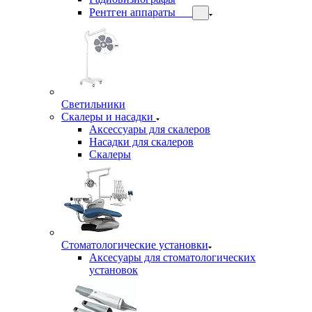
Рентген аппараты
Светильники
Скалеры и насадки
Аксессуары для скалеров
Насадки для скалеров
Скалеры
Стоматологические установки
Аксесуары для стоматологических
установок