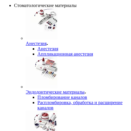
Стоматологические материалы
Анестезия
Анестезия
Аппликационная анестезия
Эндодонтические материалы
Пломбирование каналов
Распломбировка, обработка и расширение
каналов