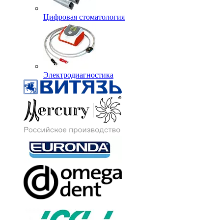
Цифровая стоматология
Электродиагностика