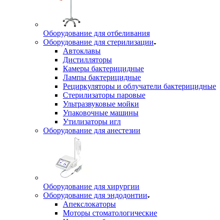
Оборудование для отбеливания
Оборудование для стерилизации
Автоклавы
Дистилляторы
Камеры бактерицидные
Лампы бактерицидные
Рециркуляторы и облучатели бактерицидные
Стерилизаторы паровые
Ультразвуковые мойки
Упаковочные машины
Утилизаторы игл
Оборудование для анестезии
Оборудование для хирургии
Оборудование для эндодонтии
Апекслокаторы
Моторы стоматологические