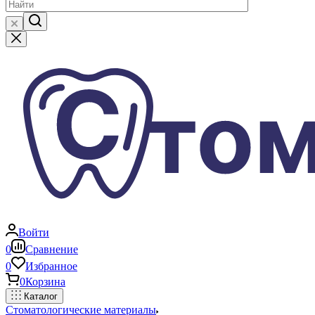
Войти
0
Сравнение
0
Избранное
0
Корзина
Каталог
Стоматологические материалы