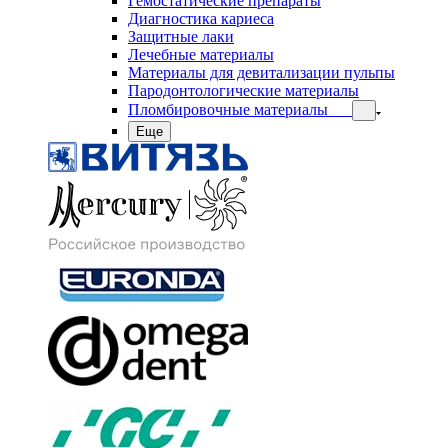
Гемостатические препараты
Диагностика кариеса
Защитные лаки
Лечебные материалы
Материалы для девитализации пульпы
Пародонтологические материалы
Пломбировочные материалы
Еще