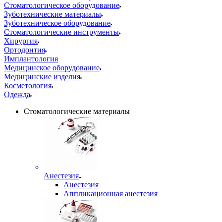
Стоматологическое оборудование
Зуботехнические материалы
Зуботехническое оборудование
Стоматологические инструменты
Хирургия
Ортодонтия
Имплантология
Медицинское оборудование
Медицинские изделия
Косметология
Одежда
Стоматологические материалы
Анестезия
Анестезия
Аппликационная анестезия