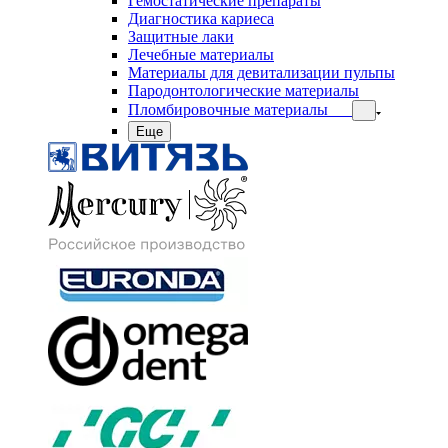
Гемостатические препараты
Диагностика кариеса
Защитные лаки
Лечебные материалы
Материалы для девитализации пульпы
Пародонтологические материалы
Пломбировочные материалы
Еще