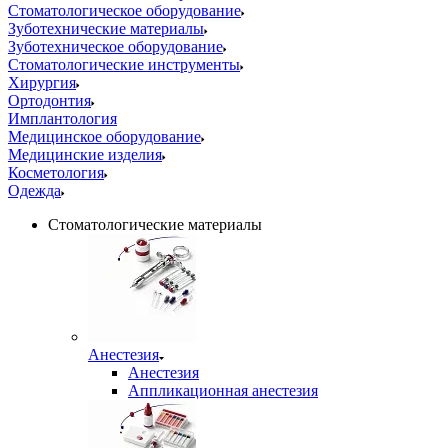
Стоматологическое оборудование
Зуботехнические материалы
Зуботехническое оборудование
Стоматологические инструменты
Хирургия
Ортодонтия
Имплантология
Медицинское оборудование
Медицинские изделия
Косметология
Одежда
Стоматологические материалы
Анестезия
Анестезия
Аппликационная анестезия