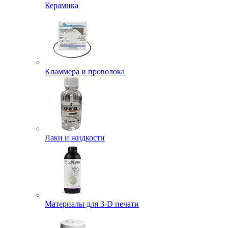
Керамика
Кламмера и проволока
Лаки и жидкости
Материалы для 3-D печати