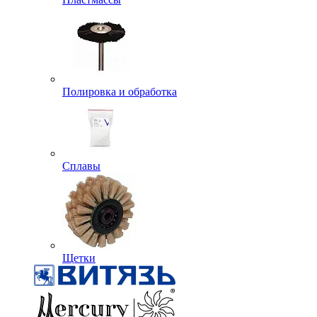
Полировка и обработка
Сплавы
Щетки