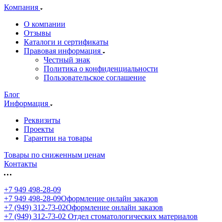
Компания
О компании
Отзывы
Каталоги и сертификаты
Правовая информация
Честный знак
Политика о конфиденциальности
Пользовательское соглашение
Блог
Информация
Реквизиты
Проекты
Гарантии на товары
Товары по сниженным ценам
Контакты
+7 949 498-28-09
+7 949 498-28-09
Оформление онлайн заказов
+7 (949) 312-73-02
Оформление онлайн заказов
+7 (949) 312-73-02
Отдел стоматологических материалов