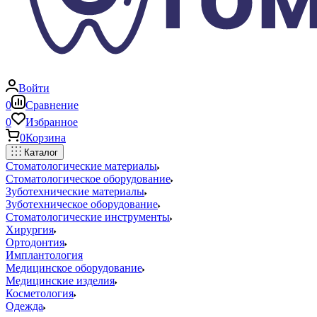
Войти
0
Сравнение
0
Избранное
0
Корзина
Каталог
Стоматологические материалы
Стоматологическое оборудование
Зуботехнические материалы
Зуботехническое оборудование
Стоматологические инструменты
Хирургия
Ортодонтия
Имплантология
Медицинское оборудование
Медицинские изделия
Косметология
Одежда