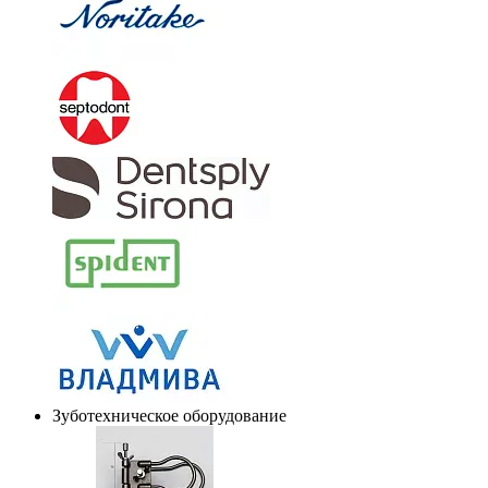
Зуботехническое оборудование