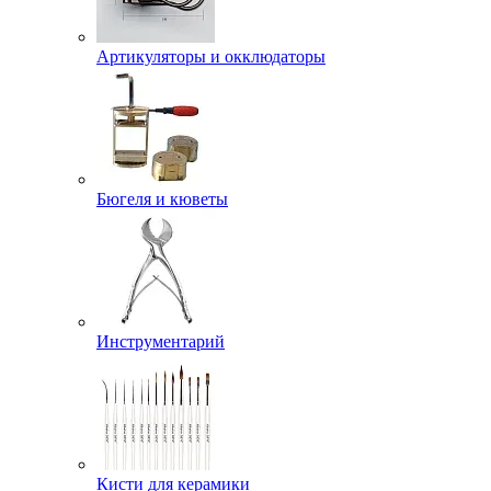
Артикуляторы и окклюдаторы
Бюгеля и кюветы
Инструментарий
Кисти для керамики