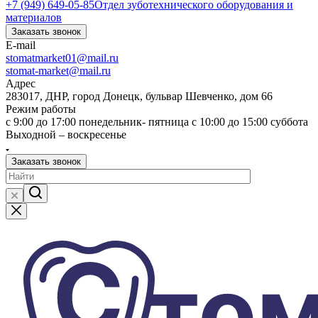
+7 (949) 649-05-85
Отдел зуботехнического оборудования и
материалов
Заказать звонок
E-mail
stomatmarket01@mail.ru
stomat-market@mail.ru
Адрес
283017, ДНР, город Донецк, бульвар Шевченко, дом 66
Режим работы
с 9:00 до 17:00 понедельник- пятница с 10:00 до 15:00 суббота
Выходной – воскресенье
Заказать звонок