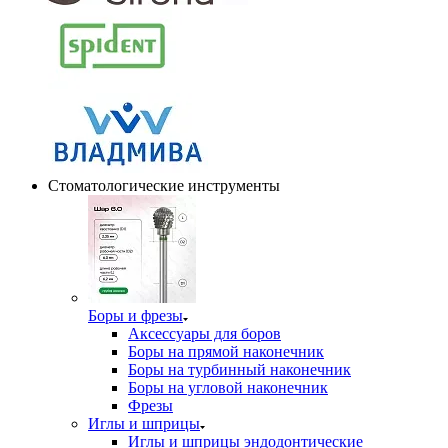
Стоматологические инструменты
Боры и фрезы
Аксессуары для боров
Боры на прямой наконечник
Боры на турбинный наконечник
Боры на угловой наконечник
Фрезы
Иглы и шприцы
Иглы и шприцы эндодонтические