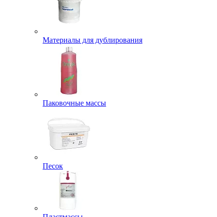
Материалы для дублирования
Паковочные массы
Песок
Пластмассы