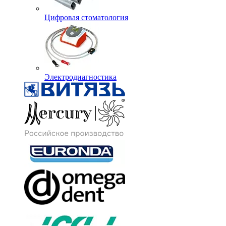
Цифровая стоматология
Электродиагностика