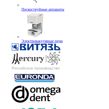
Пескоструйные аппараты
Электровакуумные печи