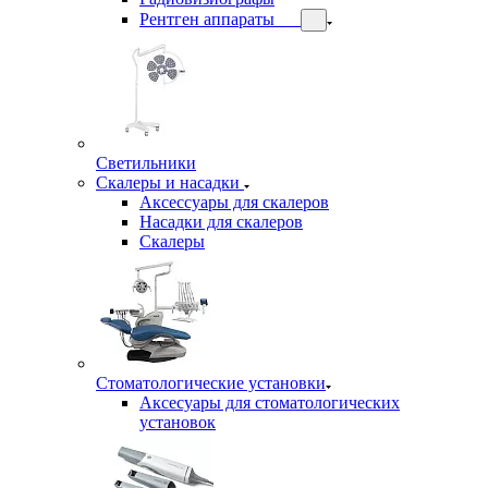
Рентген аппараты
Светильники
Скалеры и насадки
Аксессуары для скалеров
Насадки для скалеров
Скалеры
Стоматологические установки
Аксесуары для стоматологических
установок