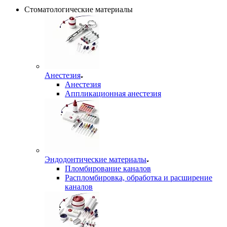
Стоматологические материалы
Анестезия
Анестезия
Аппликационная анестезия
Эндодонтические материалы
Пломбирование каналов
Распломбировка, обработка и расширение
каналов