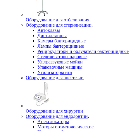
Оборудование для отбеливания
Оборудование для стерилизации
Автоклавы
Дистилляторы
Камеры бактерицидные
Лампы бактерицидные
Рециркуляторы и облучатели бактерицидные
Стерилизаторы паровые
Ультразвуковые мойки
Упаковочные машины
Утилизаторы игл
Оборудование для анестезии
Оборудование для хирургии
Оборудование для эндодонтии
Апекслокаторы
Моторы стоматологические