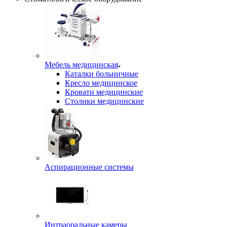
Мебель медицинская
Каталки больничные
Кресло медицинское
Кровати медицинские
Столики медицинские
Аспирационные системы
Интраоральные камеры