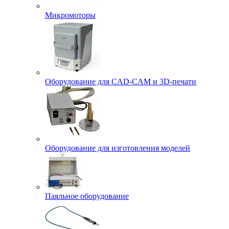
Микромоторы
Оборудование для CAD-CAM и 3D-печати
Оборудование для изготовления моделей
Паяльное оборудование