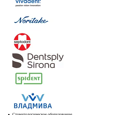
Стоматологическое оборудование