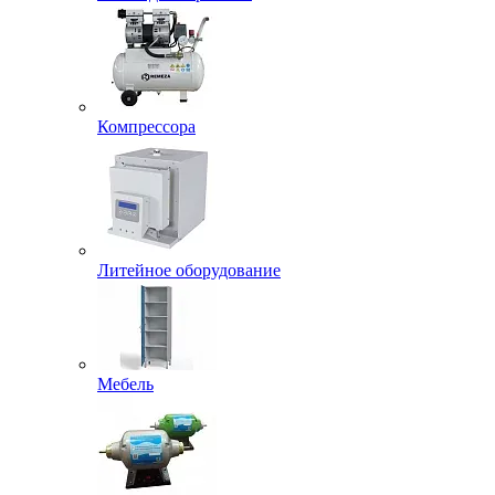
Компрессора
Литейное оборудование
Мебель