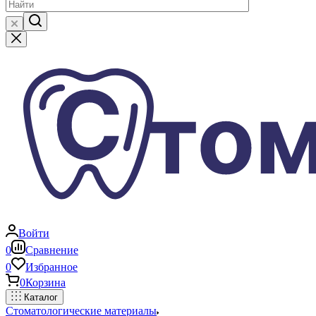
Войти
0
Сравнение
0
Избранное
0
Корзина
Каталог
Стоматологические материалы