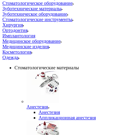
Стоматологическое оборудование
Зуботехнические материалы
Зуботехническое оборудование
Стоматологические инструменты
Хирургия
Ортодонтия
Имплантология
Медицинское оборудование
Медицинские изделия
Косметология
Одежда
Стоматологические материалы
Анестезия
Анестезия
Аппликационная анестезия