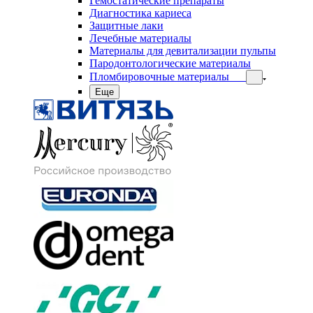
Гемостатические препараты
Диагностика кариеса
Защитные лаки
Лечебные материалы
Материалы для девитализации пульпы
Пародонтологические материалы
Пломбировочные материалы
Еще