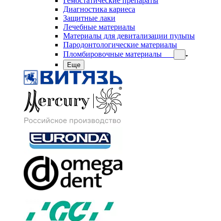
Гемостатические препараты
Диагностика кариеса
Защитные лаки
Лечебные материалы
Материалы для девитализации пульпы
Пародонтологические материалы
Пломбировочные материалы
Еще