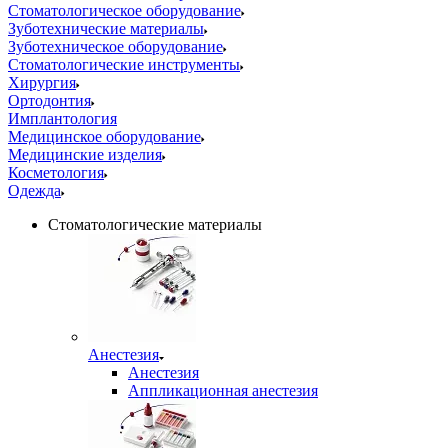
Стоматологическое оборудование
Зуботехнические материалы
Зуботехническое оборудование
Стоматологические инструменты
Хирургия
Ортодонтия
Имплантология
Медицинское оборудование
Медицинские изделия
Косметология
Одежда
Стоматологические материалы
Анестезия
Анестезия
Аппликационная анестезия