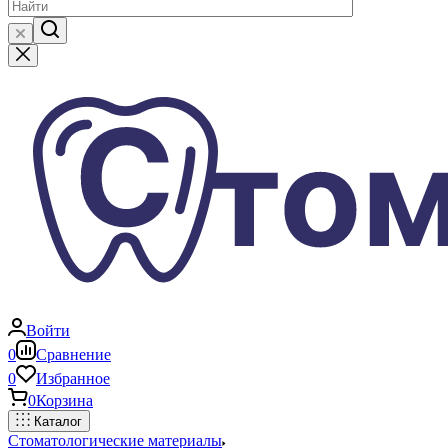
Войти
0
Сравнение
0
Избранное
0
Корзина
Каталог
Стоматологические материалы