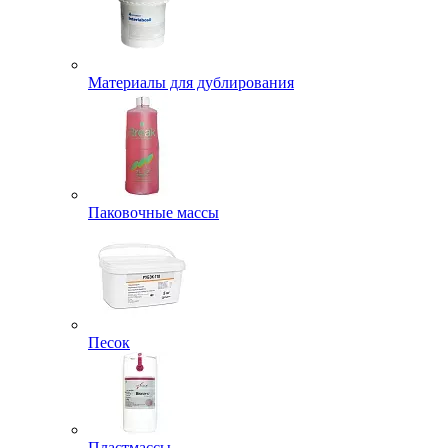
Материалы для дублирования
Паковочные массы
Песок
Пластмассы