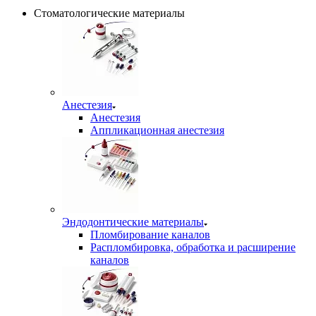
Стоматологические материалы
Анестезия
Анестезия
Аппликационная анестезия
Эндодонтические материалы
Пломбирование каналов
Распломбировка, обработка и расширение
каналов