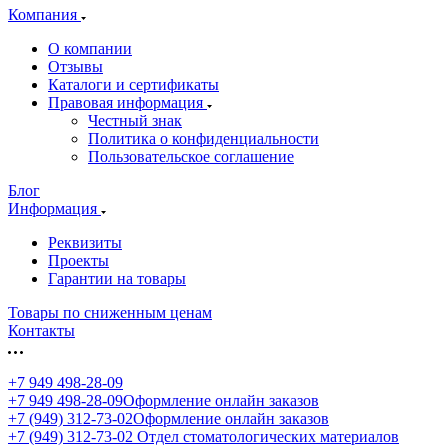
Компания
О компании
Отзывы
Каталоги и сертификаты
Правовая информация
Честный знак
Политика о конфиденциальности
Пользовательское соглашение
Блог
Информация
Реквизиты
Проекты
Гарантии на товары
Товары по сниженным ценам
Контакты
+7 949 498-28-09
+7 949 498-28-09
Оформление онлайн заказов
+7 (949) 312-73-02
Оформление онлайн заказов
+7 (949) 312-73-02
Отдел стоматологических материалов