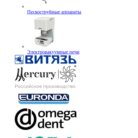
Пескоструйные аппараты
Электровакуумные печи