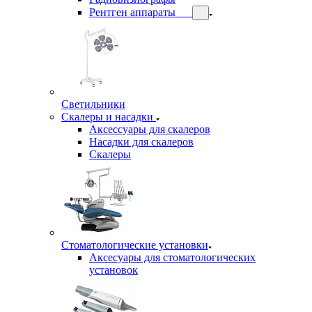
Рентген аппараты
Светильники
Скалеры и насадки
Аксессуары для скалеров
Насадки для скалеров
Скалеры
Стоматологические установки
Аксесуары для стоматологических
установок