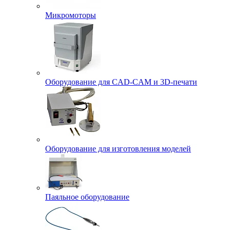
Микромоторы
Оборудование для CAD-CAM и 3D-печати
Оборудование для изготовления моделей
Паяльное оборудование