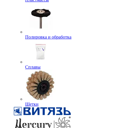
Полировка и обработка
Сплавы
Щетки