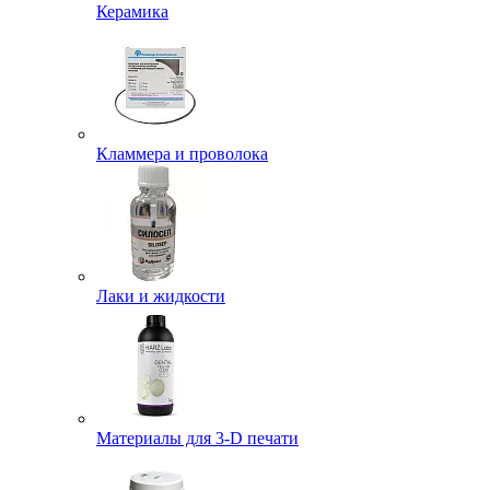
Керамика
Кламмера и проволока
Лаки и жидкости
Материалы для 3-D печати