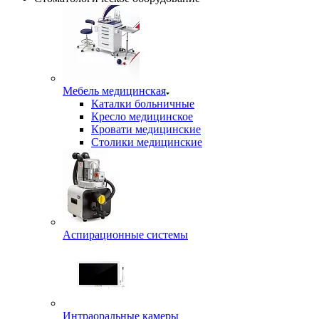
Мебель медицинская
Каталки больничные
Кресло медицинское
Кровати медицинские
Столики медицинские
Аспирационные системы
Интраоральные камеры