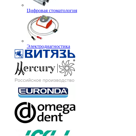
Цифровая стоматология
Электродиагностика