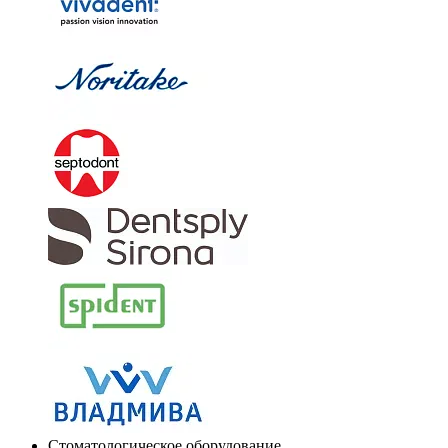
Стоматологическое оборудование