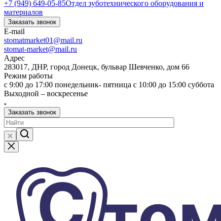
+7 (949) 649-05-85
Отдел зуботехнического оборудования и
материалов
Заказать звонок
E-mail
stomatmarket01@mail.ru
stomat-market@mail.ru
Адрес
283017, ДНР, город Донецк, бульвар Шевченко, дом 66
Режим работы
с 9:00 до 17:00 понедельник- пятница с 10:00 до 15:00 суббота
Выходной – воскресенье
Заказать звонок