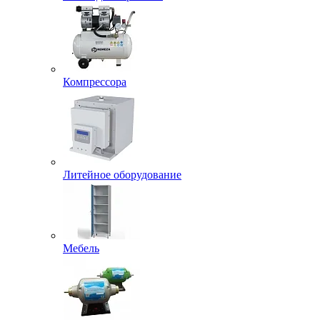
Компрессора
Литейное оборудование
Мебель