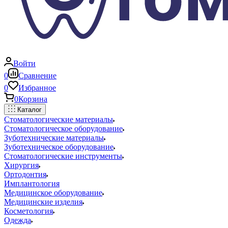
Войти
0
Сравнение
0
Избранное
0
Корзина
Каталог
Стоматологические материалы
Стоматологическое оборудование
Зуботехнические материалы
Зуботехническое оборудование
Стоматологические инструменты
Хирургия
Ортодонтия
Имплантология
Медицинское оборудование
Медицинские изделия
Косметология
Одежда