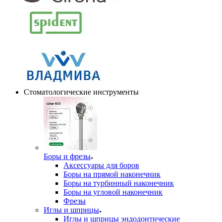
Стоматологические инструменты
Боры и фрезы
Аксессуары для боров
Боры на прямой наконечник
Боры на турбинный наконечник
Боры на угловой наконечник
Фрезы
Иглы и шприцы
Иглы и шприцы эндодонтические