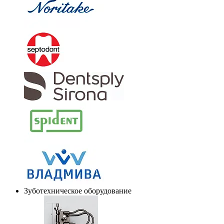
Зуботехническое оборудование