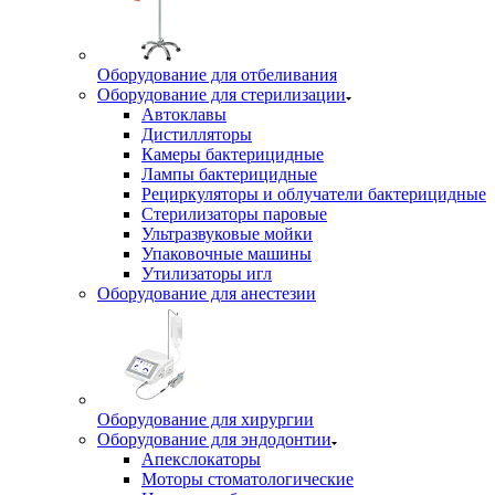
Оборудование для отбеливания
Оборудование для стерилизации
Автоклавы
Дистилляторы
Камеры бактерицидные
Лампы бактерицидные
Рециркуляторы и облучатели бактерицидные
Стерилизаторы паровые
Ультразвуковые мойки
Упаковочные машины
Утилизаторы игл
Оборудование для анестезии
Оборудование для хирургии
Оборудование для эндодонтии
Апекслокаторы
Моторы стоматологические