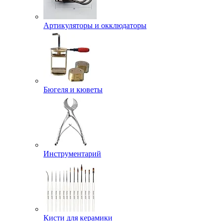
Артикуляторы и окклюдаторы
Бюгеля и кюветы
Инструментарий
Кисти для керамики