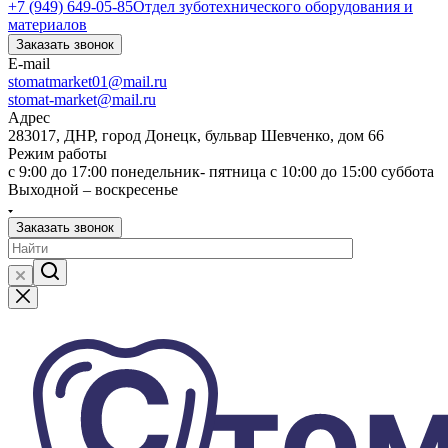
+7 (949) 649-05-85
Отдел зуботехнического оборудования и
материалов
Заказать звонок
E-mail
stomatmarket01@mail.ru
stomat-market@mail.ru
Адрес
283017, ДНР, город Донецк, бульвар Шевченко, дом 66
Режим работы
с 9:00 до 17:00 понедельник- пятница с 10:00 до 15:00 суббота
Выходной – воскресенье
Заказать звонок