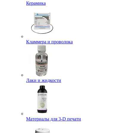
Керамика
Кламмера и проволока
Лаки и жидкости
Материалы для 3-D печати