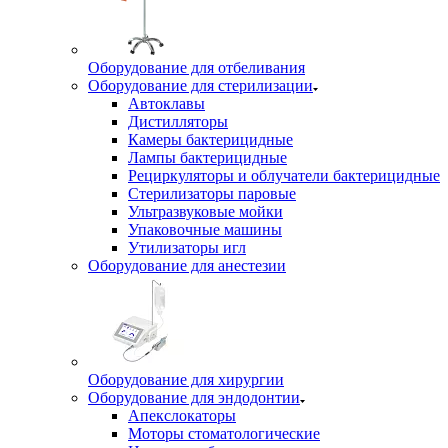
Оборудование для отбеливания
Оборудование для стерилизации
Автоклавы
Дистилляторы
Камеры бактерицидные
Лампы бактерицидные
Рециркуляторы и облучатели бактерицидные
Стерилизаторы паровые
Ультразвуковые мойки
Упаковочные машины
Утилизаторы игл
Оборудование для анестезии
Оборудование для хирургии
Оборудование для эндодонтии
Апекслокаторы
Моторы стоматологические