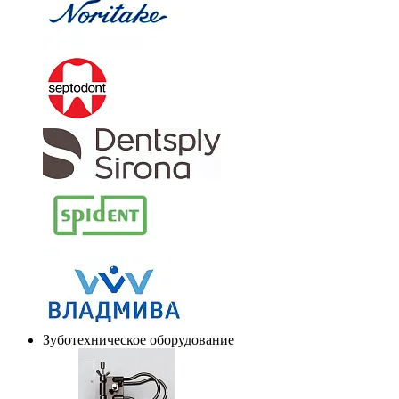
Зуботехническое оборудование