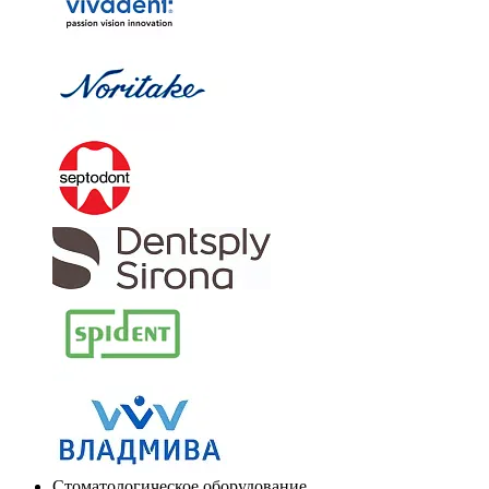
Стоматологическое оборудование