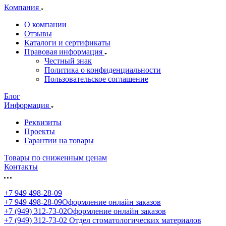
Компания
О компании
Отзывы
Каталоги и сертификаты
Правовая информация
Честный знак
Политика о конфиденциальности
Пользовательское соглашение
Блог
Информация
Реквизиты
Проекты
Гарантии на товары
Товары по сниженным ценам
Контакты
+7 949 498-28-09
+7 949 498-28-09
Оформление онлайн заказов
+7 (949) 312-73-02
Оформление онлайн заказов
+7 (949) 312-73-02
Отдел стоматологических материалов