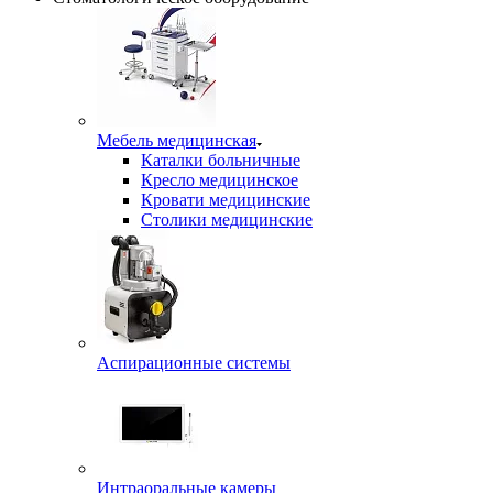
Мебель медицинская
Каталки больничные
Кресло медицинское
Кровати медицинские
Столики медицинские
Аспирационные системы
Интраоральные камеры