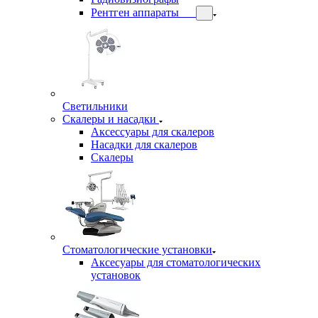
Рентген аппараты
Светильники
Скалеры и насадки
Аксессуары для скалеров
Насадки для скалеров
Скалеры
Стоматологические установки
Аксесуары для стоматологических
установок