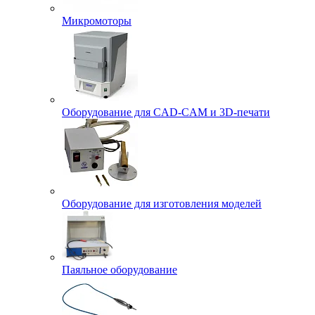
Микромоторы
Оборудование для CAD-CAM и 3D-печати
Оборудование для изготовления моделей
Паяльное оборудование