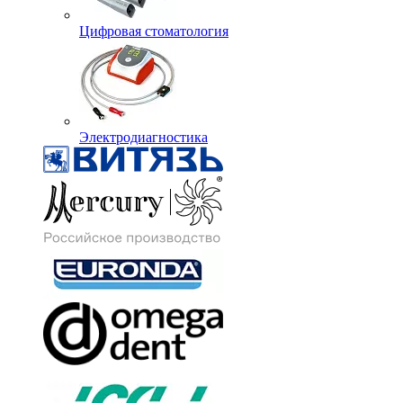
Цифровая стоматология
Электродиагностика