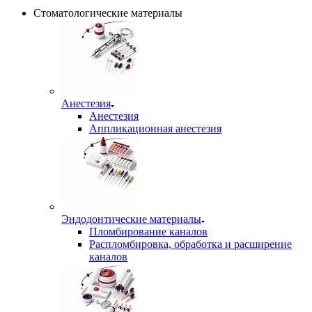
Стоматологические материалы
Анестезия
Анестезия
Аппликационная анестезия
Эндодонтические материалы
Пломбирование каналов
Распломбировка, обработка и расширение
каналов