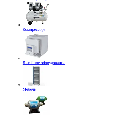
Компрессора
Литейное оборудование
Мебель