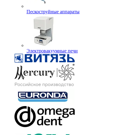
Пескоструйные аппараты
Электровакуумные печи