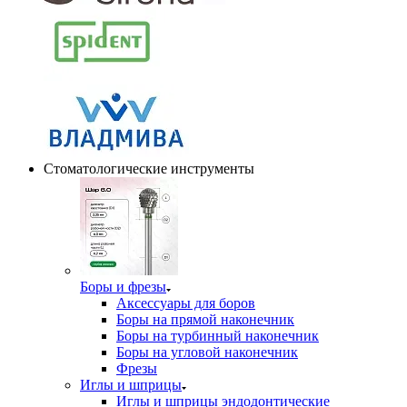
Стоматологические инструменты
Боры и фрезы
Аксессуары для боров
Боры на прямой наконечник
Боры на турбинный наконечник
Боры на угловой наконечник
Фрезы
Иглы и шприцы
Иглы и шприцы эндодонтические