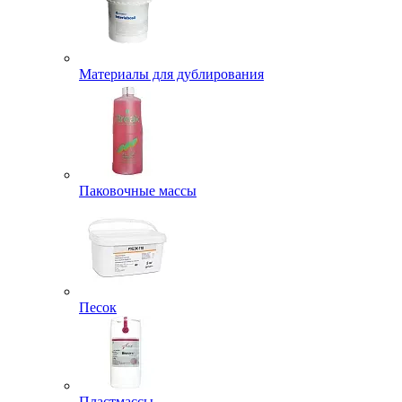
Материалы для дублирования
Паковочные массы
Песок
Пластмассы