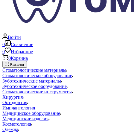
Войти
0
Сравнение
0
Избранное
0
Корзина
Каталог
Стоматологические материалы
Стоматологическое оборудование
Зуботехнические материалы
Зуботехническое оборудование
Стоматологические инструменты
Хирургия
Ортодонтия
Имплантология
Медицинское оборудование
Медицинские изделия
Косметология
Одежда