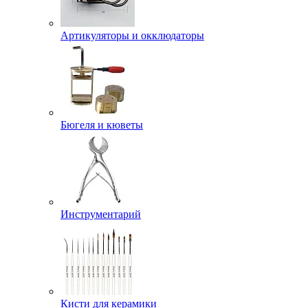
Артикуляторы и окклюдаторы
Бюгеля и кюветы
Инструментарий
Кисти для керамики