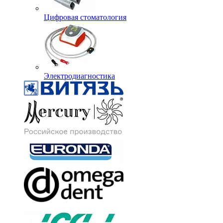
Цифровая стоматология
Электродиагностика