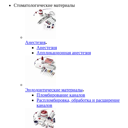
Стоматологические материалы
Анестезия
Анестезия
Аппликационная анестезия
Эндодонтические материалы
Пломбирование каналов
Распломбировка, обработка и расширение
каналов