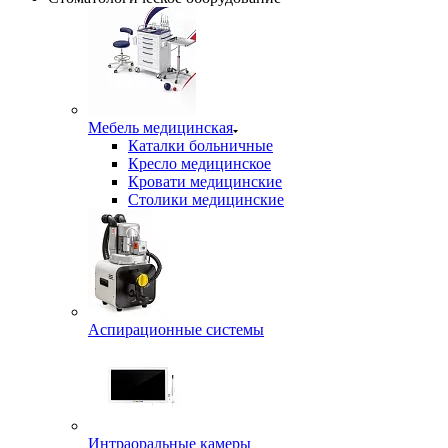
Мебель медицинская
Каталки больничные
Кресло медицинское
Кровати медицинские
Столики медицинские
Аспирационные системы
Интраоральные камеры