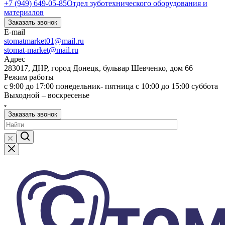
+7 (949) 649-05-85
Отдел зуботехнического оборудования и
материалов
Заказать звонок
E-mail
stomatmarket01@mail.ru
stomat-market@mail.ru
Адрес
283017, ДНР, город Донецк, бульвар Шевченко, дом 66
Режим работы
с 9:00 до 17:00 понедельник- пятница с 10:00 до 15:00 суббота
Выходной – воскресенье
Заказать звонок