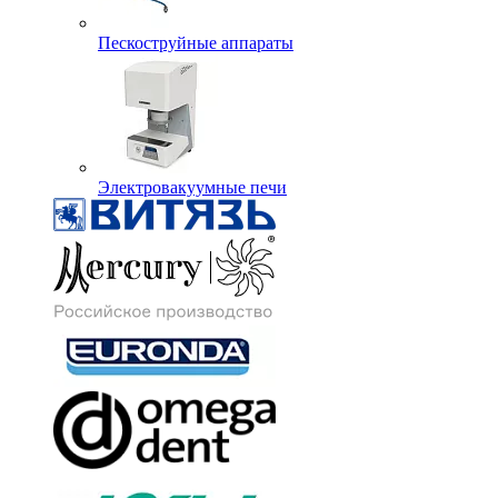
Пескоструйные аппараты
Электровакуумные печи