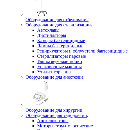
Оборудование для отбеливания
Оборудование для стерилизации
Автоклавы
Дистилляторы
Камеры бактерицидные
Лампы бактерицидные
Рециркуляторы и облучатели бактерицидные
Стерилизаторы паровые
Ультразвуковые мойки
Упаковочные машины
Утилизаторы игл
Оборудование для анестезии
Оборудование для хирургии
Оборудование для эндодонтии
Апекслокаторы
Моторы стоматологические