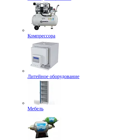
Компрессора
Литейное оборудование
Мебель