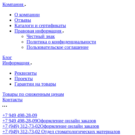
Компания
О компании
Отзывы
Каталоги и сертификаты
Правовая информация
Честный знак
Политика о конфиденциальности
Пользовательское соглашение
Блог
Информация
Реквизиты
Проекты
Гарантии на товары
Товары по сниженным ценам
Контакты
+7 949 498-28-09
+7 949 498-28-09
Оформление онлайн заказов
+7 (949) 312-73-02
Оформление онлайн заказов
+7 (949) 312-73-02
Отдел стоматологических материалов