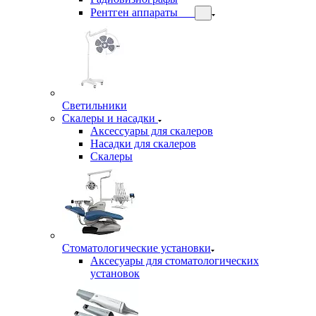
Рентген аппараты
Светильники
Скалеры и насадки
Аксессуары для скалеров
Насадки для скалеров
Скалеры
Стоматологические установки
Аксесуары для стоматологических
установок