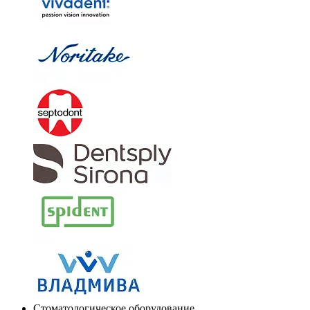
Стоматологическое оборудование