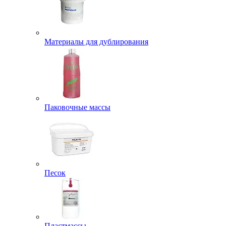
Материалы для дублирования
Паковочные массы
Песок
Пластмассы