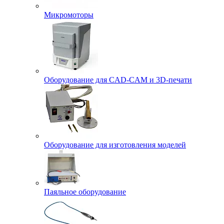
Микромоторы
Оборудование для CAD-CAM и 3D-печати
Оборудование для изготовления моделей
Паяльное оборудование