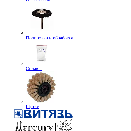
Полировка и обработка
Сплавы
Щетки