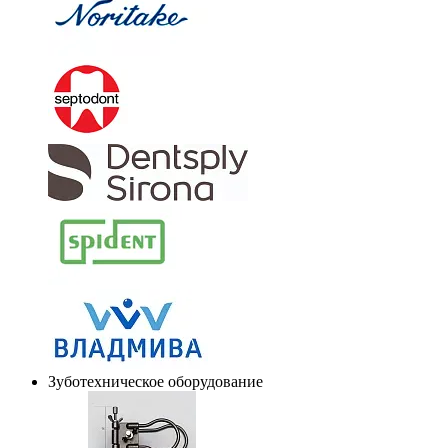
Зуботехническое оборудование