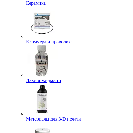
Керамика
Кламмера и проволока
Лаки и жидкости
Материалы для 3-D печати