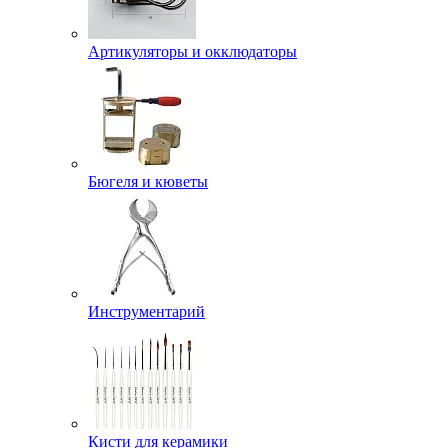
Артикуляторы и окклюдаторы
Бюгеля и кюветы
Инструментарий
Кисти для керамики