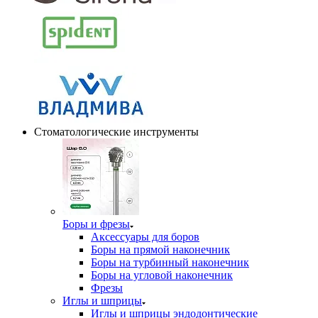
Стоматологические инструменты
Боры и фрезы
Аксессуары для боров
Боры на прямой наконечник
Боры на турбинный наконечник
Боры на угловой наконечник
Фрезы
Иглы и шприцы
Иглы и шприцы эндодонтические