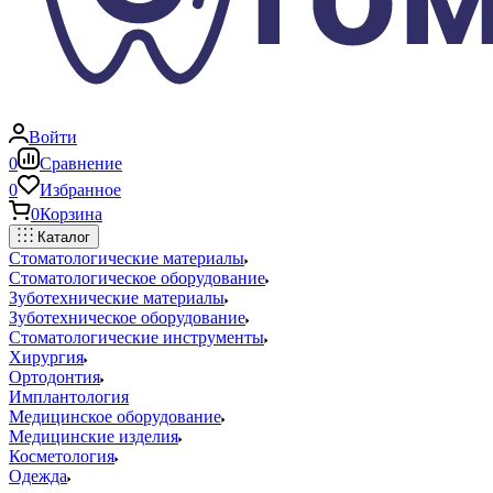
Войти
0
Сравнение
0
Избранное
0
Корзина
Каталог
Стоматологические материалы
Стоматологическое оборудование
Зуботехнические материалы
Зуботехническое оборудование
Стоматологические инструменты
Хирургия
Ортодонтия
Имплантология
Медицинское оборудование
Медицинские изделия
Косметология
Одежда