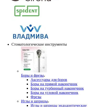
Стоматологические инструменты
Боры и фрезы
Аксессуары для боров
Боры на прямой наконечник
Боры на турбинный наконечник
Боры на угловой наконечник
Фрезы
Иглы и шприцы
Иглы и шприцы эндодонтические