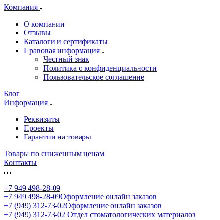
Компания
О компании
Отзывы
Каталоги и сертификаты
Правовая информация
Честный знак
Политика о конфиденциальности
Пользовательское соглашение
Блог
Информация
Реквизиты
Проекты
Гарантии на товары
Товары по сниженным ценам
Контакты
+7 949 498-28-09
+7 949 498-28-09
Оформление онлайн заказов
+7 (949) 312-73-02
Оформление онлайн заказов
+7 (949) 312-73-02
Отдел стоматологических материалов