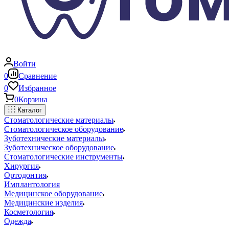
Войти
0
Сравнение
0
Избранное
0
Корзина
Каталог
Стоматологические материалы
Стоматологическое оборудование
Зуботехнические материалы
Зуботехническое оборудование
Стоматологические инструменты
Хирургия
Ортодонтия
Имплантология
Медицинское оборудование
Медицинские изделия
Косметология
Одежда