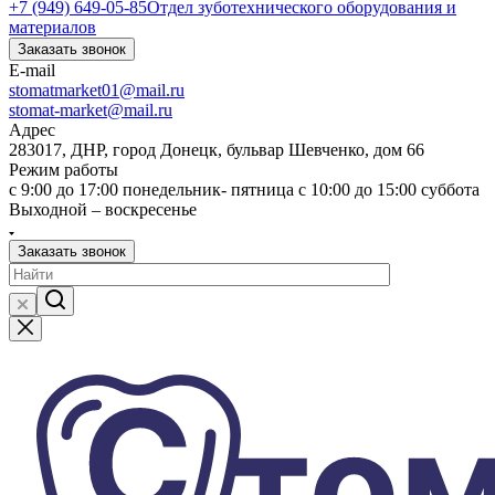
+7 (949) 649-05-85
Отдел зуботехнического оборудования и
материалов
Заказать звонок
E-mail
stomatmarket01@mail.ru
stomat-market@mail.ru
Адрес
283017, ДНР, город Донецк, бульвар Шевченко, дом 66
Режим работы
с 9:00 до 17:00 понедельник- пятница с 10:00 до 15:00 суббота
Выходной – воскресенье
Заказать звонок