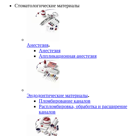
Стоматологические материалы
Анестезия
Анестезия
Аппликационная анестезия
Эндодонтические материалы
Пломбирование каналов
Распломбировка, обработка и расширение
каналов