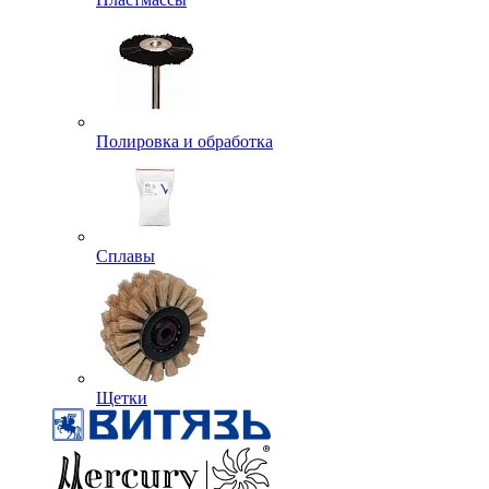
Полировка и обработка
Сплавы
Щетки