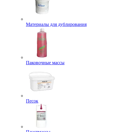
Материалы для дублирования
Паковочные массы
Песок
Пластмассы