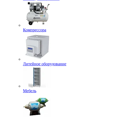
Компрессора
Литейное оборудование
Мебель