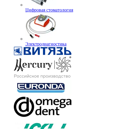
Цифровая стоматология
Электродиагностика