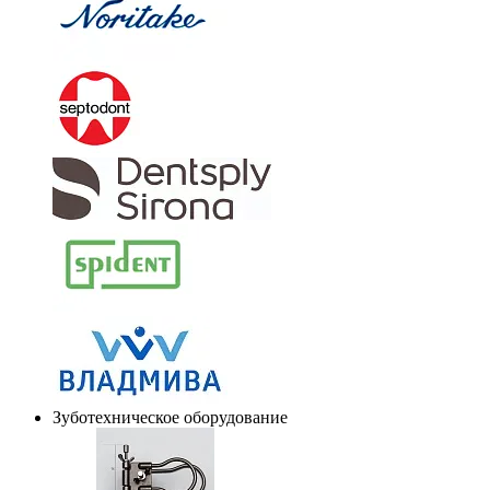
Зуботехническое оборудование