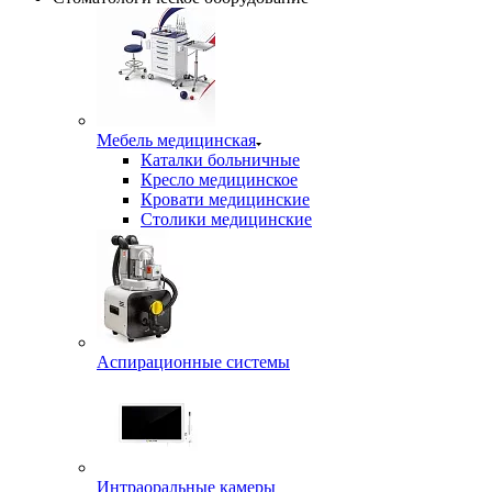
Мебель медицинская
Каталки больничные
Кресло медицинское
Кровати медицинские
Столики медицинские
Аспирационные системы
Интраоральные камеры