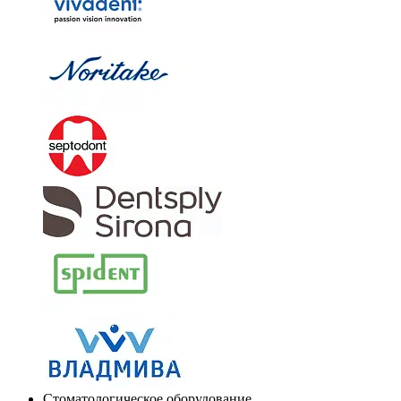
Стоматологическое оборудование