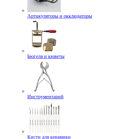
Артикуляторы и окклюдаторы
Бюгеля и кюветы
Инструментарий
Кисти для керамики