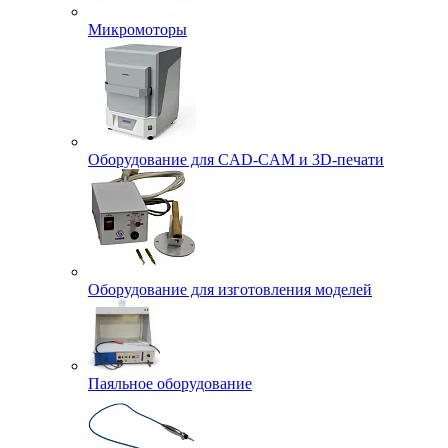
Микромоторы
Оборудование для CAD-CAM и 3D-печати
Оборудование для изготовления моделей
Паяльное оборудование