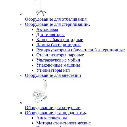
Оборудование для отбеливания
Оборудование для стерилизации
Автоклавы
Дистилляторы
Камеры бактерицидные
Лампы бактерицидные
Рециркуляторы и облучатели бактерицидные
Стерилизаторы паровые
Ультразвуковые мойки
Упаковочные машины
Утилизаторы игл
Оборудование для анестезии
Оборудование для хирургии
Оборудование для эндодонтии
Апекслокаторы
Моторы стоматологические