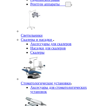
Рентген аппараты
Светильники
Скалеры и насадки
Аксессуары для скалеров
Насадки для скалеров
Скалеры
Стоматологические установки
Аксесуары для стоматологических
установок