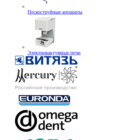
Пескоструйные аппараты
Электровакуумные печи