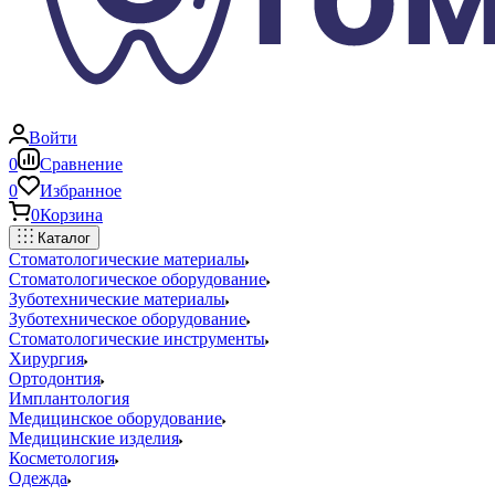
Войти
0
Сравнение
0
Избранное
0
Корзина
Каталог
Стоматологические материалы
Стоматологическое оборудование
Зуботехнические материалы
Зуботехническое оборудование
Стоматологические инструменты
Хирургия
Ортодонтия
Имплантология
Медицинское оборудование
Медицинские изделия
Косметология
Одежда