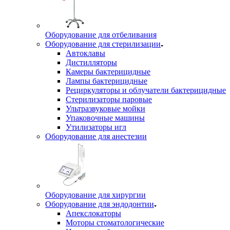
Оборудование для отбеливания
Оборудование для стерилизации
Автоклавы
Дистилляторы
Камеры бактерицидные
Лампы бактерицидные
Рециркуляторы и облучатели бактерицидные
Стерилизаторы паровые
Ультразвуковые мойки
Упаковочные машины
Утилизаторы игл
Оборудование для анестезии
Оборудование для хирургии
Оборудование для эндодонтии
Апекслокаторы
Моторы стоматологические