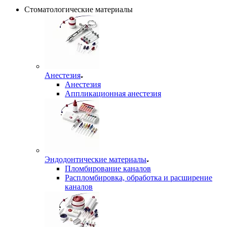
Стоматологические материалы
Анестезия
Анестезия
Аппликационная анестезия
Эндодонтические материалы
Пломбирование каналов
Распломбировка, обработка и расширение
каналов