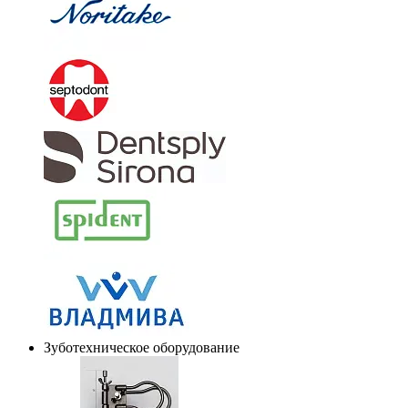
Зуботехническое оборудование