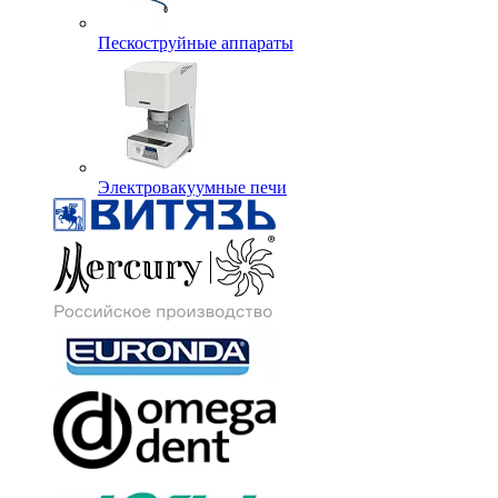
Пескоструйные аппараты
Электровакуумные печи