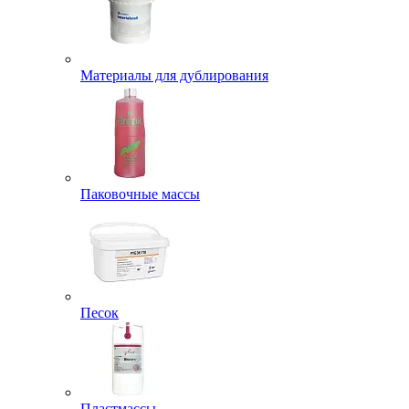
Материалы для дублирования
Паковочные массы
Песок
Пластмассы