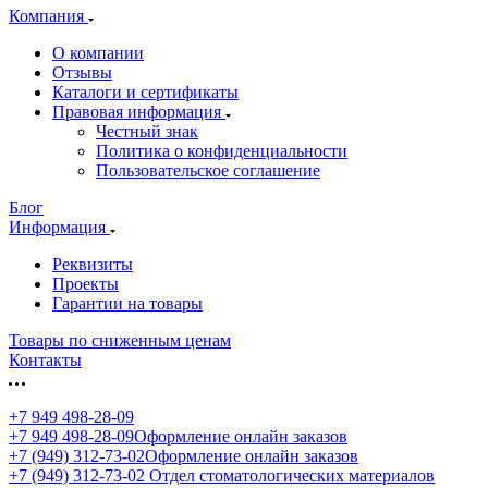
Компания
О компании
Отзывы
Каталоги и сертификаты
Правовая информация
Честный знак
Политика о конфиденциальности
Пользовательское соглашение
Блог
Информация
Реквизиты
Проекты
Гарантии на товары
Товары по сниженным ценам
Контакты
+7 949 498-28-09
+7 949 498-28-09
Оформление онлайн заказов
+7 (949) 312-73-02
Оформление онлайн заказов
+7 (949) 312-73-02
Отдел стоматологических материалов