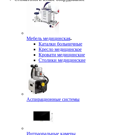
Мебель медицинская
Каталки больничные
Кресло медицинское
Кровати медицинские
Столики медицинские
Аспирационные системы
Интраоральные камеры