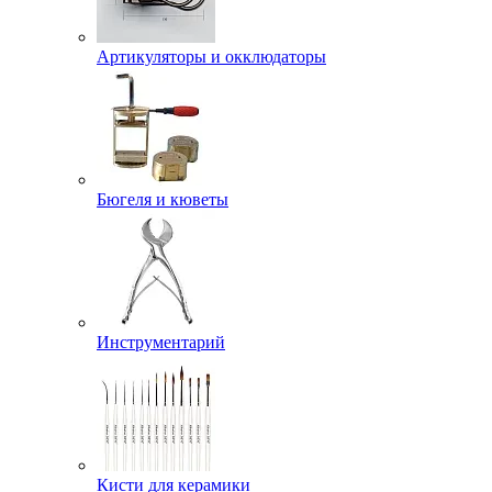
Артикуляторы и окклюдаторы
Бюгеля и кюветы
Инструментарий
Кисти для керамики