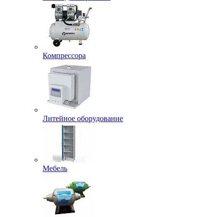
Компрессора
Литейное оборудование
Мебель