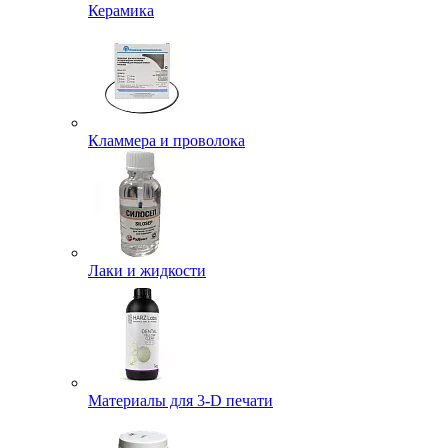
Керамика
Кламмера и проволока
Лаки и жидкости
Материалы для 3-D печати