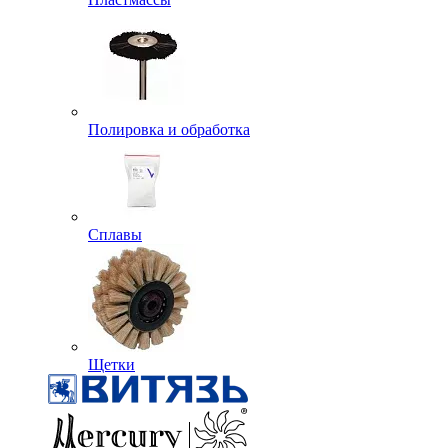
Полировка и обработка
Сплавы
Щетки