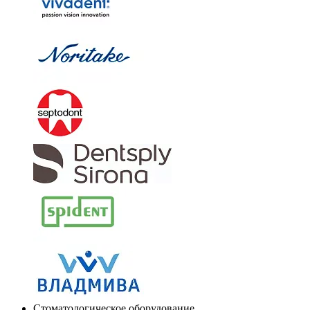
Стоматологическое оборудование