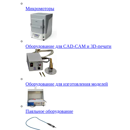
Микромоторы
Оборудование для CAD-CAM и 3D-печати
Оборудование для изготовления моделей
Паяльное оборудование