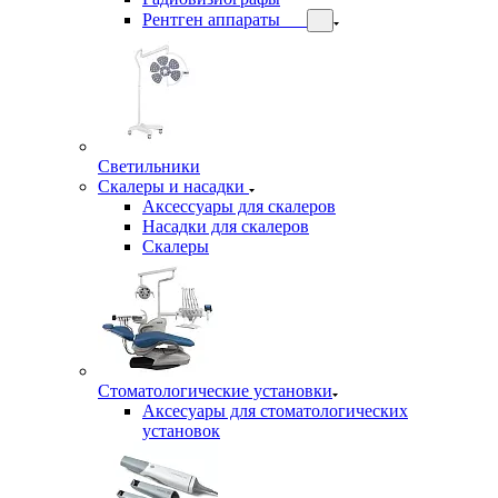
Рентген аппараты
Светильники
Скалеры и насадки
Аксессуары для скалеров
Насадки для скалеров
Скалеры
Стоматологические установки
Аксесуары для стоматологических
установок