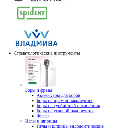
Стоматологические инструменты
Боры и фрезы
Аксессуары для боров
Боры на прямой наконечник
Боры на турбинный наконечник
Боры на угловой наконечник
Фрезы
Иглы и шприцы
Иглы и шприцы эндодонтические