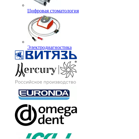
Цифровая стоматология
Электродиагностика