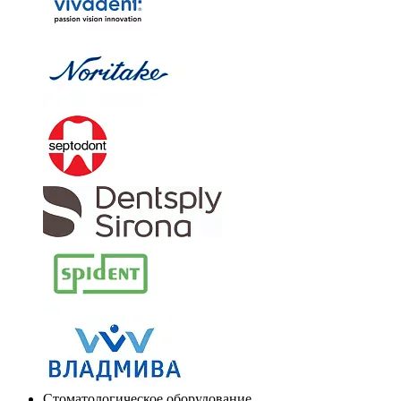
Стоматологическое оборудование