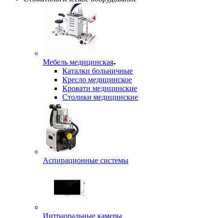
Мебель медицинская
Каталки больничные
Кресло медицинское
Кровати медицинские
Столики медицинские
Аспирационные системы
Интраоральные камеры