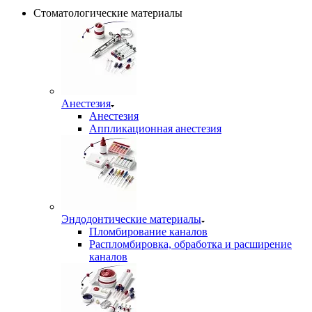
Стоматологические материалы
Анестезия
Анестезия
Аппликационная анестезия
Эндодонтические материалы
Пломбирование каналов
Распломбировка, обработка и расширение
каналов