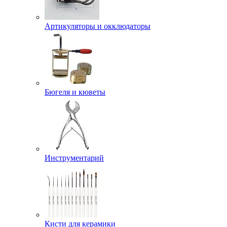
Артикуляторы и окклюдаторы
Бюгеля и кюветы
Инструментарий
Кисти для керамики