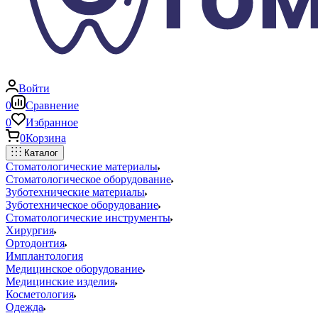
Войти
0
Сравнение
0
Избранное
0
Корзина
Каталог
Стоматологические материалы
Стоматологическое оборудование
Зуботехнические материалы
Зуботехническое оборудование
Стоматологические инструменты
Хирургия
Ортодонтия
Имплантология
Медицинское оборудование
Медицинские изделия
Косметология
Одежда