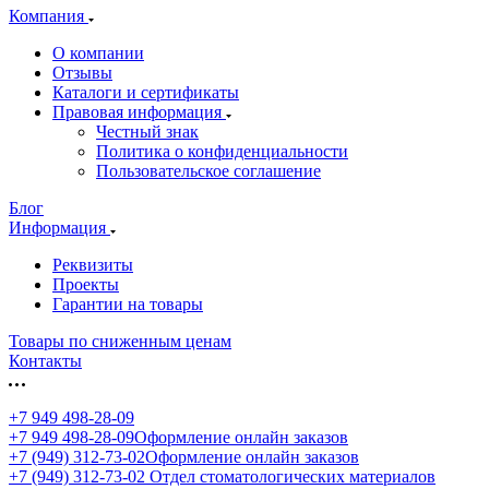
Компания
О компании
Отзывы
Каталоги и сертификаты
Правовая информация
Честный знак
Политика о конфиденциальности
Пользовательское соглашение
Блог
Информация
Реквизиты
Проекты
Гарантии на товары
Товары по сниженным ценам
Контакты
+7 949 498-28-09
+7 949 498-28-09
Оформление онлайн заказов
+7 (949) 312-73-02
Оформление онлайн заказов
+7 (949) 312-73-02
Отдел стоматологических материалов