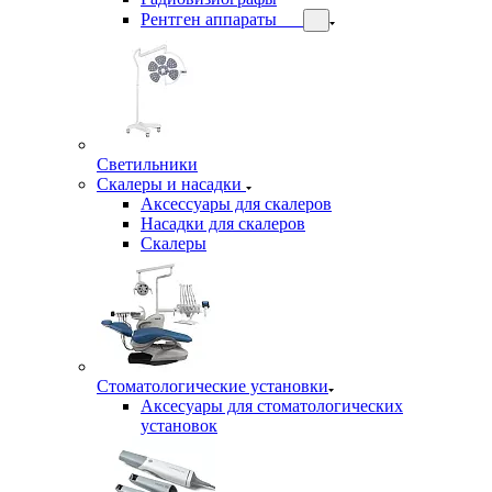
Рентген аппараты
Светильники
Скалеры и насадки
Аксессуары для скалеров
Насадки для скалеров
Скалеры
Стоматологические установки
Аксесуары для стоматологических
установок