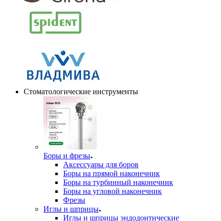
Стоматологические инструменты
Боры и фрезы
Аксессуары для боров
Боры на прямой наконечник
Боры на турбинный наконечник
Боры на угловой наконечник
Фрезы
Иглы и шприцы
Иглы и шприцы эндодонтические