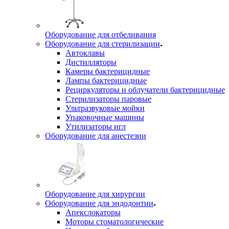
Оборудование для отбеливания
Оборудование для стерилизации
Автоклавы
Дистилляторы
Камеры бактерицидные
Лампы бактерицидные
Рециркуляторы и облучатели бактерицидные
Стерилизаторы паровые
Ультразвуковые мойки
Упаковочные машины
Утилизаторы игл
Оборудование для анестезии
Оборудование для хирургии
Оборудование для эндодонтии
Апекслокаторы
Моторы стоматологические