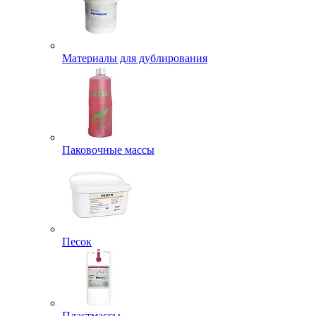
Материалы для дублирования
Паковочные массы
Песок
Пластмассы