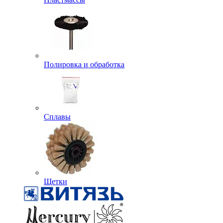
Полировка и обработка
Сплавы
Щетки