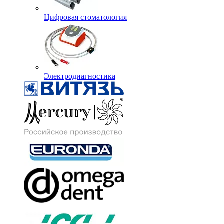
Цифровая стоматология
Электродиагностика