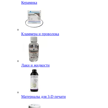
Керамика
Кламмера и проволока
Лаки и жидкости
Материалы для 3-D печати