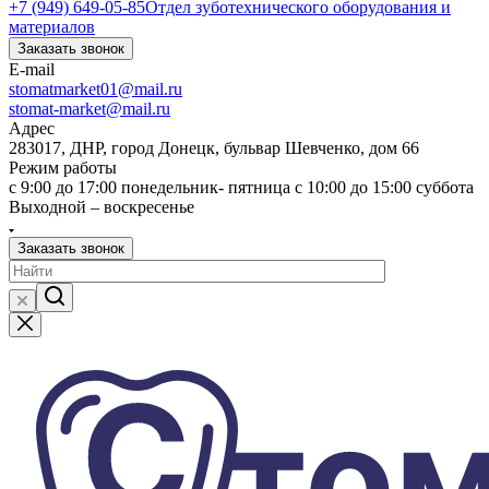
+7 (949) 649-05-85
Отдел зуботехнического оборудования и
материалов
Заказать звонок
E-mail
stomatmarket01@mail.ru
stomat-market@mail.ru
Адрес
283017, ДНР, город Донецк, бульвар Шевченко, дом 66
Режим работы
с 9:00 до 17:00 понедельник- пятница с 10:00 до 15:00 суббота
Выходной – воскресенье
Заказать звонок