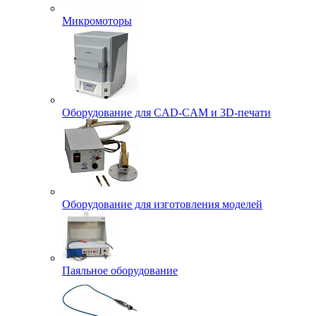
Микромоторы
Оборудование для CAD-CAM и 3D-печати
Оборудование для изготовления моделей
Паяльное оборудование