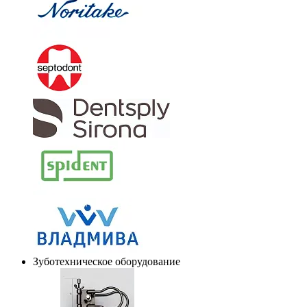
Зуботехническое оборудование