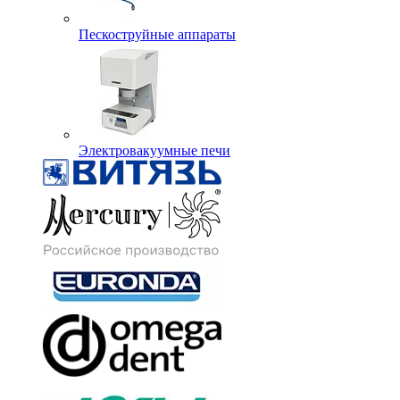
Пескоструйные аппараты
Электровакуумные печи