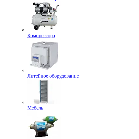
Компрессора
Литейное оборудование
Мебель