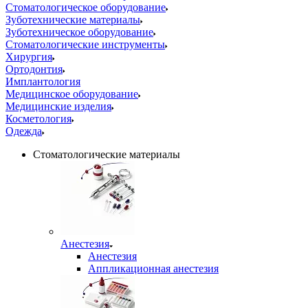
Стоматологическое оборудование
Зуботехнические материалы
Зуботехническое оборудование
Стоматологические инструменты
Хирургия
Ортодонтия
Имплантология
Медицинское оборудование
Медицинские изделия
Косметология
Одежда
Стоматологические материалы
Анестезия
Анестезия
Аппликационная анестезия