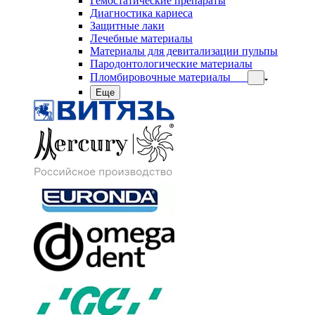
Гемостатические препараты
Диагностика кариеса
Защитные лаки
Лечебные материалы
Материалы для девитализации пульпы
Пародонтологические материалы
Пломбировочные материалы
Еще