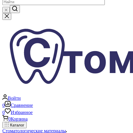
Войти
0
Сравнение
0
Избранное
0
Корзина
Каталог
Стоматологические материалы