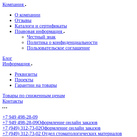
Компания
О компании
Отзывы
Каталоги и сертификаты
Правовая информация
Честный знак
Политика о конфиденциальности
Пользовательское соглашение
Блог
Информация
Реквизиты
Проекты
Гарантии на товары
Товары по сниженным ценам
Контакты
+7 949 498-28-09
+7 949 498-28-09
Оформление онлайн заказов
+7 (949) 312-73-02
Оформление онлайн заказов
+7 (949) 312-73-02
Отдел стоматологических материалов