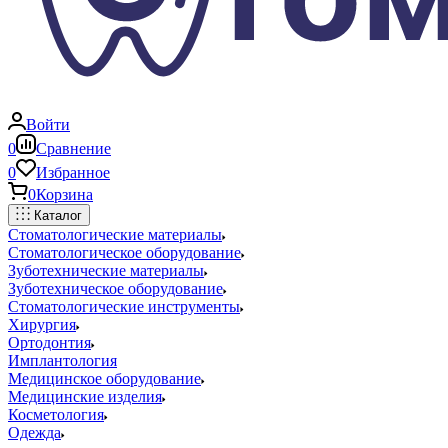
Войти
0
Сравнение
0
Избранное
0
Корзина
Каталог
Стоматологические материалы
Стоматологическое оборудование
Зуботехнические материалы
Зуботехническое оборудование
Стоматологические инструменты
Хирургия
Ортодонтия
Имплантология
Медицинское оборудование
Медицинские изделия
Косметология
Одежда