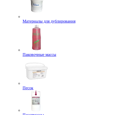
Материалы для дублирования
Паковочные массы
Песок
Пластмассы