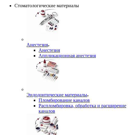
Стоматологические материалы
Анестезия
Анестезия
Аппликационная анестезия
Эндодонтические материалы
Пломбирование каналов
Распломбировка, обработка и расширение
каналов