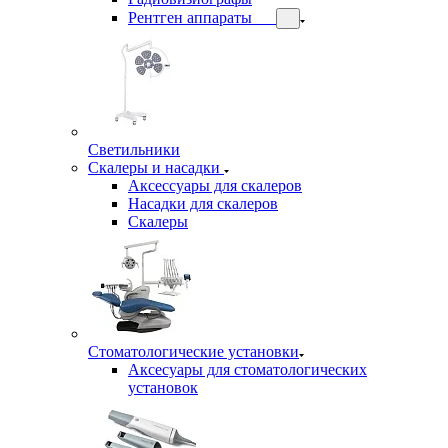
Рентген аппараты
Светильники
Скалеры и насадки
Аксессуары для скалеров
Насадки для скалеров
Скалеры
Стоматологические установки
Аксесуары для стоматологических
установок