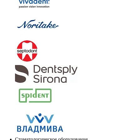
Стоматологическое оборудование