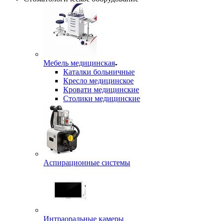
Мебель медицинская
Каталки больничные
Кресло медицинское
Кровати медицинские
Столики медицинские
Аспирационные системы
Интраоральные камеры