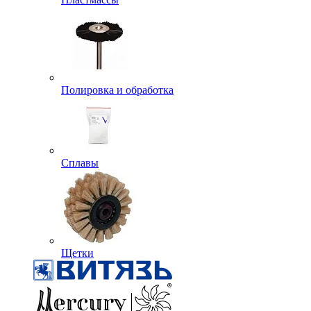
Полировка и обработка
Сплавы
Щетки