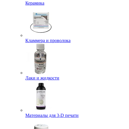
Керамика
Кламмера и проволока
Лаки и жидкости
Материалы для 3-D печати