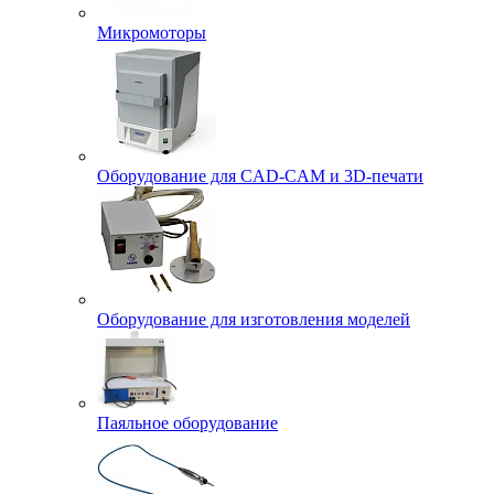
Микромоторы
Оборудование для CAD-CAM и 3D-печати
Оборудование для изготовления моделей
Паяльное оборудование