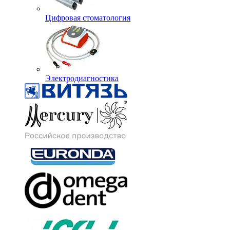
Цифровая стоматология
Электродиагностика