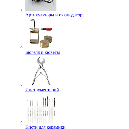
Артикуляторы и окклюдаторы
Бюгеля и кюветы
Инструментарий
Кисти для керамики