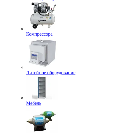
Компрессора
Литейное оборудование
Мебель