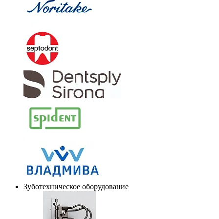
Зуботехническое оборудование