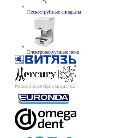
Пескоструйные аппараты
Электровакуумные печи