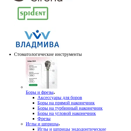
Стоматологические инструменты
Боры и фрезы
Аксессуары для боров
Боры на прямой наконечник
Боры на турбинный наконечник
Боры на угловой наконечник
Фрезы
Иглы и шприцы
Иглы и шприцы эндодонтические