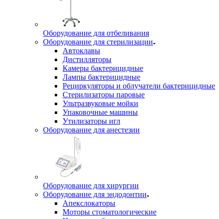
Оборудование для отбеливания
Оборудование для стерилизации
Автоклавы
Дистилляторы
Камеры бактерицидные
Лампы бактерицидные
Рециркуляторы и облучатели бактерицидные
Стерилизаторы паровые
Ультразвуковые мойки
Упаковочные машины
Утилизаторы игл
Оборудование для анестезии
Оборудование для хирургии
Оборудование для эндодонтии
Апекслокаторы
Моторы стоматологические