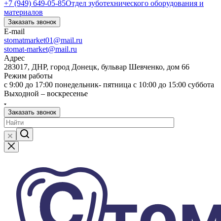
+7 (949) 649-05-85
Отдел зуботехнического оборудования и
материалов
Заказать звонок
E-mail
stomatmarket01@mail.ru
stomat-market@mail.ru
Адрес
283017, ДНР, город Донецк, бульвар Шевченко, дом 66
Режим работы
с 9:00 до 17:00 понедельник- пятница с 10:00 до 15:00 суббота
Выходной – воскресенье
Заказать звонок