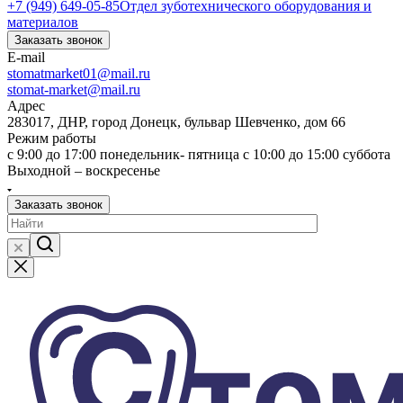
+7 (949) 649-05-85
Отдел зуботехнического оборудования и
материалов
Заказать звонок
E-mail
stomatmarket01@mail.ru
stomat-market@mail.ru
Адрес
283017, ДНР, город Донецк, бульвар Шевченко, дом 66
Режим работы
с 9:00 до 17:00 понедельник- пятница с 10:00 до 15:00 суббота
Выходной – воскресенье
Заказать звонок