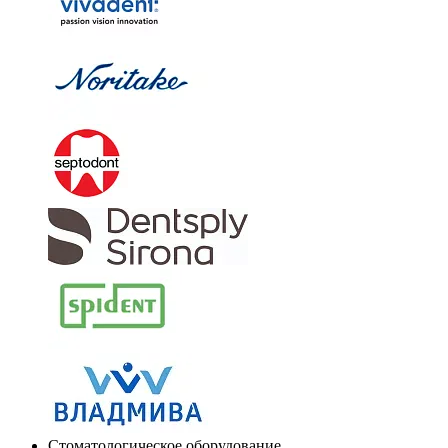
Стоматологическое оборудование