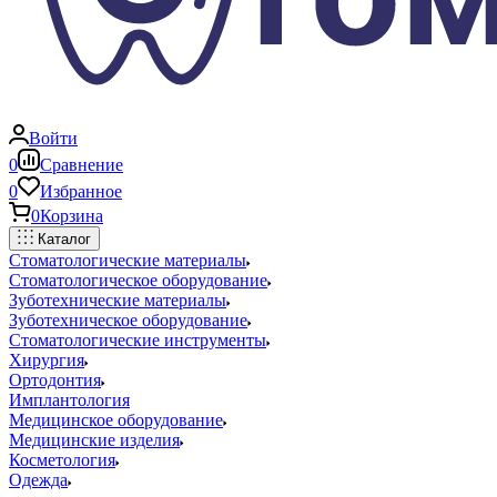
Войти
0
Сравнение
0
Избранное
0
Корзина
Каталог
Стоматологические материалы
Стоматологическое оборудование
Зуботехнические материалы
Зуботехническое оборудование
Стоматологические инструменты
Хирургия
Ортодонтия
Имплантология
Медицинское оборудование
Медицинские изделия
Косметология
Одежда