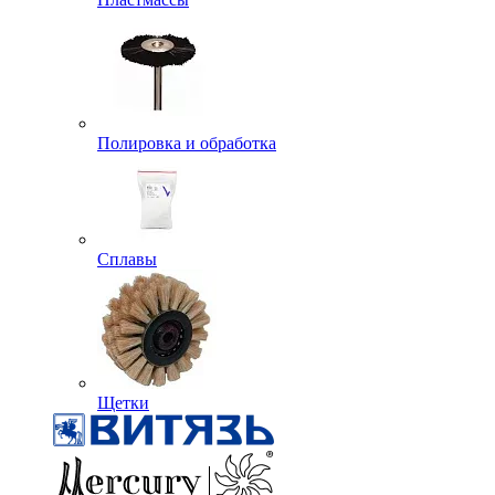
Полировка и обработка
Сплавы
Щетки