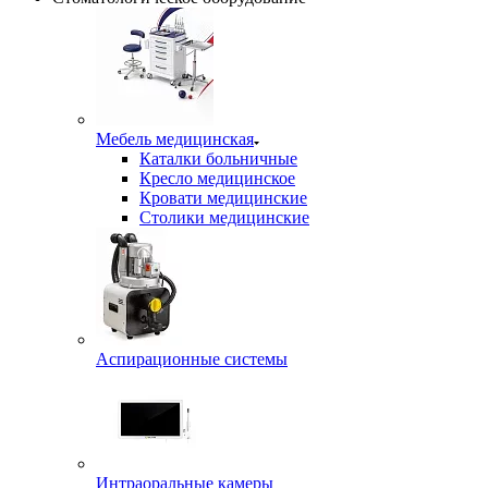
Мебель медицинская
Каталки больничные
Кресло медицинское
Кровати медицинские
Столики медицинские
Аспирационные системы
Интраоральные камеры