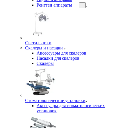
Рентген аппараты
Светильники
Скалеры и насадки
Аксессуары для скалеров
Насадки для скалеров
Скалеры
Стоматологические установки
Аксесуары для стоматологических
установок