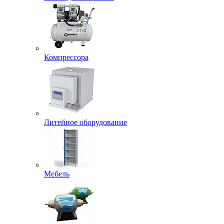
Компрессора
Литейное оборудование
Мебель