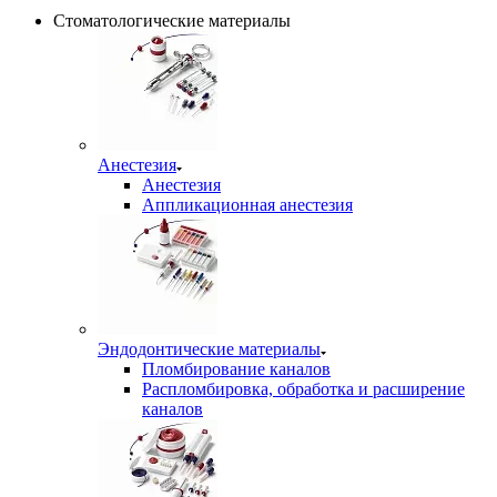
Стоматологические материалы
Анестезия
Анестезия
Аппликационная анестезия
Эндодонтические материалы
Пломбирование каналов
Распломбировка, обработка и расширение
каналов