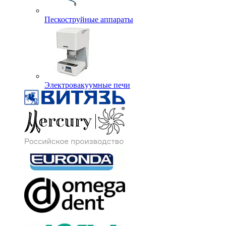
Пескоструйные аппараты
Электровакуумные печи