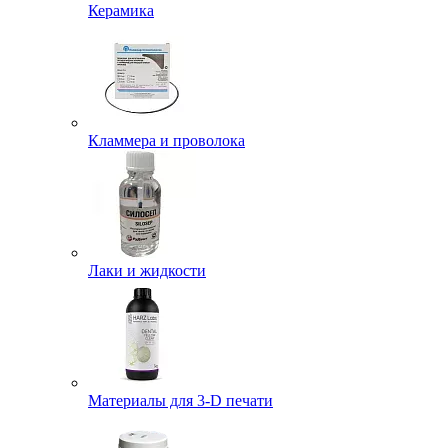
Керамика
Кламмера и проволока
Лаки и жидкости
Материалы для 3-D печати