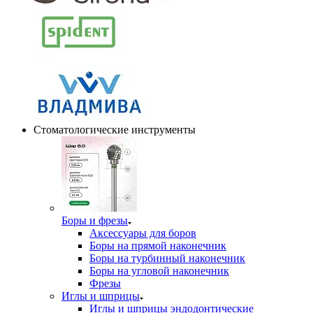
Стоматологические инструменты
Боры и фрезы
Аксессуары для боров
Боры на прямой наконечник
Боры на турбинный наконечник
Боры на угловой наконечник
Фрезы
Иглы и шприцы
Иглы и шприцы эндодонтические