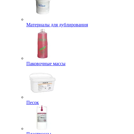
Материалы для дублирования
Паковочные массы
Песок
Пластмассы