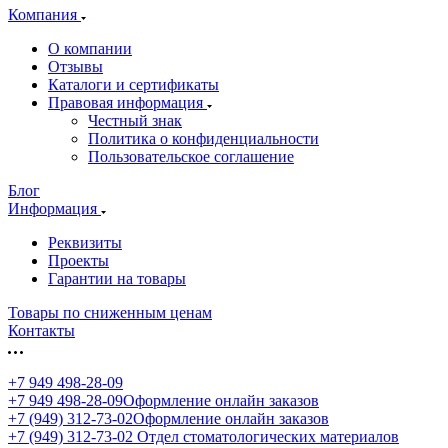
Компания
О компании
Отзывы
Каталоги и сертификаты
Правовая информация
Честный знак
Политика о конфиденциальности
Пользовательское соглашение
Блог
Информация
Реквизиты
Проекты
Гарантии на товары
Товары по сниженным ценам
Контакты
+7 949 498-28-09
+7 949 498-28-09
Оформление онлайн заказов
+7 (949) 312-73-02
Оформление онлайн заказов
+7 (949) 312-73-02
Отдел стоматологических материалов