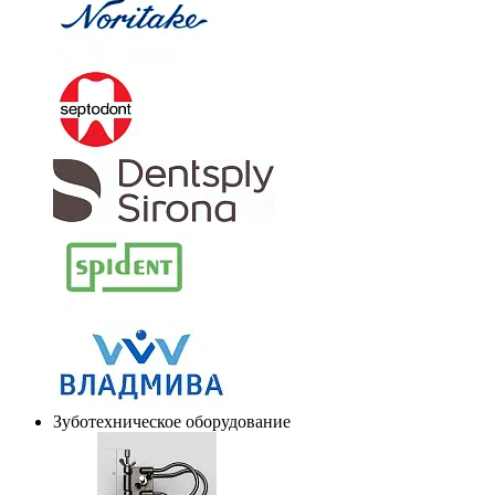
Зуботехническое оборудование