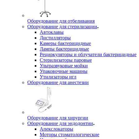
Оборудование для отбеливания
Оборудование для стерилизации
Автоклавы
Дистилляторы
Камеры бактерицидные
Лампы бактерицидные
Рециркуляторы и облучатели бактерицидные
Стерилизаторы паровые
Ультразвуковые мойки
Упаковочные машины
Утилизаторы игл
Оборудование для анестезии
Оборудование для хирургии
Оборудование для эндодонтии
Апекслокаторы
Моторы стоматологические