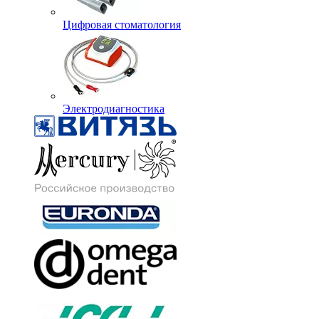
Цифровая стоматология
Электродиагностика