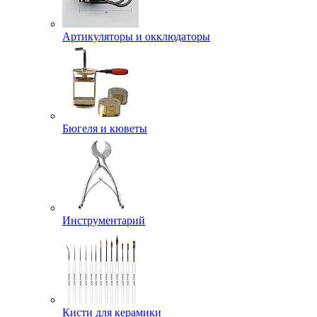
Артикуляторы и окклюдаторы
Бюгеля и кюветы
Инструментарий
Кисти для керамики