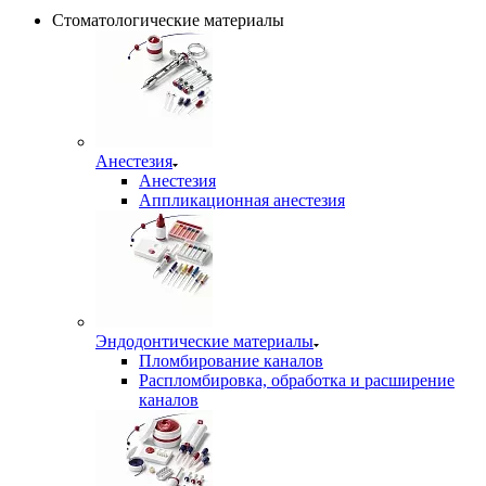
Стоматологические материалы
Анестезия
Анестезия
Аппликационная анестезия
Эндодонтические материалы
Пломбирование каналов
Распломбировка, обработка и расширение
каналов