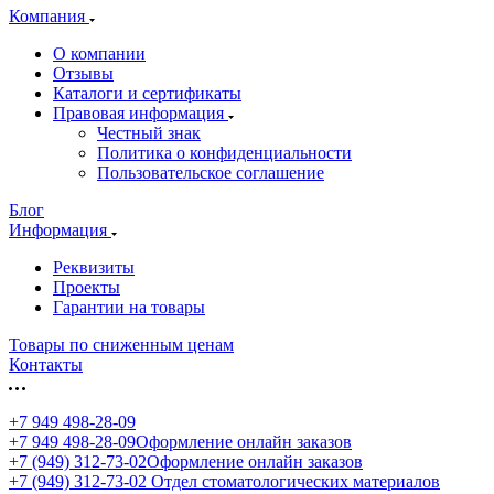
Компания
О компании
Отзывы
Каталоги и сертификаты
Правовая информация
Честный знак
Политика о конфиденциальности
Пользовательское соглашение
Блог
Информация
Реквизиты
Проекты
Гарантии на товары
Товары по сниженным ценам
Контакты
+7 949 498-28-09
+7 949 498-28-09
Оформление онлайн заказов
+7 (949) 312-73-02
Оформление онлайн заказов
+7 (949) 312-73-02
Отдел стоматологических материалов