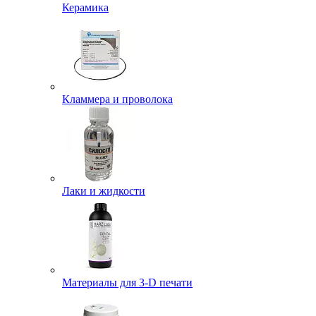
Керамика
Кламмера и проволока
Лаки и жидкости
Материалы для 3-D печати