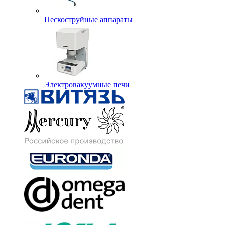
Пескоструйные аппараты
Электровакуумные печи