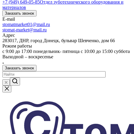
+7 (949) 649-05-85
Отдел зуботехнического оборудования и
материалов
Заказать звонок
E-mail
stomatmarket01@mail.ru
stomat-market@mail.ru
Адрес
283017, ДНР, город Донецк, бульвар Шевченко, дом 66
Режим работы
с 9:00 до 17:00 понедельник- пятница с 10:00 до 15:00 суббота
Выходной – воскресенье
Заказать звонок