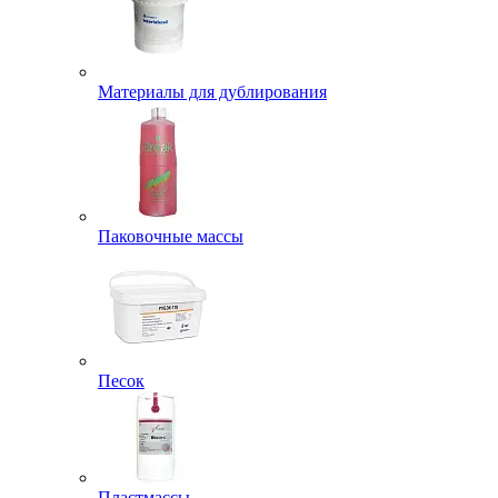
Материалы для дублирования
Паковочные массы
Песок
Пластмассы