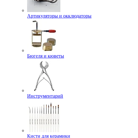
Артикуляторы и окклюдаторы
Бюгеля и кюветы
Инструментарий
Кисти для керамики