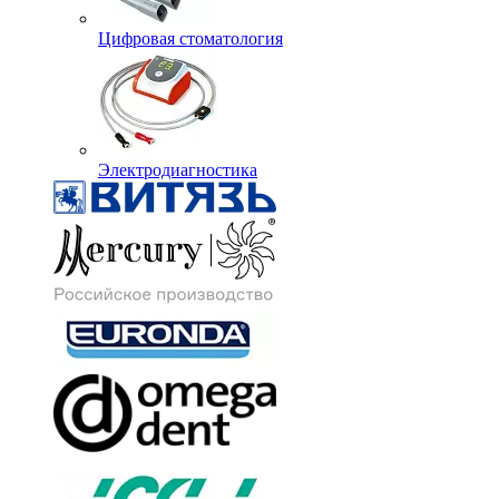
Цифровая стоматология
Электродиагностика