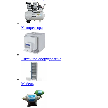
Компрессора
Литейное оборудование
Мебель