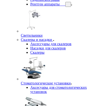
Рентген аппараты
Светильники
Скалеры и насадки
Аксессуары для скалеров
Насадки для скалеров
Скалеры
Стоматологические установки
Аксесуары для стоматологических
установок