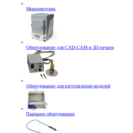
Микромоторы
Оборудование для CAD-CAM и 3D-печати
Оборудование для изготовления моделей
Паяльное оборудование