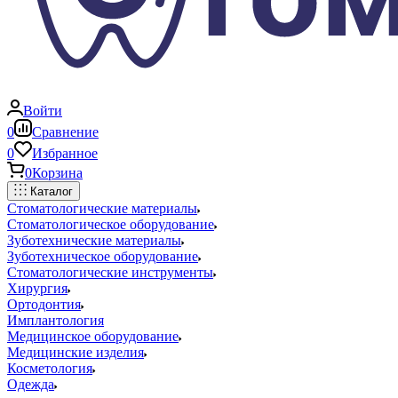
Войти
0
Сравнение
0
Избранное
0
Корзина
Каталог
Стоматологические материалы
Стоматологическое оборудование
Зуботехнические материалы
Зуботехническое оборудование
Стоматологические инструменты
Хирургия
Ортодонтия
Имплантология
Медицинское оборудование
Медицинские изделия
Косметология
Одежда