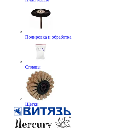
Полировка и обработка
Сплавы
Щетки