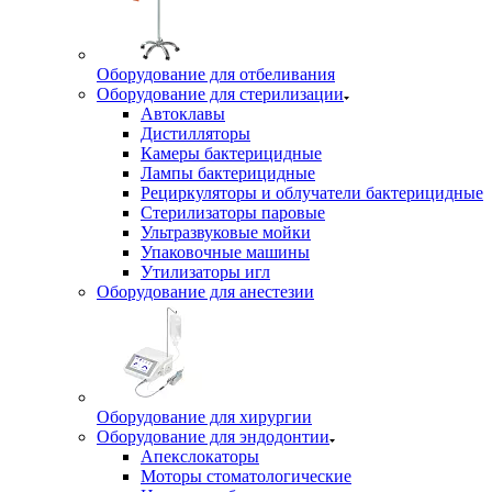
Оборудование для отбеливания
Оборудование для стерилизации
Автоклавы
Дистилляторы
Камеры бактерицидные
Лампы бактерицидные
Рециркуляторы и облучатели бактерицидные
Стерилизаторы паровые
Ультразвуковые мойки
Упаковочные машины
Утилизаторы игл
Оборудование для анестезии
Оборудование для хирургии
Оборудование для эндодонтии
Апекслокаторы
Моторы стоматологические