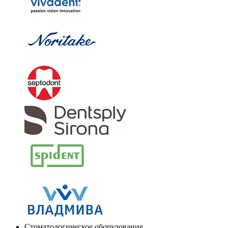
Стоматологическое оборудование