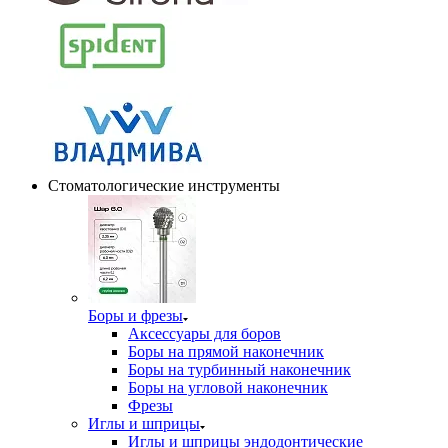
Стоматологические инструменты
Боры и фрезы
Аксессуары для боров
Боры на прямой наконечник
Боры на турбинный наконечник
Боры на угловой наконечник
Фрезы
Иглы и шприцы
Иглы и шприцы эндодонтические