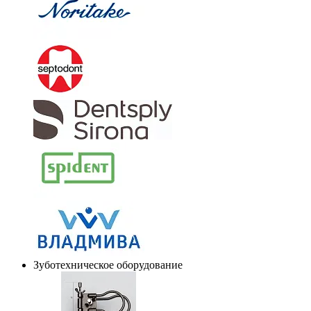
Зуботехническое оборудование