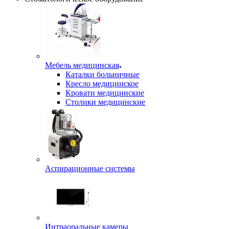
Мебель медицинская
Каталки больничные
Кресло медицинское
Кровати медицинские
Столики медицинские
Аспирационные системы
Интраоральные камеры