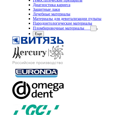
Гемостатические препараты
Диагностика кариеса
Защитные лаки
Лечебные материалы
Материалы для девитализации пульпы
Пародонтологические материалы
Пломбировочные материалы
Еще