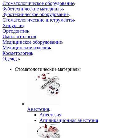
Стоматологическое оборудование
Зуботехнические материалы
Зуботехническое оборудование
Стоматологические инструменты
Хирургия
Ортодонтия
Имплантология
Медицинское оборудование
Медицинские изделия
Косметология
Одежда
Стоматологические материалы
Анестезия
Анестезия
Аппликационная анестезия