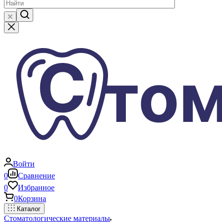
Войти
0
Сравнение
0
Избранное
0
Корзина
Каталог
Стоматологические материалы