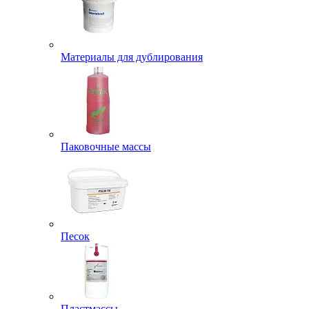
Материалы для дублирования
Паковочные массы
Песок
Пластмассы