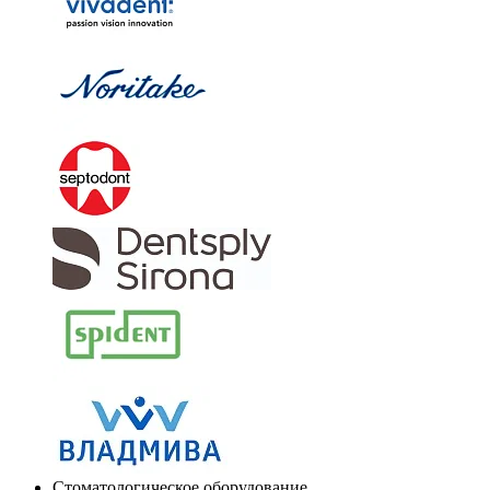
Стоматологическое оборудование