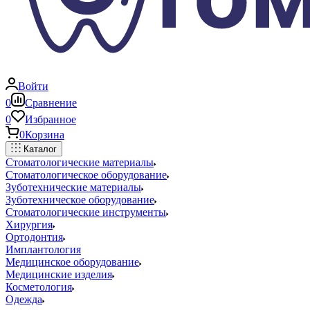
Войти
0
Сравнение
0
Избранное
0
Корзина
Каталог
Стоматологические материалы
Стоматологическое оборудование
Зуботехнические материалы
Зуботехническое оборудование
Стоматологические инструменты
Хирургия
Ортодонтия
Имплантология
Медицинское оборудование
Медицинские изделия
Косметология
Одежда