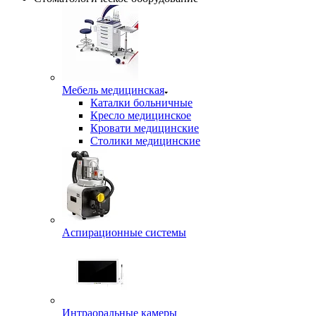
Мебель медицинская
Каталки больничные
Кресло медицинское
Кровати медицинские
Столики медицинские
Аспирационные системы
Интраоральные камеры