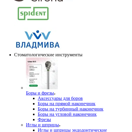
Стоматологические инструменты
Боры и фрезы
Аксессуары для боров
Боры на прямой наконечник
Боры на турбинный наконечник
Боры на угловой наконечник
Фрезы
Иглы и шприцы
Иглы и шприцы эндодонтические