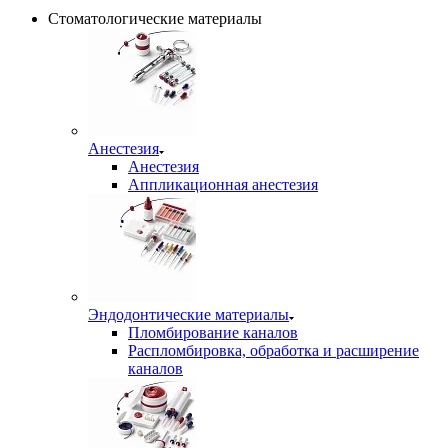
Стоматологические материалы
Анестезия
Анестезия
Аппликационная анестезия
Эндодонтические материалы
Пломбирование каналов
Распломбировка, обработка и расширение
каналов