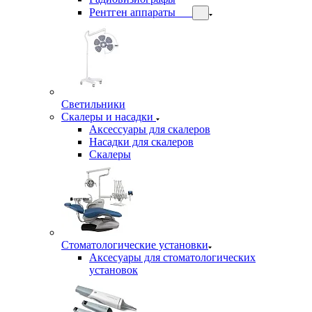
Рентген аппараты
Светильники
Скалеры и насадки
Аксессуары для скалеров
Насадки для скалеров
Скалеры
Стоматологические установки
Аксесуары для стоматологических
установок