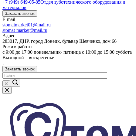
+7 (949) 649-05-85
Отдел зуботехнического оборудования и
материалов
Заказать звонок
E-mail
stomatmarket01@mail.ru
stomat-market@mail.ru
Адрес
283017, ДНР, город Донецк, бульвар Шевченко, дом 66
Режим работы
с 9:00 до 17:00 понедельник- пятница с 10:00 до 15:00 суббота
Выходной – воскресенье
Заказать звонок