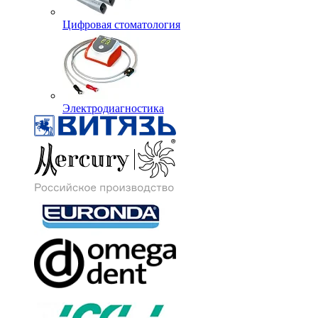
Цифровая стоматология
Электродиагностика