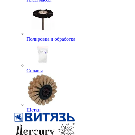
Полировка и обработка
Сплавы
Щетки