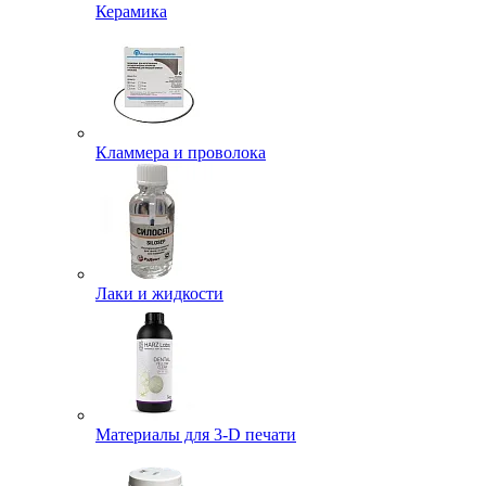
Керамика
Кламмера и проволока
Лаки и жидкости
Материалы для 3-D печати