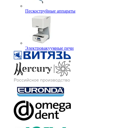
Пескоструйные аппараты
Электровакуумные печи