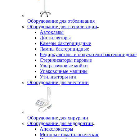
Оборудование для отбеливания
Оборудование для стерилизации
Автоклавы
Дистилляторы
Камеры бактерицидные
Лампы бактерицидные
Рециркуляторы и облучатели бактерицидные
Стерилизаторы паровые
Ультразвуковые мойки
Упаковочные машины
Утилизаторы игл
Оборудование для анестезии
Оборудование для хирургии
Оборудование для эндодонтии
Апекслокаторы
Моторы стоматологические