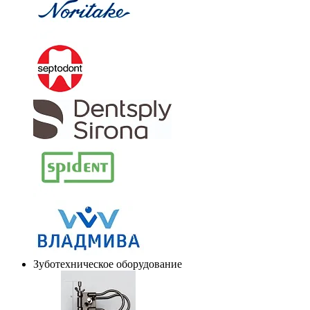
Зуботехническое оборудование