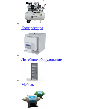
Компрессора
Литейное оборудование
Мебель