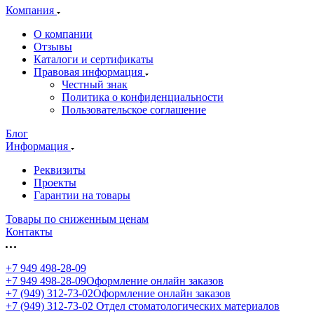
Компания
О компании
Отзывы
Каталоги и сертификаты
Правовая информация
Честный знак
Политика о конфиденциальности
Пользовательское соглашение
Блог
Информация
Реквизиты
Проекты
Гарантии на товары
Товары по сниженным ценам
Контакты
+7 949 498-28-09
+7 949 498-28-09
Оформление онлайн заказов
+7 (949) 312-73-02
Оформление онлайн заказов
+7 (949) 312-73-02
Отдел стоматологических материалов