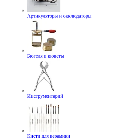
Артикуляторы и окклюдаторы
Бюгеля и кюветы
Инструментарий
Кисти для керамики