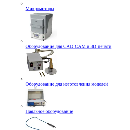
Микромоторы
Оборудование для CAD-CAM и 3D-печати
Оборудование для изготовления моделей
Паяльное оборудование