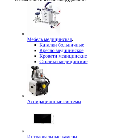
Мебель медицинская
Каталки больничные
Кресло медицинское
Кровати медицинские
Столики медицинские
Аспирационные системы
Интраоральные камеры