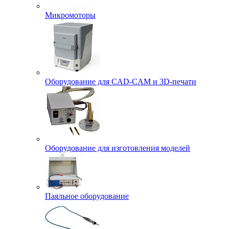
Микромоторы
Оборудование для CAD-CAM и 3D-печати
Оборудование для изготовления моделей
Паяльное оборудование