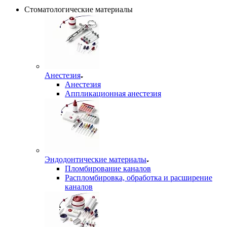
Стоматологические материалы
Анестезия
Анестезия
Аппликационная анестезия
Эндодонтические материалы
Пломбирование каналов
Распломбировка, обработка и расширение
каналов