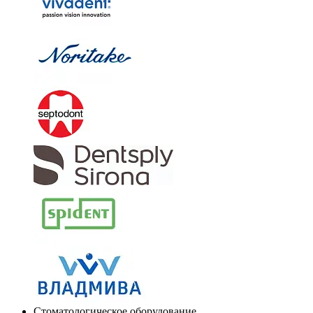
Стоматологическое оборудование