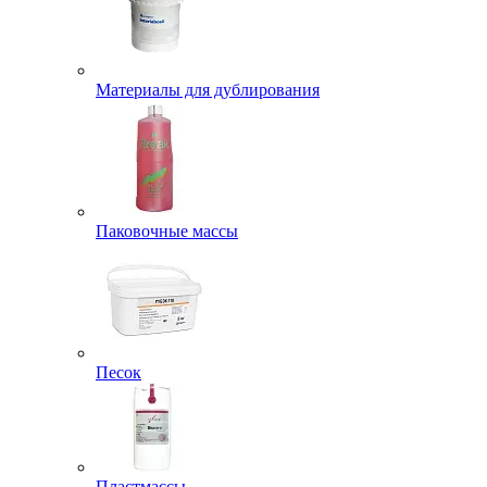
Материалы для дублирования
Паковочные массы
Песок
Пластмассы