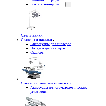
Рентген аппараты
Светильники
Скалеры и насадки
Аксессуары для скалеров
Насадки для скалеров
Скалеры
Стоматологические установки
Аксесуары для стоматологических
установок