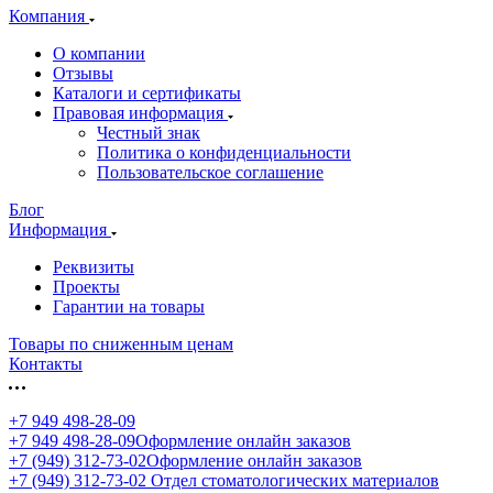
Компания
О компании
Отзывы
Каталоги и сертификаты
Правовая информация
Честный знак
Политика о конфиденциальности
Пользовательское соглашение
Блог
Информация
Реквизиты
Проекты
Гарантии на товары
Товары по сниженным ценам
Контакты
+7 949 498-28-09
+7 949 498-28-09
Оформление онлайн заказов
+7 (949) 312-73-02
Оформление онлайн заказов
+7 (949) 312-73-02
Отдел стоматологических материалов