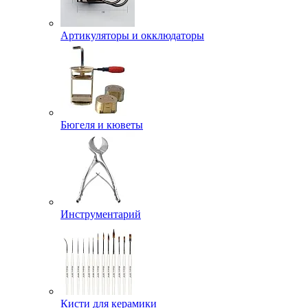
Артикуляторы и окклюдаторы
Бюгеля и кюветы
Инструментарий
Кисти для керамики