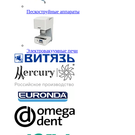
Пескоструйные аппараты
Электровакуумные печи