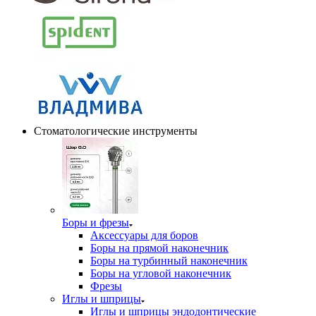
Стоматологические инструменты
Боры и фрезы
Аксессуары для боров
Боры на прямой наконечник
Боры на турбинный наконечник
Боры на угловой наконечник
Фрезы
Иглы и шприцы
Иглы и шприцы эндодонтические