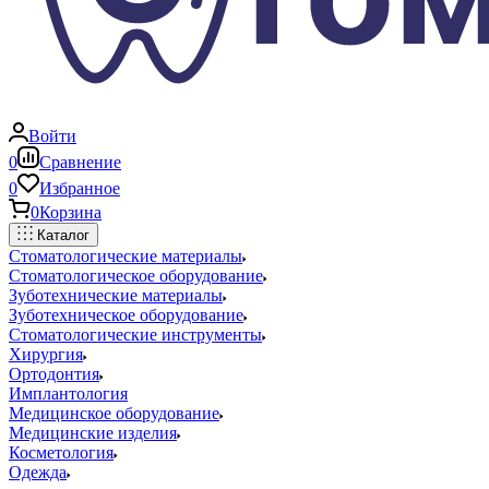
Войти
0
Сравнение
0
Избранное
0
Корзина
Каталог
Стоматологические материалы
Стоматологическое оборудование
Зуботехнические материалы
Зуботехническое оборудование
Стоматологические инструменты
Хирургия
Ортодонтия
Имплантология
Медицинское оборудование
Медицинские изделия
Косметология
Одежда