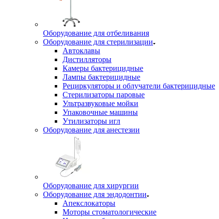
Оборудование для отбеливания
Оборудование для стерилизации
Автоклавы
Дистилляторы
Камеры бактерицидные
Лампы бактерицидные
Рециркуляторы и облучатели бактерицидные
Стерилизаторы паровые
Ультразвуковые мойки
Упаковочные машины
Утилизаторы игл
Оборудование для анестезии
Оборудование для хирургии
Оборудование для эндодонтии
Апекслокаторы
Моторы стоматологические