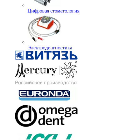
Цифровая стоматология
Электродиагностика