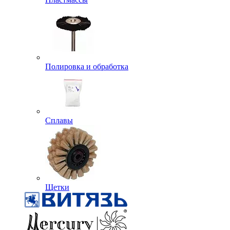
Полировка и обработка
Сплавы
Щетки