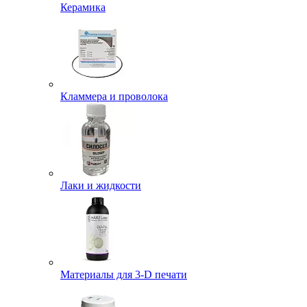
Керамика
Кламмера и проволока
Лаки и жидкости
Материалы для 3-D печати