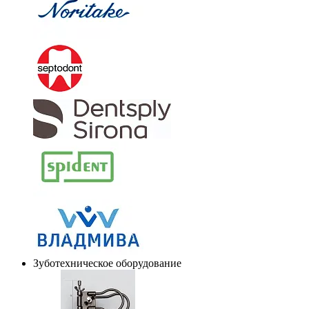
Зуботехническое оборудование