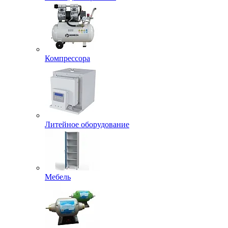
Компрессора
Литейное оборудование
Мебель