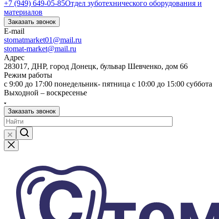
+7 (949) 649-05-85
Отдел зуботехнического оборудования и
материалов
Заказать звонок
E-mail
stomatmarket01@mail.ru
stomat-market@mail.ru
Адрес
283017, ДНР, город Донецк, бульвар Шевченко, дом 66
Режим работы
с 9:00 до 17:00 понедельник- пятница с 10:00 до 15:00 суббота
Выходной – воскресенье
Заказать звонок