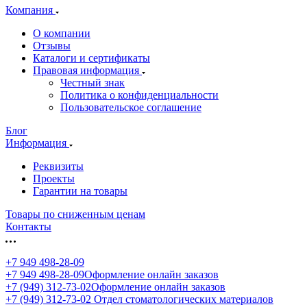
Компания
О компании
Отзывы
Каталоги и сертификаты
Правовая информация
Честный знак
Политика о конфиденциальности
Пользовательское соглашение
Блог
Информация
Реквизиты
Проекты
Гарантии на товары
Товары по сниженным ценам
Контакты
+7 949 498-28-09
+7 949 498-28-09
Оформление онлайн заказов
+7 (949) 312-73-02
Оформление онлайн заказов
+7 (949) 312-73-02
Отдел стоматологических материалов