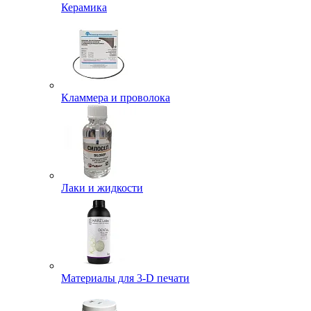
Керамика
Кламмера и проволока
Лаки и жидкости
Материалы для 3-D печати