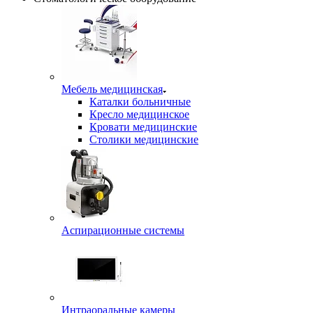
Мебель медицинская
Каталки больничные
Кресло медицинское
Кровати медицинские
Столики медицинские
Аспирационные системы
Интраоральные камеры