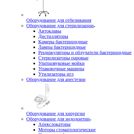
Оборудование для отбеливания
Оборудование для стерилизации
Автоклавы
Дистилляторы
Камеры бактерицидные
Лампы бактерицидные
Рециркуляторы и облучатели бактерицидные
Стерилизаторы паровые
Ультразвуковые мойки
Упаковочные машины
Утилизаторы игл
Оборудование для анестезии
Оборудование для хирургии
Оборудование для эндодонтии
Апекслокаторы
Моторы стоматологические