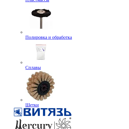
Полировка и обработка
Сплавы
Щетки