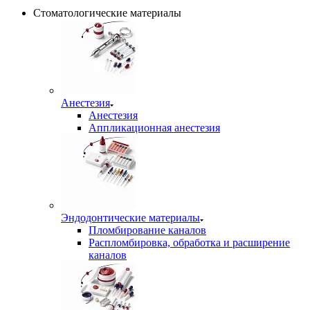
Стоматологические материалы
Анестезия
Анестезия
Аппликационная анестезия
Эндодонтические материалы
Пломбирование каналов
Распломбировка, обработка и расширение
каналов