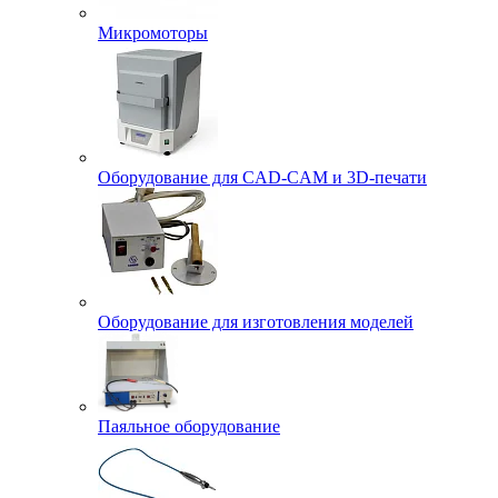
Микромоторы
Оборудование для CAD-CAM и 3D-печати
Оборудование для изготовления моделей
Паяльное оборудование