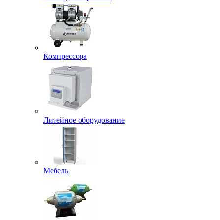
Компрессора
Литейное оборудование
Мебель