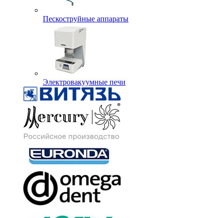
Пескоструйные аппараты
Электровакуумные печи