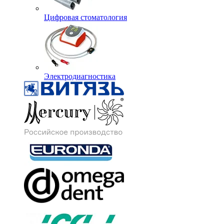
Цифровая стоматология
Электродиагностика