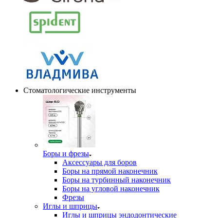
Стоматологические инструменты
Боры и фрезы
Аксессуары для боров
Боры на прямой наконечник
Боры на турбинный наконечник
Боры на угловой наконечник
Фрезы
Иглы и шприцы
Иглы и шприцы эндодонтические