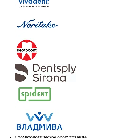
Стоматологическое оборудование