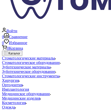
Войти
0
Сравнение
0
Избранное
0
Корзина
Каталог
Стоматологические материалы
Стоматологическое оборудование
Зуботехнические материалы
Зуботехническое оборудование
Стоматологические инструменты
Хирургия
Ортодонтия
Имплантология
Медицинское оборудование
Медицинские изделия
Косметология
Одежда