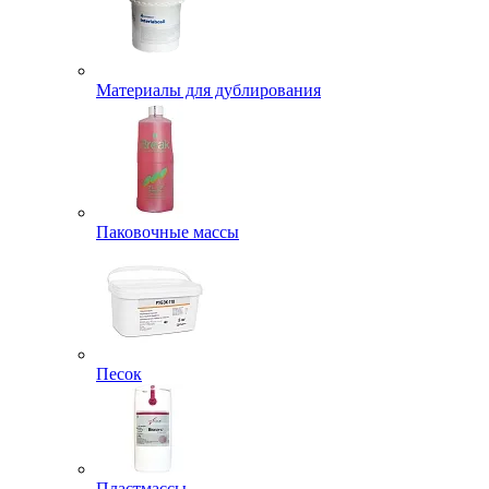
Материалы для дублирования
Паковочные массы
Песок
Пластмассы