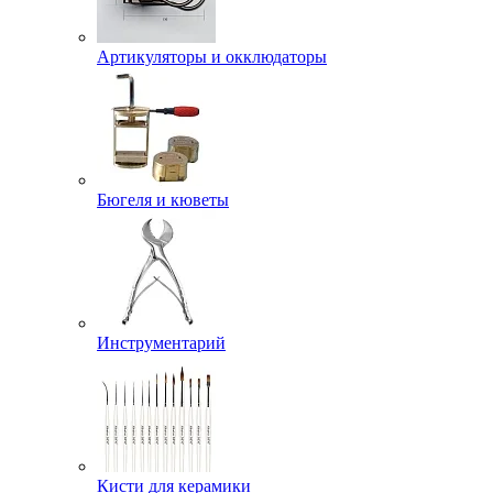
Артикуляторы и окклюдаторы
Бюгеля и кюветы
Инструментарий
Кисти для керамики