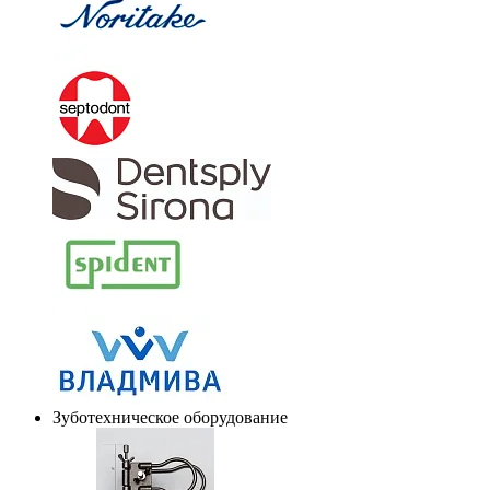
Зуботехническое оборудование