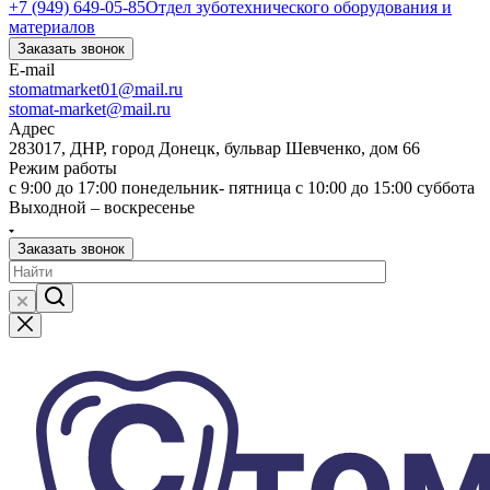
+7 (949) 649-05-85
Отдел зуботехнического оборудования и
материалов
Заказать звонок
E-mail
stomatmarket01@mail.ru
stomat-market@mail.ru
Адрес
283017, ДНР, город Донецк, бульвар Шевченко, дом 66
Режим работы
с 9:00 до 17:00 понедельник- пятница с 10:00 до 15:00 суббота
Выходной – воскресенье
Заказать звонок