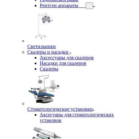
Рентген аппараты
Светильники
Скалеры и насадки
Аксессуары для скалеров
Насадки для скалеров
Скалеры
Стоматологические установки
Аксесуары для стоматологических
установок