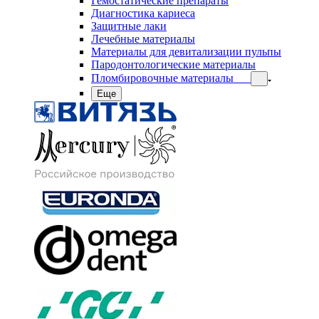
Гемостатические препараты
Диагностика кариеса
Защитные лаки
Лечебные материалы
Материалы для девитализации пульпы
Пародонтологические материалы
Пломбировочные материалы
Еще