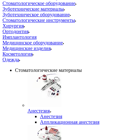
Стоматологическое оборудование
Зуботехнические материалы
Зуботехническое оборудование
Стоматологические инструменты
Хирургия
Ортодонтия
Имплантология
Медицинское оборудование
Медицинские изделия
Косметология
Одежда
Стоматологические материалы
Анестезия
Анестезия
Аппликационная анестезия