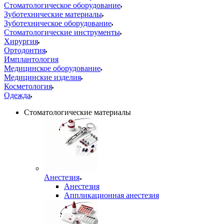
Стоматологическое оборудование
Зуботехнические материалы
Зуботехническое оборудование
Стоматологические инструменты
Хирургия
Ортодонтия
Имплантология
Медицинское оборудование
Медицинские изделия
Косметология
Одежда
Стоматологические материалы
Анестезия
Анестезия
Аппликационная анестезия