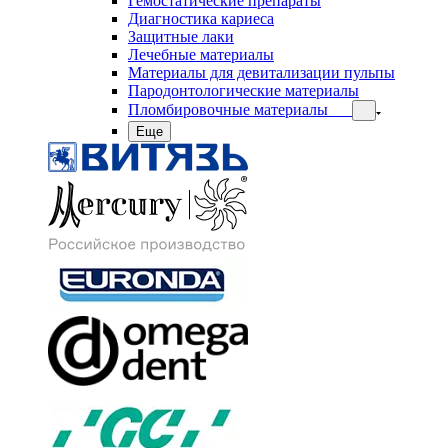
Гемостатические препараты
Диагностика кариеса
Защитные лаки
Лечебные материалы
Материалы для девитализации пульпы
Пародонтологические материалы
Пломбировочные материалы
Еще