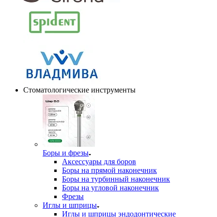
Стоматологические инструменты
Боры и фрезы
Аксессуары для боров
Боры на прямой наконечник
Боры на турбинный наконечник
Боры на угловой наконечник
Фрезы
Иглы и шприцы
Иглы и шприцы эндодонтические