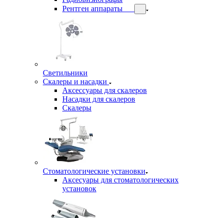
Рентген аппараты
Светильники
Скалеры и насадки
Аксессуары для скалеров
Насадки для скалеров
Скалеры
Стоматологические установки
Аксесуары для стоматологических
установок