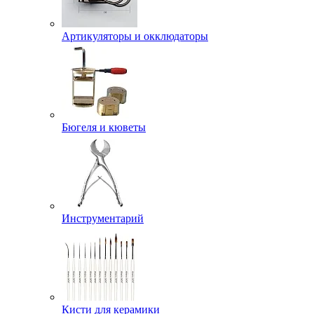
Артикуляторы и окклюдаторы
Бюгеля и кюветы
Инструментарий
Кисти для керамики