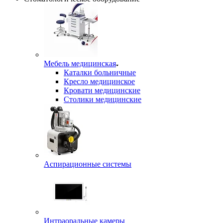
Мебель медицинская
Каталки больничные
Кресло медицинское
Кровати медицинские
Столики медицинские
Аспирационные системы
Интраоральные камеры