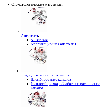
Стоматологические материалы
Анестезия
Анестезия
Аппликационная анестезия
Эндодонтические материалы
Пломбирование каналов
Распломбировка, обработка и расширение
каналов