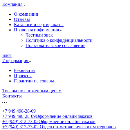
Компания
О компании
Отзывы
Каталоги и сертификаты
Правовая информация
Честный знак
Политика о конфиденциальности
Пользовательское соглашение
Блог
Информация
Реквизиты
Проекты
Гарантии на товары
Товары по сниженным ценам
Контакты
+7 949 498-28-09
+7 949 498-28-09
Оформление онлайн заказов
+7 (949) 312-73-02
Оформление онлайн заказов
+7 (949) 312-73-02
Отдел стоматологических материалов