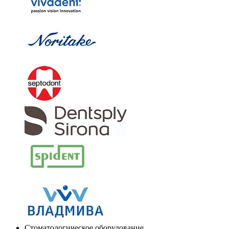
Стоматологическое оборудование