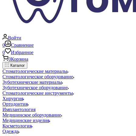
Войти
0
Сравнение
0
Избранное
0
Корзина
Каталог
Стоматологические материалы
Стоматологическое оборудование
Зуботехнические материалы
Зуботехническое оборудование
Стоматологические инструменты
Хирургия
Ортодонтия
Имплантология
Медицинское оборудование
Медицинские изделия
Косметология
Одежда