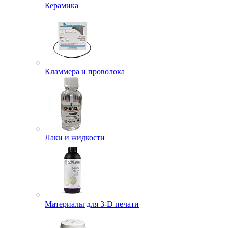
Керамика
Кламмера и проволока
Лаки и жидкости
Материалы для 3-D печати