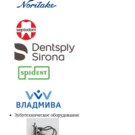
Зуботехническое оборудование