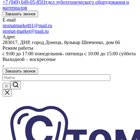
+7 (949) 649-05-85
Отдел зуботехнического оборудования и
материалов
Заказать звонок
E-mail
stomatmarket01@mail.ru
stomat-market@mail.ru
Адрес
283017, ДНР, город Донецк, бульвар Шевченко, дом 66
Режим работы
с 9:00 до 17:00 понедельник- пятница с 10:00 до 15:00 суббота
Выходной – воскресенье
Заказать звонок