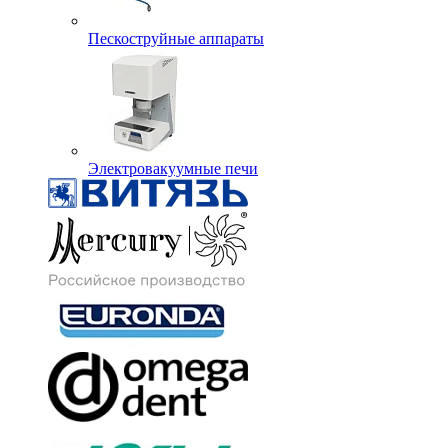
Пескоструйные аппараты
Электровакуумные печи