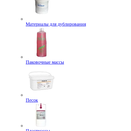
Материалы для дублирования
Паковочные массы
Песок
Пластмассы