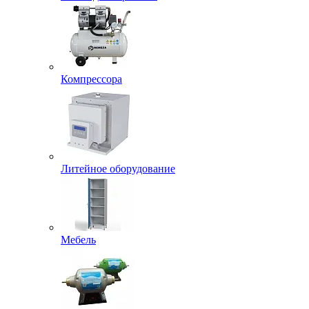
Компрессора
Литейное оборудование
Мебель