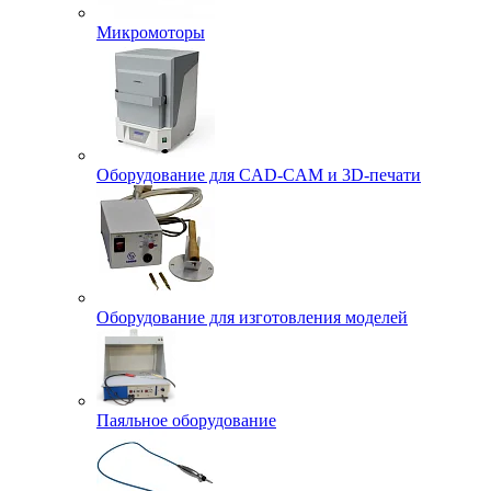
Микромоторы
Оборудование для CAD-CAM и 3D-печати
Оборудование для изготовления моделей
Паяльное оборудование