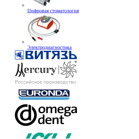
Цифровая стоматология
Электродиагностика