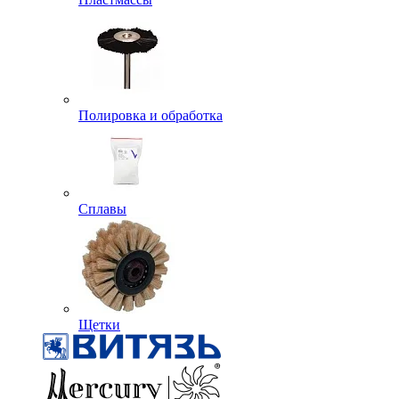
Полировка и обработка
Сплавы
Щетки