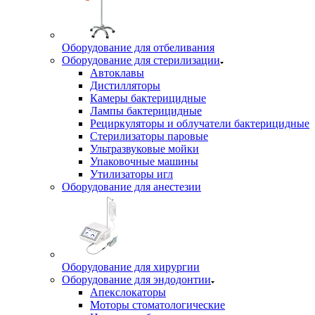
Оборудование для отбеливания
Оборудование для стерилизации
Автоклавы
Дистилляторы
Камеры бактерицидные
Лампы бактерицидные
Рециркуляторы и облучатели бактерицидные
Стерилизаторы паровые
Ультразвуковые мойки
Упаковочные машины
Утилизаторы игл
Оборудование для анестезии
Оборудование для хирургии
Оборудование для эндодонтии
Апекслокаторы
Моторы стоматологические