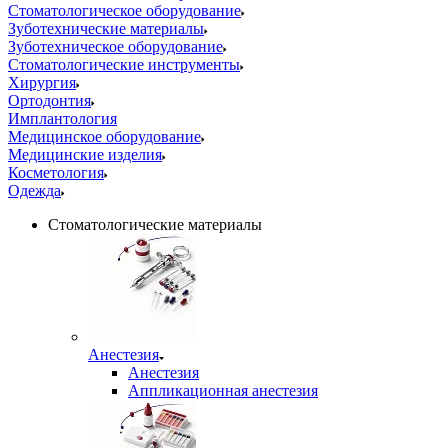
Стоматологическое оборудование
Зуботехнические материалы
Зуботехническое оборудование
Стоматологические инструменты
Хирургия
Ортодонтия
Имплантология
Медицинское оборудование
Медицинские изделия
Косметология
Одежда
Стоматологические материалы
Анестезия
Анестезия
Аппликационная анестезия