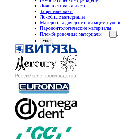
Гемостатические препараты
Диагностика кариеса
Защитные лаки
Лечебные материалы
Материалы для девитализации пульпы
Пародонтологические материалы
Пломбировочные материалы
Еще