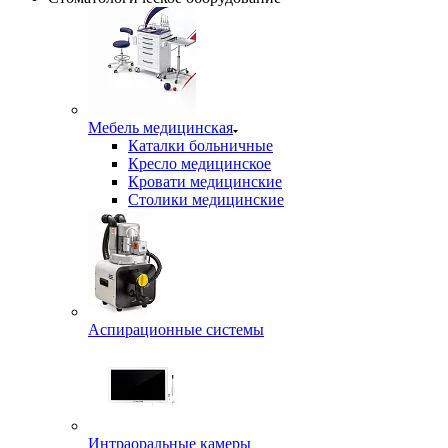
Мебель медицинская
Каталки больничные
Кресло медицинское
Кровати медицинские
Столики медицинские
Аспирационные системы
Интраоральные камеры