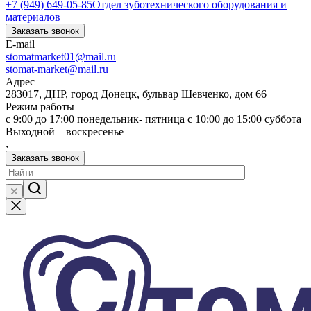
+7 (949) 649-05-85
Отдел зуботехнического оборудования и
материалов
Заказать звонок
E-mail
stomatmarket01@mail.ru
stomat-market@mail.ru
Адрес
283017, ДНР, город Донецк, бульвар Шевченко, дом 66
Режим работы
с 9:00 до 17:00 понедельник- пятница с 10:00 до 15:00 суббота
Выходной – воскресенье
Заказать звонок