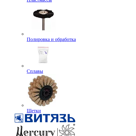
Полировка и обработка
Сплавы
Щетки