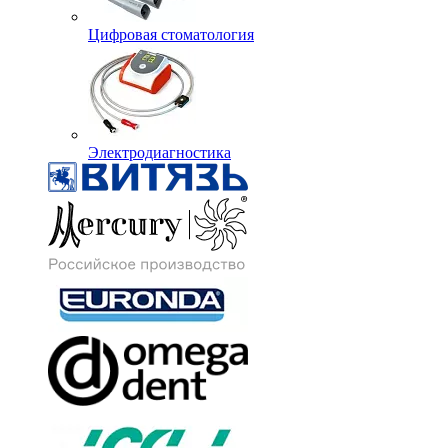
Цифровая стоматология
Электродиагностика