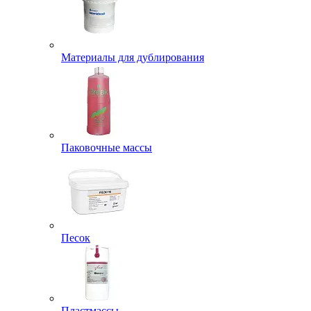
Материалы для дублирования
Паковочные массы
Песок
Пластмассы