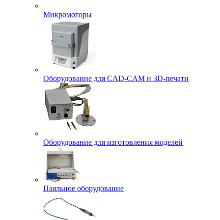
Микромоторы
Оборудование для CAD-CAM и 3D-печати
Оборудование для изготовления моделей
Паяльное оборудование