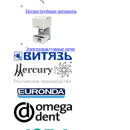
Пескоструйные аппараты
Электровакуумные печи