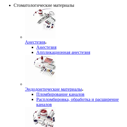
Стоматологические материалы
Анестезия
Анестезия
Аппликационная анестезия
Эндодонтические материалы
Пломбирование каналов
Распломбировка, обработка и расширение
каналов