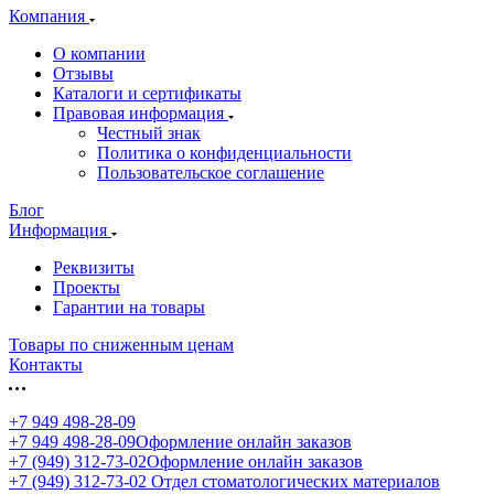
Компания
О компании
Отзывы
Каталоги и сертификаты
Правовая информация
Честный знак
Политика о конфиденциальности
Пользовательское соглашение
Блог
Информация
Реквизиты
Проекты
Гарантии на товары
Товары по сниженным ценам
Контакты
+7 949 498-28-09
+7 949 498-28-09
Оформление онлайн заказов
+7 (949) 312-73-02
Оформление онлайн заказов
+7 (949) 312-73-02
Отдел стоматологических материалов