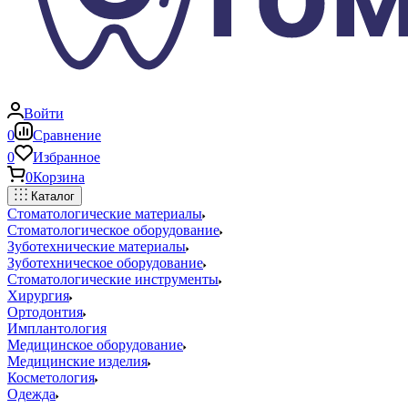
Войти
0
Сравнение
0
Избранное
0
Корзина
Каталог
Стоматологические материалы
Стоматологическое оборудование
Зуботехнические материалы
Зуботехническое оборудование
Стоматологические инструменты
Хирургия
Ортодонтия
Имплантология
Медицинское оборудование
Медицинские изделия
Косметология
Одежда