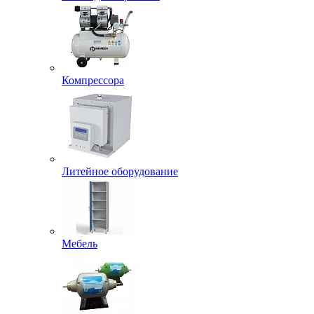
Компрессора
Литейное оборудование
Мебель