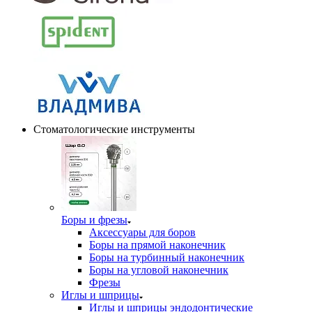
Стоматологические инструменты
Боры и фрезы
Аксессуары для боров
Боры на прямой наконечник
Боры на турбинный наконечник
Боры на угловой наконечник
Фрезы
Иглы и шприцы
Иглы и шприцы эндодонтические