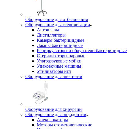
Оборудование для отбеливания
Оборудование для стерилизации
Автоклавы
Дистилляторы
Камеры бактерицидные
Лампы бактерицидные
Рециркуляторы и облучатели бактерицидные
Стерилизаторы паровые
Ультразвуковые мойки
Упаковочные машины
Утилизаторы игл
Оборудование для анестезии
Оборудование для хирургии
Оборудование для эндодонтии
Апекслокаторы
Моторы стоматологические