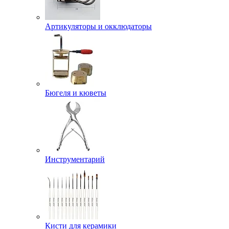
Артикуляторы и окклюдаторы
Бюгеля и кюветы
Инструментарий
Кисти для керамики