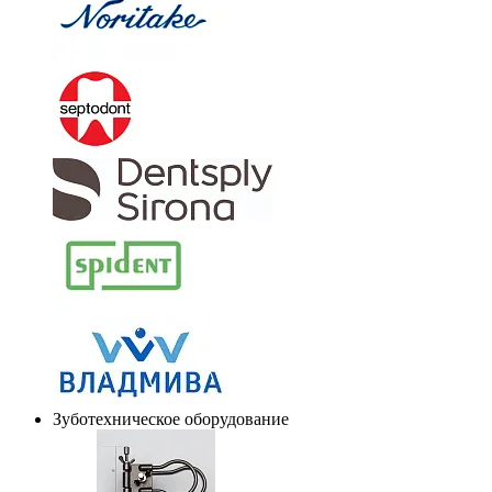
Зуботехническое оборудование