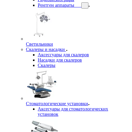
Рентген аппараты
Светильники
Скалеры и насадки
Аксессуары для скалеров
Насадки для скалеров
Скалеры
Стоматологические установки
Аксесуары для стоматологических
установок