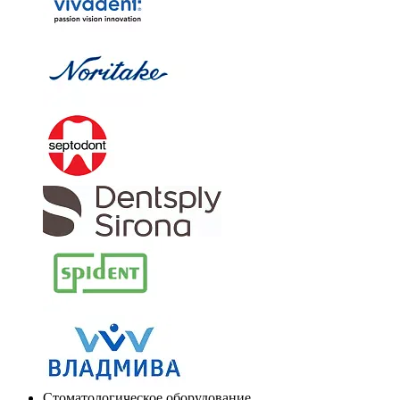
Стоматологическое оборудование