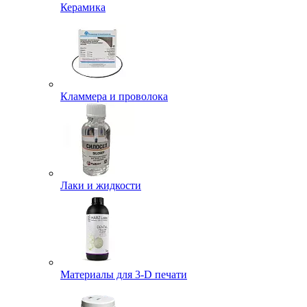
Керамика
Кламмера и проволока
Лаки и жидкости
Материалы для 3-D печати