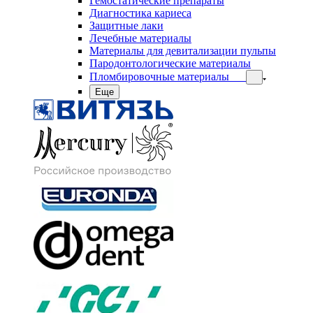
Гемостатические препараты
Диагностика кариеса
Защитные лаки
Лечебные материалы
Материалы для девитализации пульпы
Пародонтологические материалы
Пломбировочные материалы
Еще