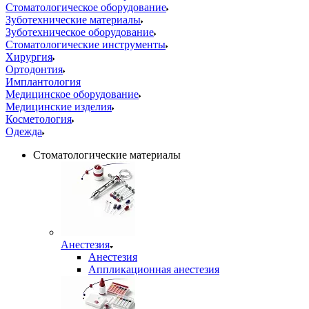
Стоматологическое оборудование
Зуботехнические материалы
Зуботехническое оборудование
Стоматологические инструменты
Хирургия
Ортодонтия
Имплантология
Медицинское оборудование
Медицинские изделия
Косметология
Одежда
Стоматологические материалы
Анестезия
Анестезия
Аппликационная анестезия