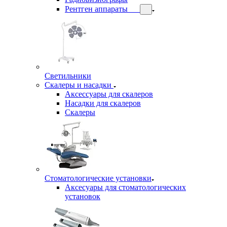
Рентген аппараты
Светильники
Скалеры и насадки
Аксессуары для скалеров
Насадки для скалеров
Скалеры
Стоматологические установки
Аксесуары для стоматологических
установок