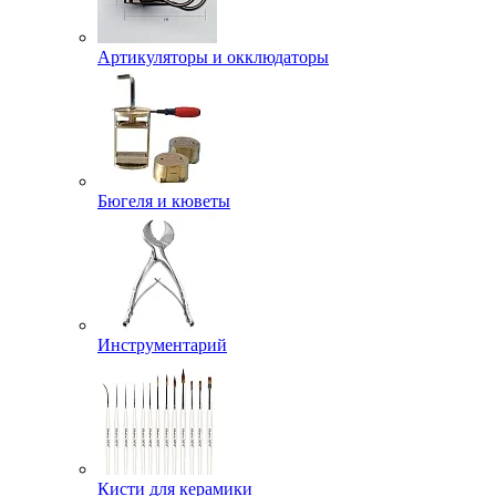
Артикуляторы и окклюдаторы
Бюгеля и кюветы
Инструментарий
Кисти для керамики