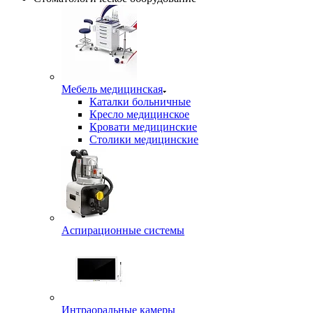
Мебель медицинская
Каталки больничные
Кресло медицинское
Кровати медицинские
Столики медицинские
Аспирационные системы
Интраоральные камеры