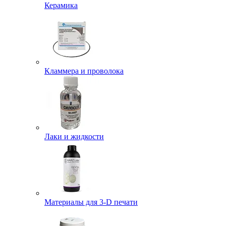
Керамика
Кламмера и проволока
Лаки и жидкости
Материалы для 3-D печати