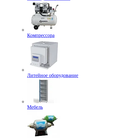
Компрессора
Литейное оборудование
Мебель