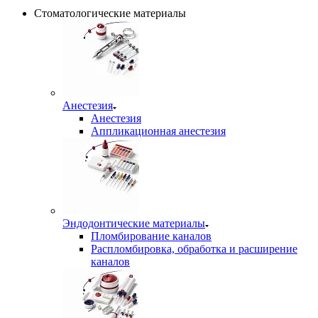
Стоматологические материалы
Анестезия
Анестезия
Аппликационная анестезия
Эндодонтические материалы
Пломбирование каналов
Распломбировка, обработка и расширение
каналов