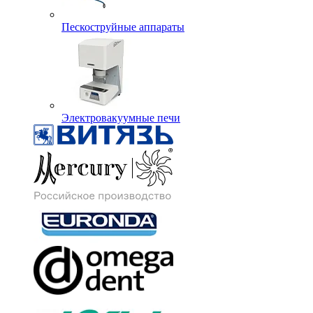
Пескоструйные аппараты
Электровакуумные печи