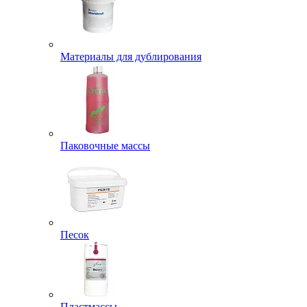
Материалы для дублирования
Паковочные массы
Песок
Пластмассы