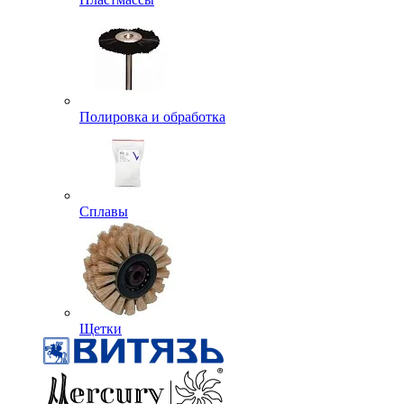
Полировка и обработка
Сплавы
Щетки