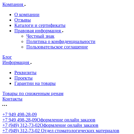
Компания
О компании
Отзывы
Каталоги и сертификаты
Правовая информация
Честный знак
Политика о конфиденциальности
Пользовательское соглашение
Блог
Информация
Реквизиты
Проекты
Гарантии на товары
Товары по сниженным ценам
Контакты
+7 949 498-28-09
+7 949 498-28-09
Оформление онлайн заказов
+7 (949) 312-73-02
Оформление онлайн заказов
+7 (949) 312-73-02
Отдел стоматологических материалов