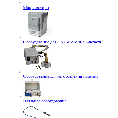
Микромоторы
Оборудование для CAD-CAM и 3D-печати
Оборудование для изготовления моделей
Паяльное оборудование