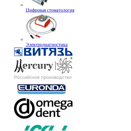
Цифровая стоматология
Электродиагностика