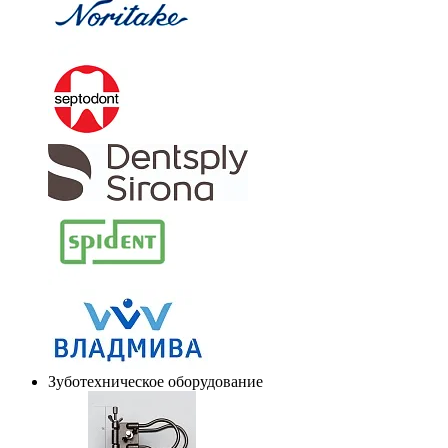
Зуботехническое оборудование