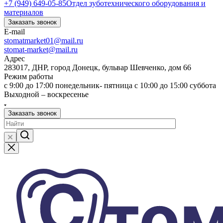
+7 (949) 649-05-85
Отдел зуботехнического оборудования и
материалов
Заказать звонок
E-mail
stomatmarket01@mail.ru
stomat-market@mail.ru
Адрес
283017, ДНР, город Донецк, бульвар Шевченко, дом 66
Режим работы
с 9:00 до 17:00 понедельник- пятница с 10:00 до 15:00 суббота
Выходной – воскресенье
Заказать звонок