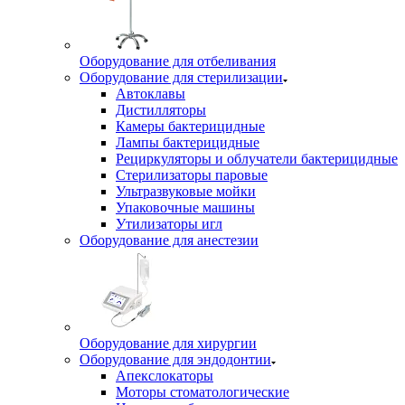
Оборудование для отбеливания
Оборудование для стерилизации
Автоклавы
Дистилляторы
Камеры бактерицидные
Лампы бактерицидные
Рециркуляторы и облучатели бактерицидные
Стерилизаторы паровые
Ультразвуковые мойки
Упаковочные машины
Утилизаторы игл
Оборудование для анестезии
Оборудование для хирургии
Оборудование для эндодонтии
Апекслокаторы
Моторы стоматологические