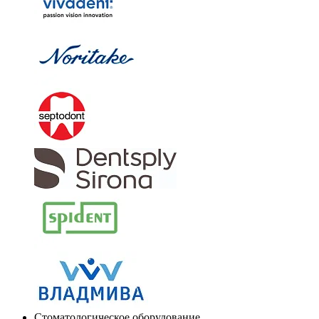
Стоматологическое оборудование