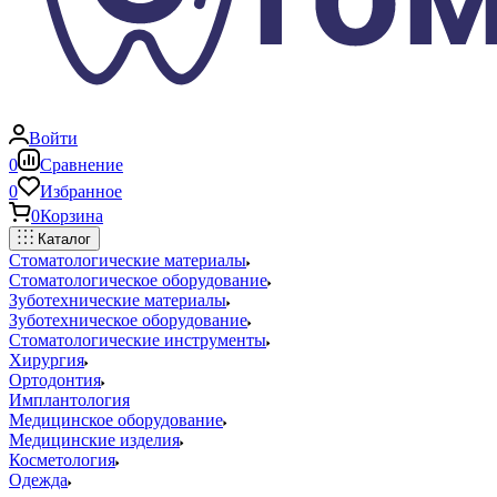
Войти
0
Сравнение
0
Избранное
0
Корзина
Каталог
Стоматологические материалы
Стоматологическое оборудование
Зуботехнические материалы
Зуботехническое оборудование
Стоматологические инструменты
Хирургия
Ортодонтия
Имплантология
Медицинское оборудование
Медицинские изделия
Косметология
Одежда