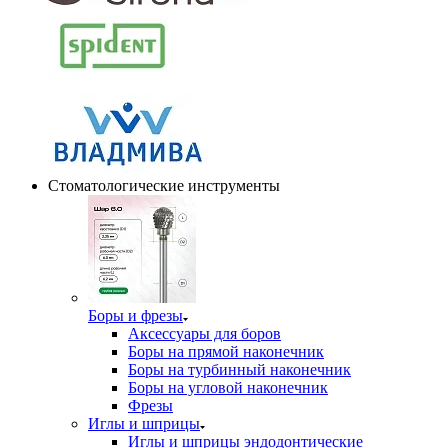
Стоматологические инструменты
Боры и фрезы
Аксессуары для боров
Боры на прямой наконечник
Боры на турбинный наконечник
Боры на угловой наконечник
Фрезы
Иглы и шприцы
Иглы и шприцы эндодонтические