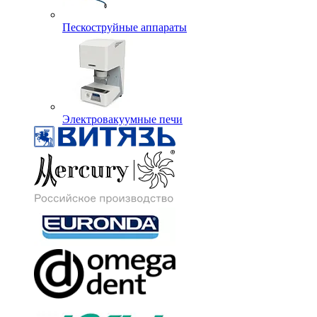
Пескоструйные аппараты
Электровакуумные печи