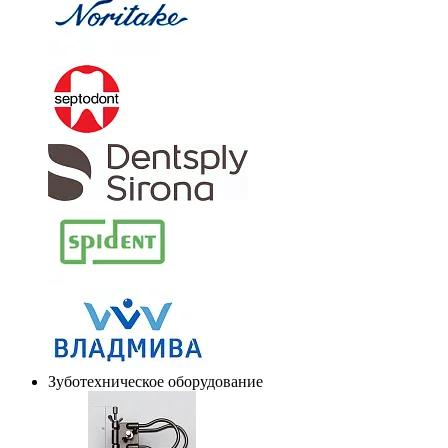
Зуботехническое оборудование