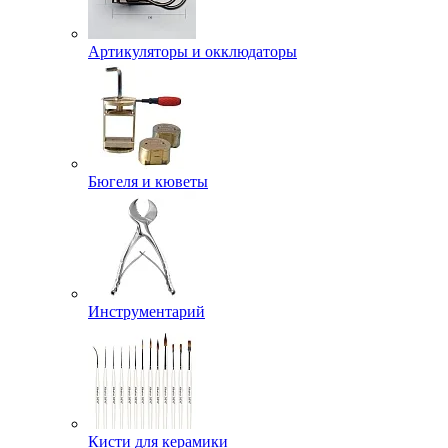
Артикуляторы и окклюдаторы
Бюгеля и кюветы
Инструментарий
Кисти для керамики