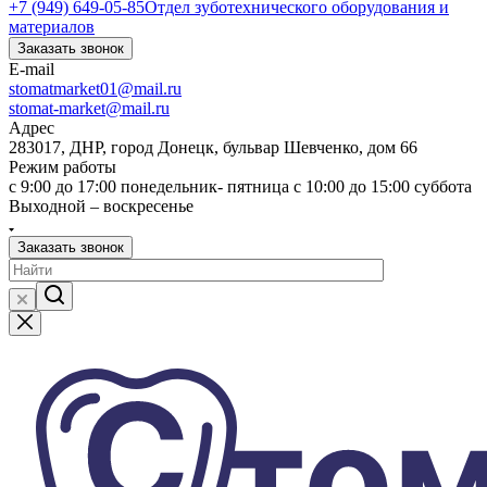
+7 (949) 649-05-85
Отдел зуботехнического оборудования и
материалов
Заказать звонок
E-mail
stomatmarket01@mail.ru
stomat-market@mail.ru
Адрес
283017, ДНР, город Донецк, бульвар Шевченко, дом 66
Режим работы
с 9:00 до 17:00 понедельник- пятница с 10:00 до 15:00 суббота
Выходной – воскресенье
Заказать звонок