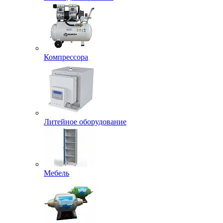
Компрессора
Литейное оборудование
Мебель