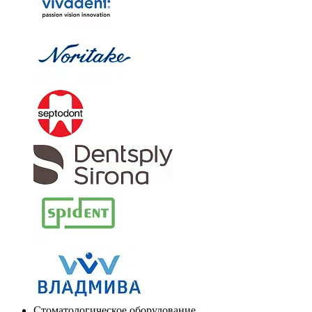
Стоматологическое оборудование