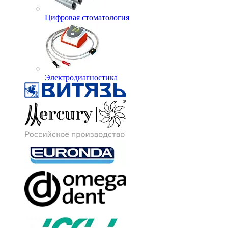
Цифровая стоматология
Электродиагностика