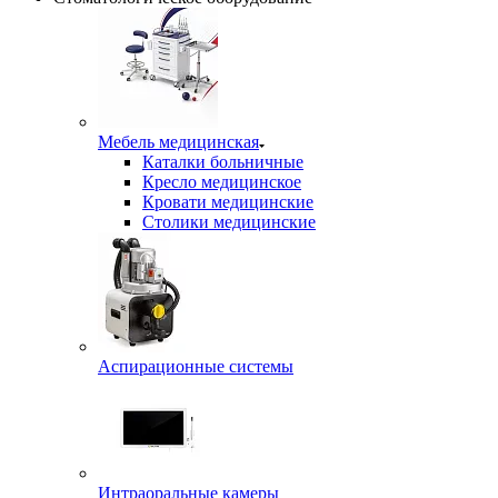
Мебель медицинская
Каталки больничные
Кресло медицинское
Кровати медицинские
Столики медицинские
Аспирационные системы
Интраоральные камеры