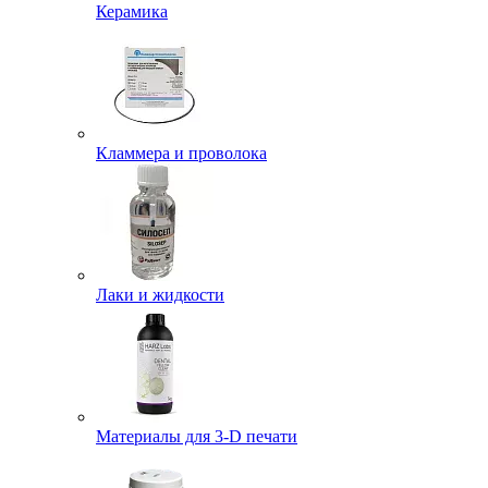
Керамика
Кламмера и проволока
Лаки и жидкости
Материалы для 3-D печати