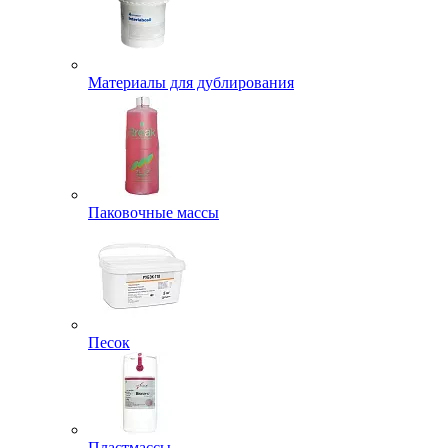
Материалы для дублирования
Паковочные массы
Песок
Пластмассы