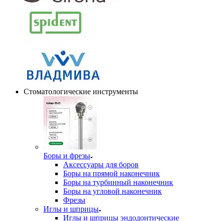
Стоматологические инструменты
Боры и фрезы
Аксессуары для боров
Боры на прямой наконечник
Боры на турбинный наконечник
Боры на угловой наконечник
Фрезы
Иглы и шприцы
Иглы и шприцы эндодонтические