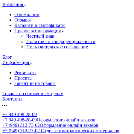
Компания
О компании
Отзывы
Каталоги и сертификаты
Правовая информация
Честный знак
Политика о конфиденциальности
Пользовательское соглашение
Блог
Информация
Реквизиты
Проекты
Гарантии на товары
Товары по сниженным ценам
Контакты
+7 949 498-28-09
+7 949 498-28-09
Оформление онлайн заказов
+7 (949) 312-73-02
Оформление онлайн заказов
+7 (949) 312-73-02
Отдел стоматологических материалов