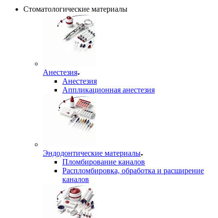
Стоматологические материалы
Анестезия
Анестезия
Аппликационная анестезия
Эндодонтические материалы
Пломбирование каналов
Распломбировка, обработка и расширение
каналов