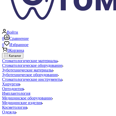
Войти
0
Сравнение
0
Избранное
0
Корзина
Каталог
Стоматологические материалы
Стоматологическое оборудование
Зуботехнические материалы
Зуботехническое оборудование
Стоматологические инструменты
Хирургия
Ортодонтия
Имплантология
Медицинское оборудование
Медицинские изделия
Косметология
Одежда