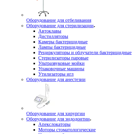
Оборудование для отбеливания
Оборудование для стерилизации
Автоклавы
Дистилляторы
Камеры бактерицидные
Лампы бактерицидные
Рециркуляторы и облучатели бактерицидные
Стерилизаторы паровые
Ультразвуковые мойки
Упаковочные машины
Утилизаторы игл
Оборудование для анестезии
Оборудование для хирургии
Оборудование для эндодонтии
Апекслокаторы
Моторы стоматологические