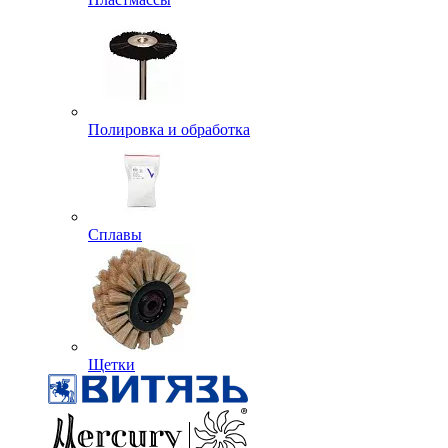
Полировка и обработка
Сплавы
Щетки