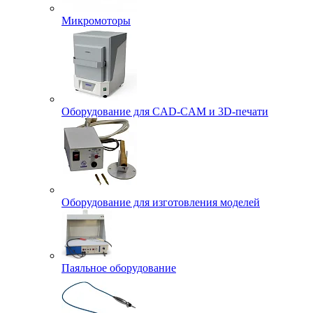
Микромоторы
Оборудование для CAD-CAM и 3D-печати
Оборудование для изготовления моделей
Паяльное оборудование