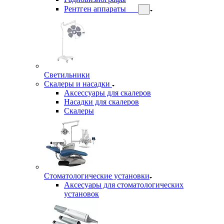
Рентген аппараты
Светильники
Скалеры и насадки
Аксессуары для скалеров
Насадки для скалеров
Скалеры
Стоматологические установки
Аксесуары для стоматологических
установок