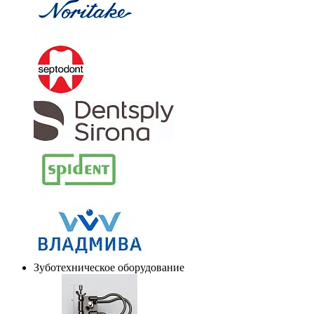
Зуботехническое оборудование