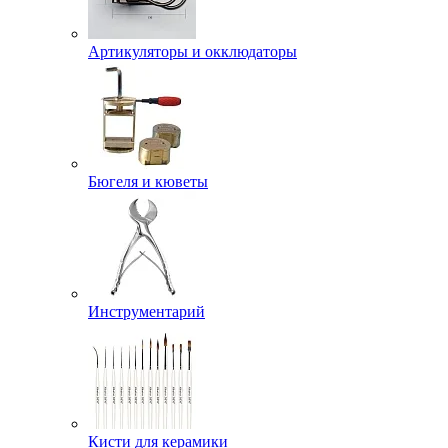
Артикуляторы и окклюдаторы
Бюгеля и кюветы
Инструментарий
Кисти для керамики