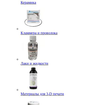
Керамика
Кламмера и проволока
Лаки и жидкости
Материалы для 3-D печати