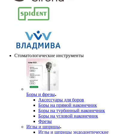
Стоматологические инструменты
Боры и фрезы
Аксессуары для боров
Боры на прямой наконечник
Боры на турбинный наконечник
Боры на угловой наконечник
Фрезы
Иглы и шприцы
Иглы и шприцы эндодонтические