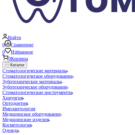
Войти
0
Сравнение
0
Избранное
0
Корзина
Каталог
Стоматологические материалы
Стоматологическое оборудование
Зуботехнические материалы
Зуботехническое оборудование
Стоматологические инструменты
Хирургия
Ортодонтия
Имплантология
Медицинское оборудование
Медицинские изделия
Косметология
Одежда