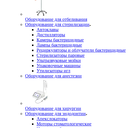
Оборудование для отбеливания
Оборудование для стерилизации
Автоклавы
Дистилляторы
Камеры бактерицидные
Лампы бактерицидные
Рециркуляторы и облучатели бактерицидные
Стерилизаторы паровые
Ультразвуковые мойки
Упаковочные машины
Утилизаторы игл
Оборудование для анестезии
Оборудование для хирургии
Оборудование для эндодонтии
Апекслокаторы
Моторы стоматологические