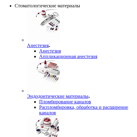
Стоматологические материалы
Анестезия
Анестезия
Аппликационная анестезия
Эндодонтические материалы
Пломбирование каналов
Распломбировка, обработка и расширение
каналов