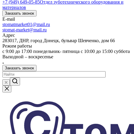
+7 (949) 649-05-85
Отдел зуботехнического оборудования и
материалов
Заказать звонок
E-mail
stomatmarket01@mail.ru
stomat-market@mail.ru
Адрес
283017, ДНР, город Донецк, бульвар Шевченко, дом 66
Режим работы
с 9:00 до 17:00 понедельник- пятница с 10:00 до 15:00 суббота
Выходной – воскресенье
Заказать звонок