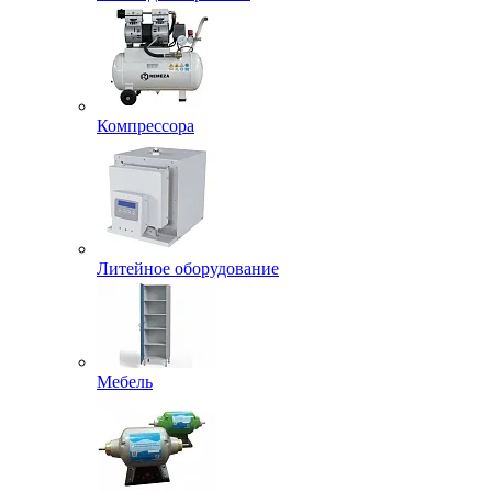
Компрессора
Литейное оборудование
Мебель