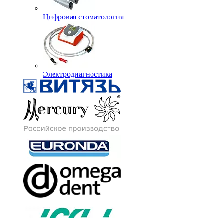
Цифровая стоматология
Электродиагностика