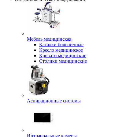
Мебель медицинская
Каталки больничные
Кресло медицинское
Кровати медицинские
Столики медицинские
Аспирационные системы
Интраоральные камеры