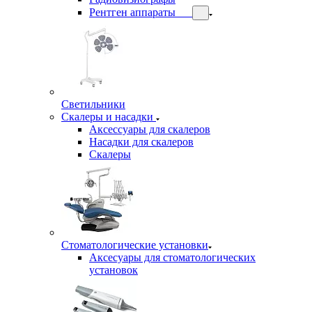
Рентген аппараты
Светильники
Скалеры и насадки
Аксессуары для скалеров
Насадки для скалеров
Скалеры
Стоматологические установки
Аксесуары для стоматологических
установок