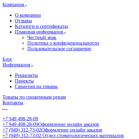
Компания
О компании
Отзывы
Каталоги и сертификаты
Правовая информация
Честный знак
Политика о конфиденциальности
Пользовательское соглашение
Блог
Информация
Реквизиты
Проекты
Гарантии на товары
Товары по сниженным ценам
Контакты
+7 949 498-28-09
+7 949 498-28-09
Оформление онлайн заказов
+7 (949) 312-73-02
Оформление онлайн заказов
+7 (949) 312-73-02
Отдел стоматологических материалов