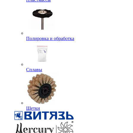
Полировка и обработка
Сплавы
Щетки