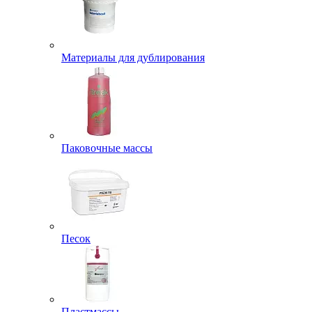
Материалы для дублирования
Паковочные массы
Песок
Пластмассы