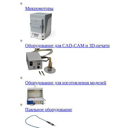
Микромоторы
Оборудование для CAD-CAM и 3D-печати
Оборудование для изготовления моделей
Паяльное оборудование