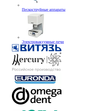
Пескоструйные аппараты
Электровакуумные печи