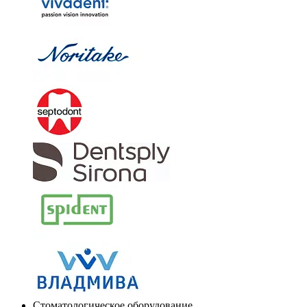
Стоматологическое оборудование