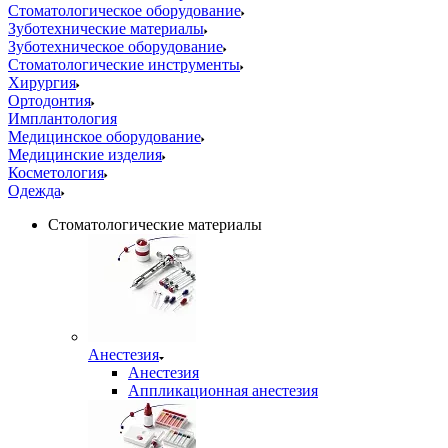
Стоматологическое оборудование
Зуботехнические материалы
Зуботехническое оборудование
Стоматологические инструменты
Хирургия
Ортодонтия
Имплантология
Медицинское оборудование
Медицинские изделия
Косметология
Одежда
Стоматологические материалы
Анестезия
Анестезия
Аппликационная анестезия