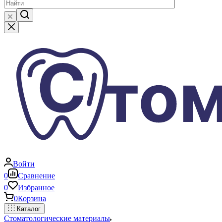
Войти
0
Сравнение
0
Избранное
0
Корзина
Каталог
Стоматологические материалы