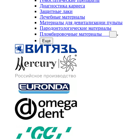
Гемостатические препараты
Диагностика кариеса
Защитные лаки
Лечебные материалы
Материалы для девитализации пульпы
Пародонтологические материалы
Пломбировочные материалы
Еще