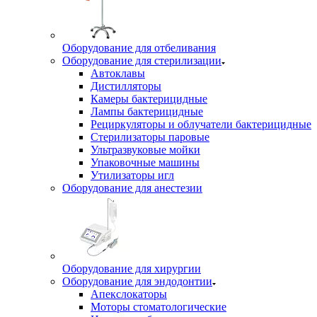
Оборудование для отбеливания
Оборудование для стерилизации
Автоклавы
Дистилляторы
Камеры бактерицидные
Лампы бактерицидные
Рециркуляторы и облучатели бактерицидные
Стерилизаторы паровые
Ультразвуковые мойки
Упаковочные машины
Утилизаторы игл
Оборудование для анестезии
Оборудование для хирургии
Оборудование для эндодонтии
Апекслокаторы
Моторы стоматологические