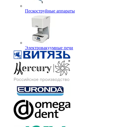
Пескоструйные аппараты
Электровакуумные печи