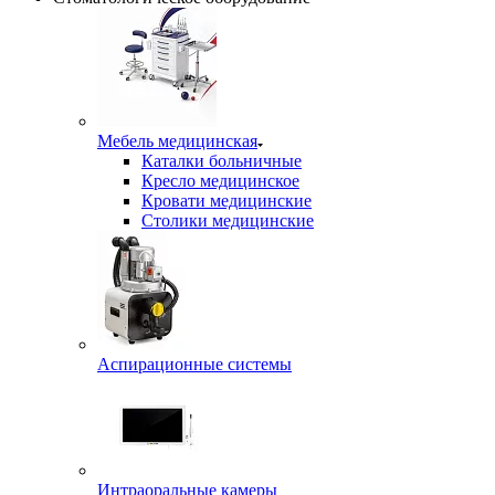
Мебель медицинская
Каталки больничные
Кресло медицинское
Кровати медицинские
Столики медицинские
Аспирационные системы
Интраоральные камеры