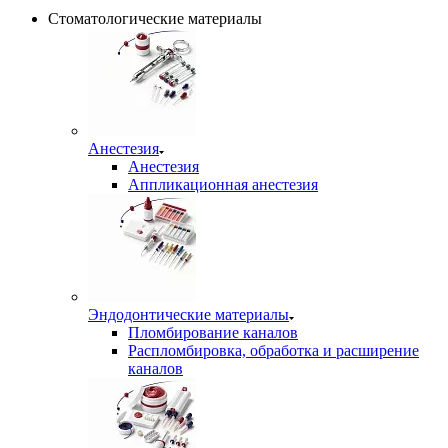
Стоматологические материалы
Анестезия
Анестезия
Аппликационная анестезия
Эндодонтические материалы
Пломбирование каналов
Распломбировка, обработка и расширение
каналов