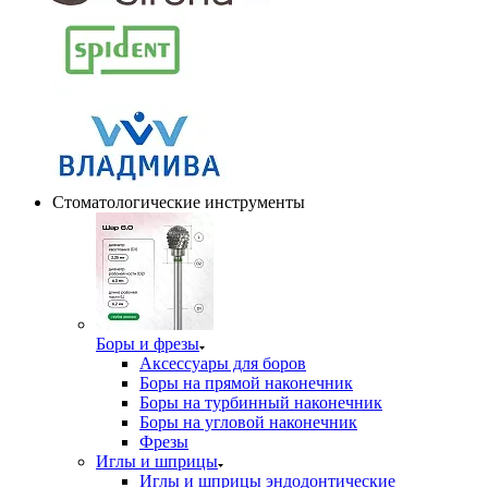
Стоматологические инструменты
Боры и фрезы
Аксессуары для боров
Боры на прямой наконечник
Боры на турбинный наконечник
Боры на угловой наконечник
Фрезы
Иглы и шприцы
Иглы и шприцы эндодонтические