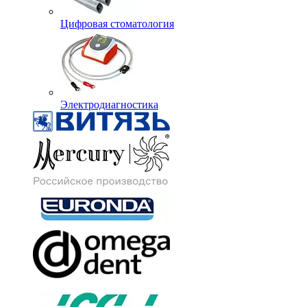
Цифровая стоматология
Электродиагностика