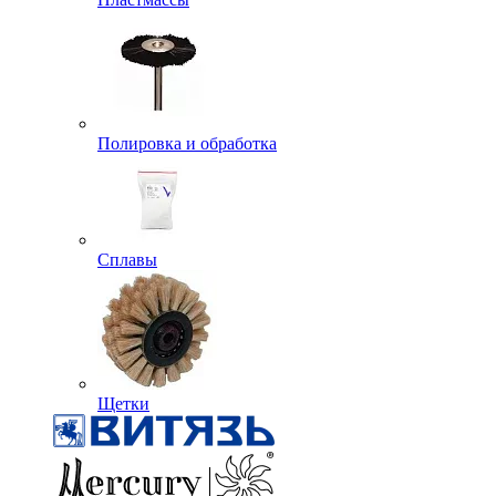
Полировка и обработка
Сплавы
Щетки