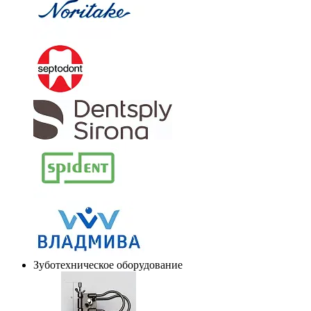
Зуботехническое оборудование