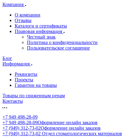
Компания
О компании
Отзывы
Каталоги и сертификаты
Правовая информация
Честный знак
Политика о конфиденциальности
Пользовательское соглашение
Блог
Информация
Реквизиты
Проекты
Гарантии на товары
Товары по сниженным ценам
Контакты
+7 949 498-28-09
+7 949 498-28-09
Оформление онлайн заказов
+7 (949) 312-73-02
Оформление онлайн заказов
+7 (949) 312-73-02
Отдел стоматологических материалов