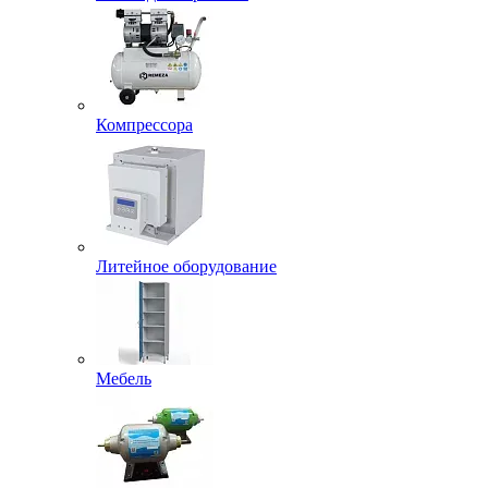
Компрессора
Литейное оборудование
Мебель