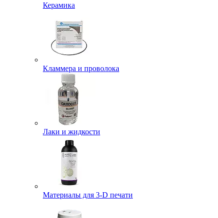
Керамика
Кламмера и проволока
Лаки и жидкости
Материалы для 3-D печати