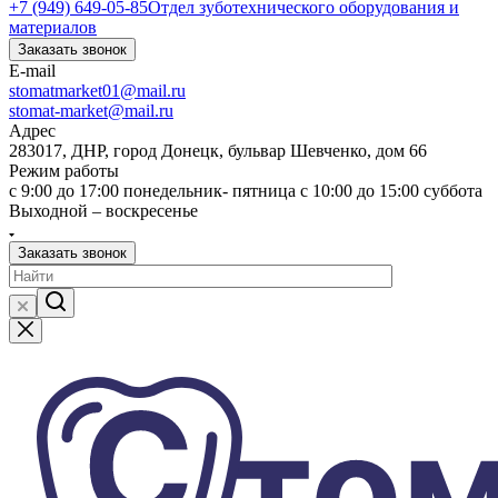
+7 (949) 649-05-85
Отдел зуботехнического оборудования и
материалов
Заказать звонок
E-mail
stomatmarket01@mail.ru
stomat-market@mail.ru
Адрес
283017, ДНР, город Донецк, бульвар Шевченко, дом 66
Режим работы
с 9:00 до 17:00 понедельник- пятница с 10:00 до 15:00 суббота
Выходной – воскресенье
Заказать звонок