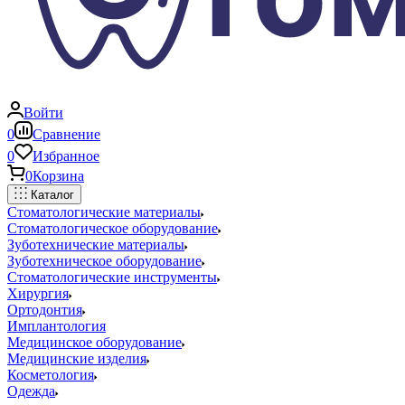
Войти
0
Сравнение
0
Избранное
0
Корзина
Каталог
Стоматологические материалы
Стоматологическое оборудование
Зуботехнические материалы
Зуботехническое оборудование
Стоматологические инструменты
Хирургия
Ортодонтия
Имплантология
Медицинское оборудование
Медицинские изделия
Косметология
Одежда