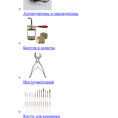
Артикуляторы и окклюдаторы
Бюгеля и кюветы
Инструментарий
Кисти для керамики