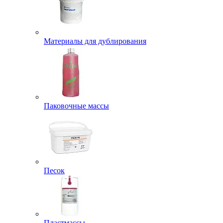
Материалы для дублирования
Паковочные массы
Песок
Пластмассы