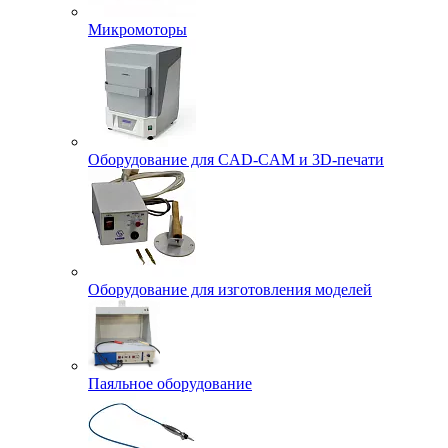
Микромоторы
Оборудование для CAD-CAM и 3D-печати
Оборудование для изготовления моделей
Паяльное оборудование