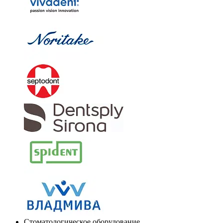
Стоматологическое оборудование