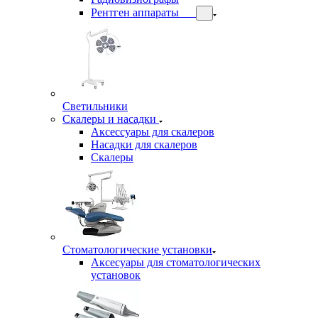
Рентген аппараты
Светильники
Скалеры и насадки
Аксессуары для скалеров
Насадки для скалеров
Скалеры
Стоматологические установки
Аксесуары для стоматологических
установок