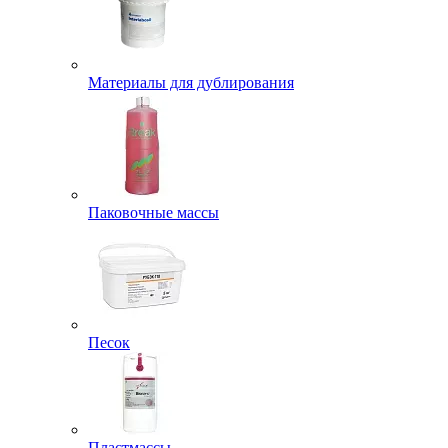
Материалы для дублирования
Паковочные массы
Песок
Пластмассы