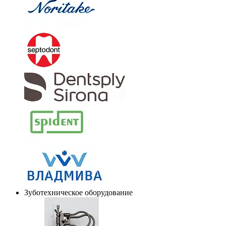
Зуботехническое оборудование