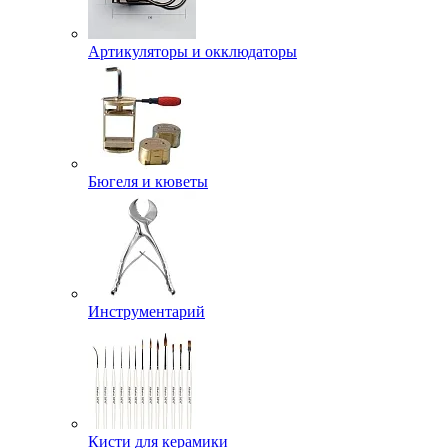
Артикуляторы и окклюдаторы
Бюгеля и кюветы
Инструментарий
Кисти для керамики