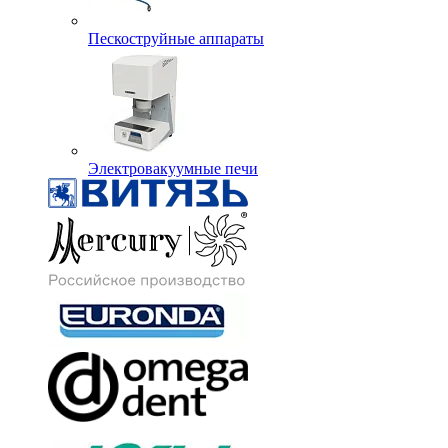
Пескоструйные аппараты
Электровакуумные печи