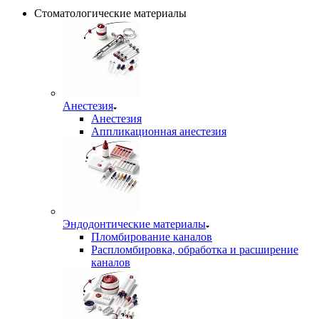
Стоматологические материалы
Анестезия
Анестезия
Аппликационная анестезия
Эндодонтические материалы
Пломбирование каналов
Распломбировка, обработка и расширение
каналов