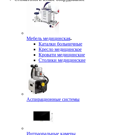
Мебель медицинская
Каталки больничные
Кресло медицинское
Кровати медицинские
Столики медицинские
Аспирационные системы
Интраоральные камеры