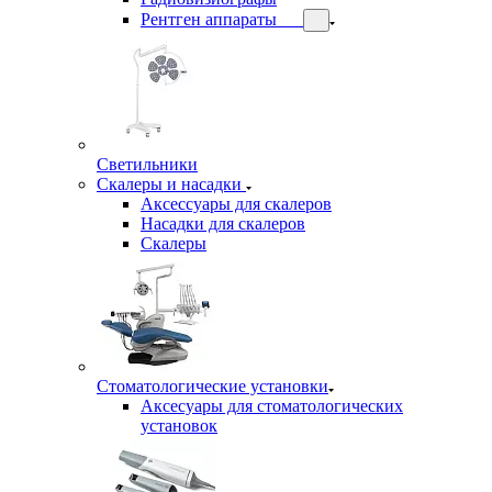
Рентген аппараты
Светильники
Скалеры и насадки
Аксессуары для скалеров
Насадки для скалеров
Скалеры
Стоматологические установки
Аксесуары для стоматологических
установок