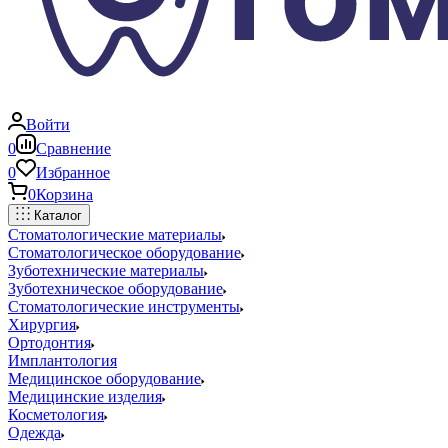
Войти
0
Сравнение
0
Избранное
0
Корзина
Каталог
Стоматологические материалы
Стоматологическое оборудование
Зуботехнические материалы
Зуботехническое оборудование
Стоматологические инструменты
Хирургия
Ортодонтия
Имплантология
Медицинское оборудование
Медицинские изделия
Косметология
Одежда