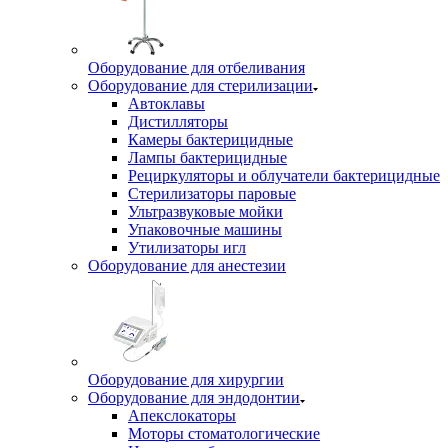
Оборудование для отбеливания
Оборудование для стерилизации
Автоклавы
Дистилляторы
Камеры бактерицидные
Лампы бактерицидные
Рециркуляторы и облучатели бактерицидные
Стерилизаторы паровые
Ультразвуковые мойки
Упаковочные машины
Утилизаторы игл
Оборудование для анестезии
Оборудование для хирургии
Оборудование для эндодонтии
Апекслокаторы
Моторы стоматологические