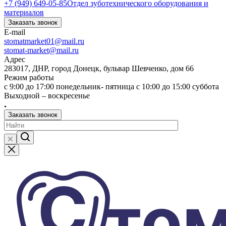
+7 (949) 649-05-85
Отдел зуботехнического оборудования и
материалов
Заказать звонок
E-mail
stomatmarket01@mail.ru
stomat-market@mail.ru
Адрес
283017, ДНР, город Донецк, бульвар Шевченко, дом 66
Режим работы
с 9:00 до 17:00 понедельник- пятница с 10:00 до 15:00 суббота
Выходной – воскресенье
Заказать звонок