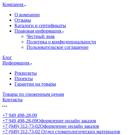
Компания
О компании
Отзывы
Каталоги и сертификаты
Правовая информация
Честный знак
Политика о конфиденциальности
Пользовательское соглашение
Блог
Информация
Реквизиты
Проекты
Гарантии на товары
Товары по сниженным ценам
Контакты
+7 949 498-28-09
+7 949 498-28-09
Оформление онлайн заказов
+7 (949) 312-73-02
Оформление онлайн заказов
+7 (949) 312-73-02
Отдел стоматологических материалов