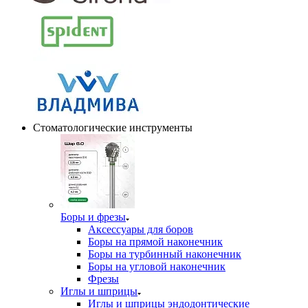
Стоматологические инструменты
Боры и фрезы
Аксессуары для боров
Боры на прямой наконечник
Боры на турбинный наконечник
Боры на угловой наконечник
Фрезы
Иглы и шприцы
Иглы и шприцы эндодонтические