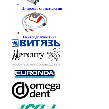
Цифровая стоматология
Электродиагностика