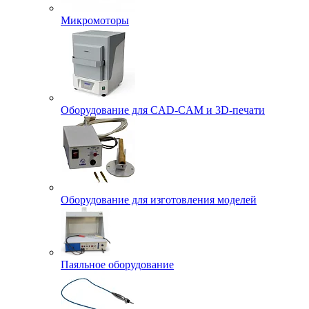
Микромоторы
Оборудование для CAD-CAM и 3D-печати
Оборудование для изготовления моделей
Паяльное оборудование