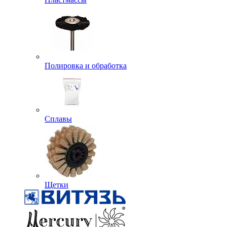
Полировка и обработка
Сплавы
Щетки