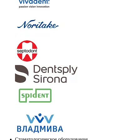
Стоматологическое оборудование