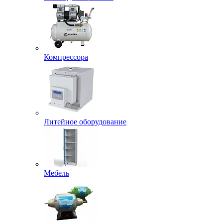
Компрессора
Литейное оборудование
Мебель