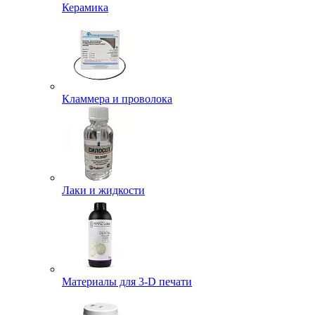
Керамика
Кламмера и проволока
Лаки и жидкости
Материалы для 3-D печати