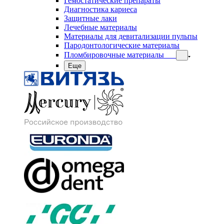
Гемостатические препараты
Диагностика кариеса
Защитные лаки
Лечебные материалы
Материалы для девитализации пульпы
Пародонтологические материалы
Пломбировочные материалы
Еще