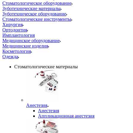
Стоматологическое оборудование
Зуботехнические материалы
Зуботехническое оборудование
Стоматологические инструменты
Хирургия
Ортодонтия
Имплантология
Медицинское оборудование
Медицинские изделия
Косметология
Одежда
Стоматологические материалы
Анестезия
Анестезия
Аппликационная анестезия