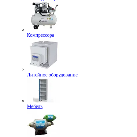
Компрессора
Литейное оборудование
Мебель