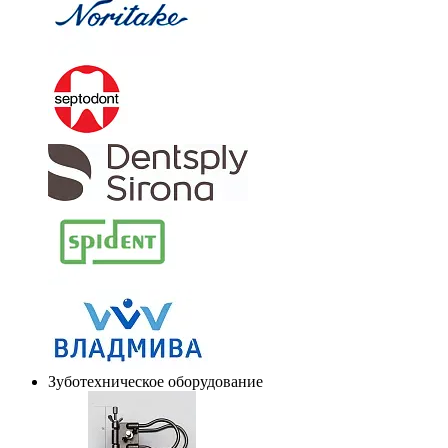
Зуботехническое оборудование