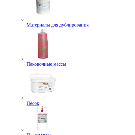
Материалы для дублирования
Паковочные массы
Песок
Пластмассы