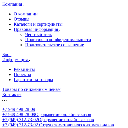
Компания
О компании
Отзывы
Каталоги и сертификаты
Правовая информация
Честный знак
Политика о конфиденциальности
Пользовательское соглашение
Блог
Информация
Реквизиты
Проекты
Гарантии на товары
Товары по сниженным ценам
Контакты
+7 949 498-28-09
+7 949 498-28-09
Оформление онлайн заказов
+7 (949) 312-73-02
Оформление онлайн заказов
+7 (949) 312-73-02
Отдел стоматологических материалов