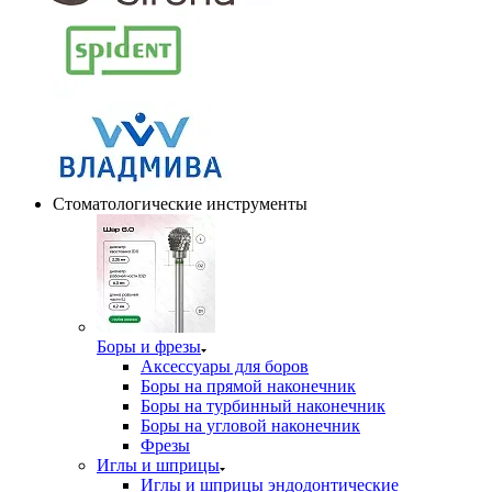
Стоматологические инструменты
Боры и фрезы
Аксессуары для боров
Боры на прямой наконечник
Боры на турбинный наконечник
Боры на угловой наконечник
Фрезы
Иглы и шприцы
Иглы и шприцы эндодонтические