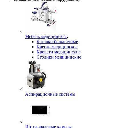
Мебель медицинская
Каталки больничные
Кресло медицинское
Кровати медицинские
Столики медицинские
Аспирационные системы
Интраоральные камеры