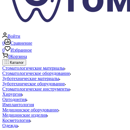
Войти
0
Сравнение
0
Избранное
0
Корзина
Каталог
Стоматологические материалы
Стоматологическое оборудование
Зуботехнические материалы
Зуботехническое оборудование
Стоматологические инструменты
Хирургия
Ортодонтия
Имплантология
Медицинское оборудование
Медицинские изделия
Косметология
Одежда