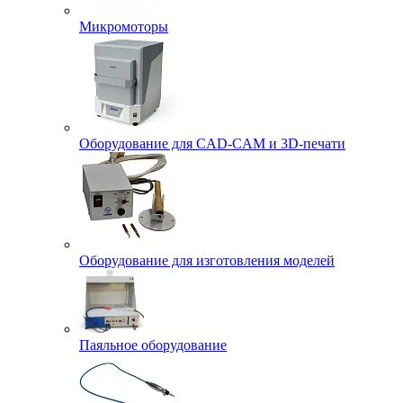
Микромоторы
Оборудование для CAD-CAM и 3D-печати
Оборудование для изготовления моделей
Паяльное оборудование