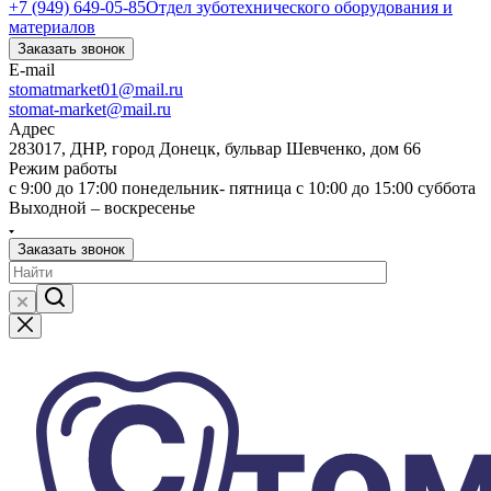
+7 (949) 649-05-85
Отдел зуботехнического оборудования и
материалов
Заказать звонок
E-mail
stomatmarket01@mail.ru
stomat-market@mail.ru
Адрес
283017, ДНР, город Донецк, бульвар Шевченко, дом 66
Режим работы
с 9:00 до 17:00 понедельник- пятница с 10:00 до 15:00 суббота
Выходной – воскресенье
Заказать звонок