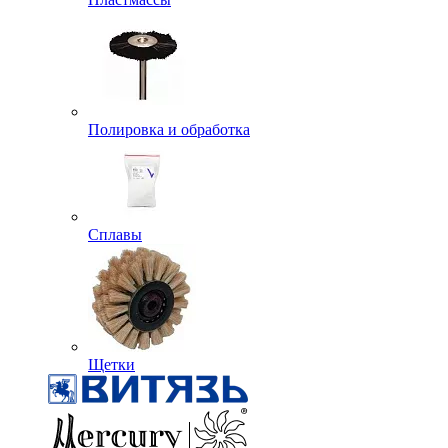
Полировка и обработка
Сплавы
Щетки