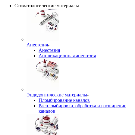
Стоматологические материалы
Анестезия
Анестезия
Аппликационная анестезия
Эндодонтические материалы
Пломбирование каналов
Распломбировка, обработка и расширение
каналов