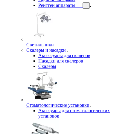
Рентген аппараты
Светильники
Скалеры и насадки
Аксессуары для скалеров
Насадки для скалеров
Скалеры
Стоматологические установки
Аксесуары для стоматологических
установок