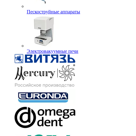
Пескоструйные аппараты
Электровакуумные печи