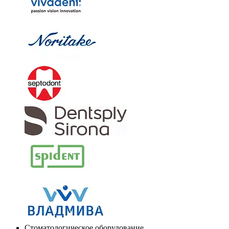
Стоматологическое оборудование