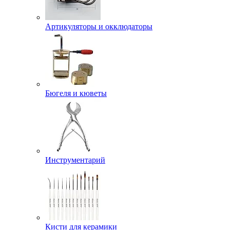
Артикуляторы и окклюдаторы
Бюгеля и кюветы
Инструментарий
Кисти для керамики