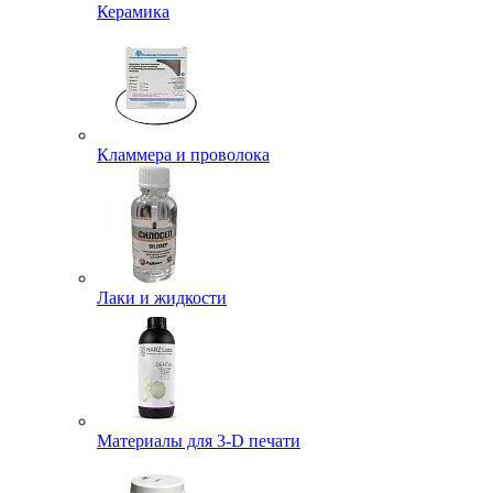
Керамика
Кламмера и проволока
Лаки и жидкости
Материалы для 3-D печати