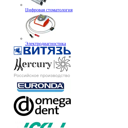
Цифровая стоматология
Электродиагностика