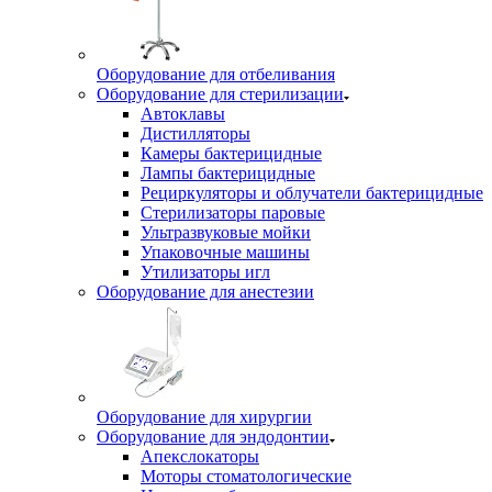
Оборудование для отбеливания
Оборудование для стерилизации
Автоклавы
Дистилляторы
Камеры бактерицидные
Лампы бактерицидные
Рециркуляторы и облучатели бактерицидные
Стерилизаторы паровые
Ультразвуковые мойки
Упаковочные машины
Утилизаторы игл
Оборудование для анестезии
Оборудование для хирургии
Оборудование для эндодонтии
Апекслокаторы
Моторы стоматологические