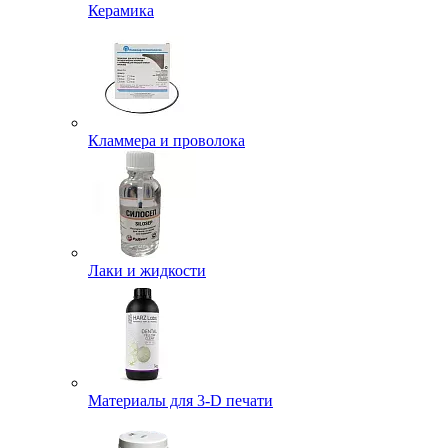
Керамика
Кламмера и проволока
Лаки и жидкости
Материалы для 3-D печати