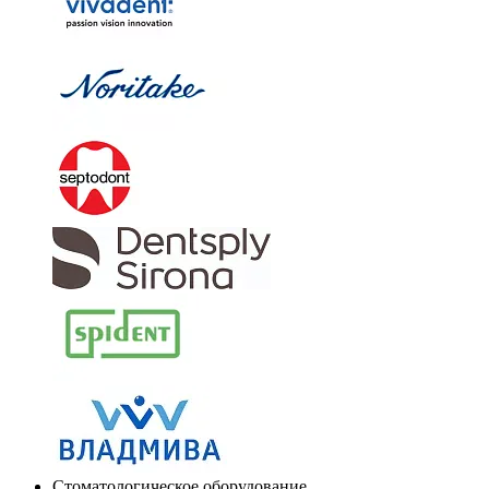
Стоматологическое оборудование