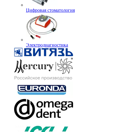
Цифровая стоматология
Электродиагностика