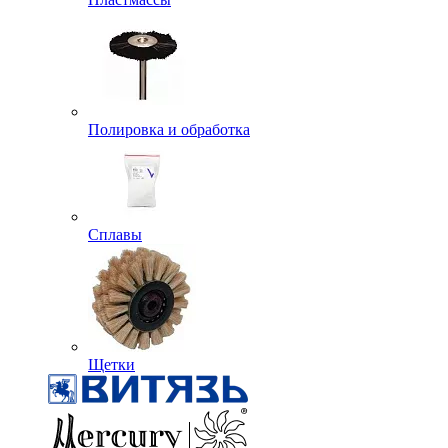
Полировка и обработка
Сплавы
Щетки