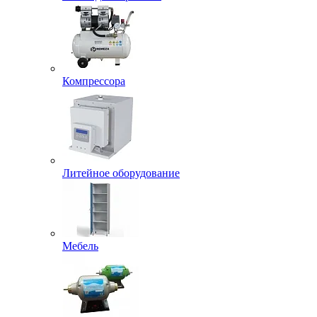
Компрессора
Литейное оборудование
Мебель