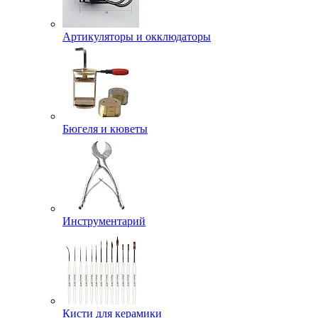
Артикуляторы и окклюдаторы
Бюгеля и кюветы
Инструментарий
Кисти для керамики