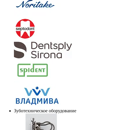
Зуботехническое оборудование