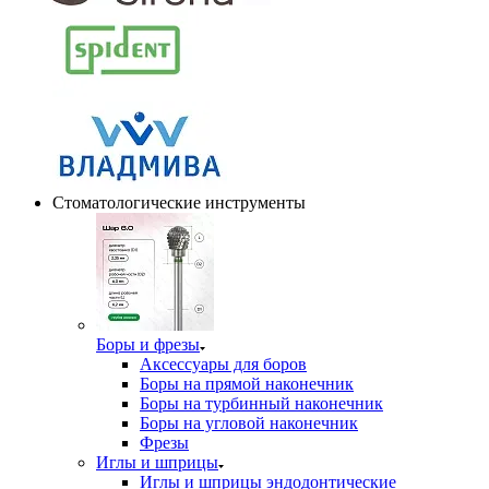
Стоматологические инструменты
Боры и фрезы
Аксессуары для боров
Боры на прямой наконечник
Боры на турбинный наконечник
Боры на угловой наконечник
Фрезы
Иглы и шприцы
Иглы и шприцы эндодонтические