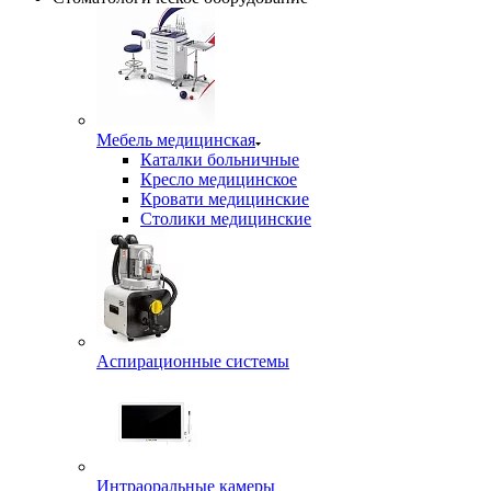
Мебель медицинская
Каталки больничные
Кресло медицинское
Кровати медицинские
Столики медицинские
Аспирационные системы
Интраоральные камеры