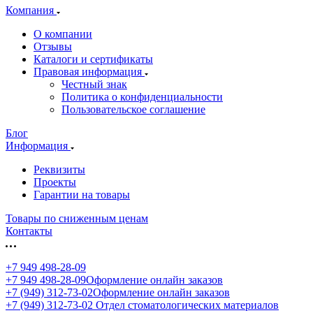
Компания
О компании
Отзывы
Каталоги и сертификаты
Правовая информация
Честный знак
Политика о конфиденциальности
Пользовательское соглашение
Блог
Информация
Реквизиты
Проекты
Гарантии на товары
Товары по сниженным ценам
Контакты
+7 949 498-28-09
+7 949 498-28-09
Оформление онлайн заказов
+7 (949) 312-73-02
Оформление онлайн заказов
+7 (949) 312-73-02
Отдел стоматологических материалов