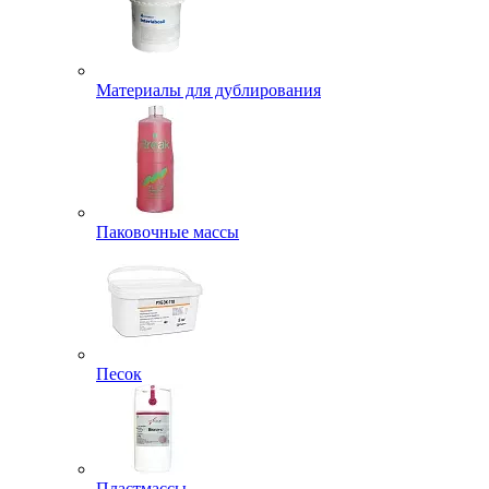
Материалы для дублирования
Паковочные массы
Песок
Пластмассы