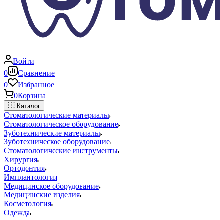
Войти
0
Сравнение
0
Избранное
0
Корзина
Каталог
Стоматологические материалы
Стоматологическое оборудование
Зуботехнические материалы
Зуботехническое оборудование
Стоматологические инструменты
Хирургия
Ортодонтия
Имплантология
Медицинское оборудование
Медицинские изделия
Косметология
Одежда