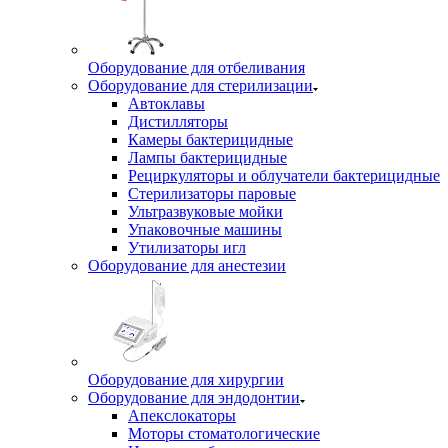
Оборудование для отбеливания
Оборудование для стерилизации
Автоклавы
Дистилляторы
Камеры бактерицидные
Лампы бактерицидные
Рециркуляторы и облучатели бактерицидные
Стерилизаторы паровые
Ультразвуковые мойки
Упаковочные машины
Утилизаторы игл
Оборудование для анестезии
Оборудование для хирургии
Оборудование для эндодонтии
Апекслокаторы
Моторы стоматологические