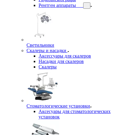
Рентген аппараты
Светильники
Скалеры и насадки
Аксессуары для скалеров
Насадки для скалеров
Скалеры
Стоматологические установки
Аксесуары для стоматологических
установок