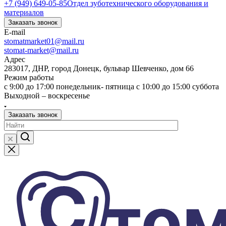
+7 (949) 649-05-85
Отдел зуботехнического оборудования и
материалов
Заказать звонок
E-mail
stomatmarket01@mail.ru
stomat-market@mail.ru
Адрес
283017, ДНР, город Донецк, бульвар Шевченко, дом 66
Режим работы
с 9:00 до 17:00 понедельник- пятница с 10:00 до 15:00 суббота
Выходной – воскресенье
Заказать звонок