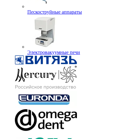
Пескоструйные аппараты
Электровакуумные печи