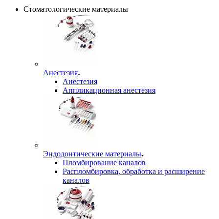
Стоматологические материалы
Анестезия
Анестезия
Аппликационная анестезия
Эндодонтические материалы
Пломбирование каналов
Распломбировка, обработка и расширение
каналов