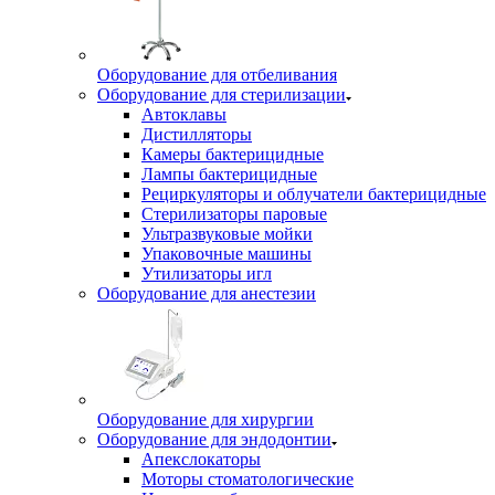
Оборудование для отбеливания
Оборудование для стерилизации
Автоклавы
Дистилляторы
Камеры бактерицидные
Лампы бактерицидные
Рециркуляторы и облучатели бактерицидные
Стерилизаторы паровые
Ультразвуковые мойки
Упаковочные машины
Утилизаторы игл
Оборудование для анестезии
Оборудование для хирургии
Оборудование для эндодонтии
Апекслокаторы
Моторы стоматологические