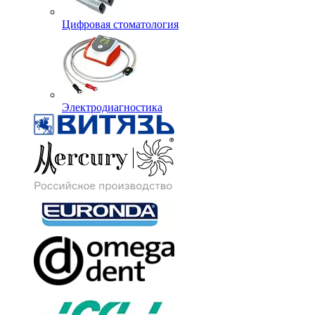
Цифровая стоматология
Электродиагностика