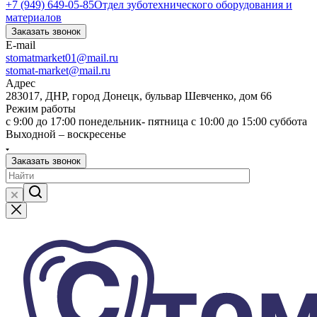
+7 (949) 649-05-85
Отдел зуботехнического оборудования и
материалов
Заказать звонок
E-mail
stomatmarket01@mail.ru
stomat-market@mail.ru
Адрес
283017, ДНР, город Донецк, бульвар Шевченко, дом 66
Режим работы
с 9:00 до 17:00 понедельник- пятница с 10:00 до 15:00 суббота
Выходной – воскресенье
Заказать звонок