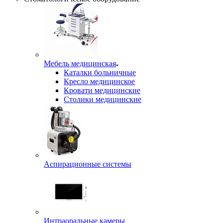
Мебель медицинская
Каталки больничные
Кресло медицинское
Кровати медицинские
Столики медицинские
Аспирационные системы
Интраоральные камеры