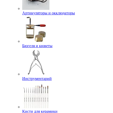
Артикуляторы и окклюдаторы
Бюгеля и кюветы
Инструментарий
Кисти для керамики