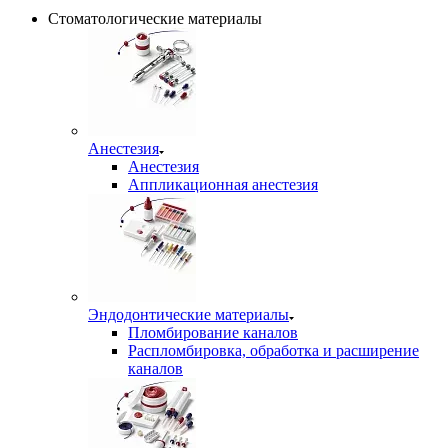
Стоматологические материалы
Анестезия
Анестезия
Аппликационная анестезия
Эндодонтические материалы
Пломбирование каналов
Распломбировка, обработка и расширение
каналов