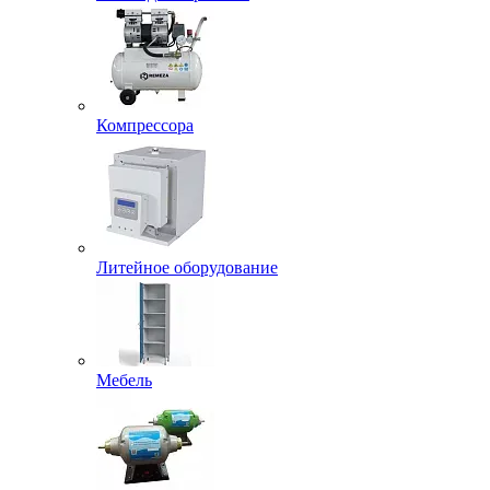
Компрессора
Литейное оборудование
Мебель