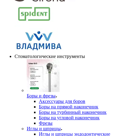
Стоматологические инструменты
Боры и фрезы
Аксессуары для боров
Боры на прямой наконечник
Боры на турбинный наконечник
Боры на угловой наконечник
Фрезы
Иглы и шприцы
Иглы и шприцы эндодонтические