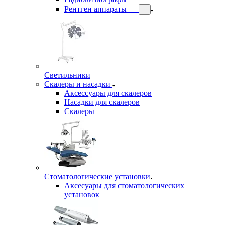
Рентген аппараты
Светильники
Скалеры и насадки
Аксессуары для скалеров
Насадки для скалеров
Скалеры
Стоматологические установки
Аксесуары для стоматологических
установок