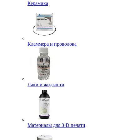
Керамика
Кламмера и проволока
Лаки и жидкости
Материалы для 3-D печати