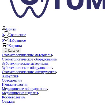
Войти
0
Сравнение
0
Избранное
0
Корзина
Каталог
Стоматологические материалы
Стоматологическое оборудование
Зуботехнические материалы
Зуботехническое оборудование
Стоматологические инструменты
Хирургия
Ортодонтия
Имплантология
Медицинское оборудование
Медицинские изделия
Косметология
Одежда