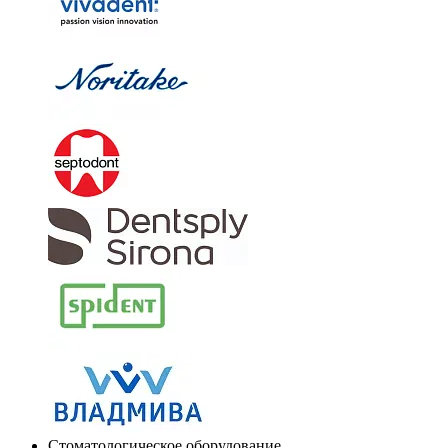
Стоматологическое оборудование