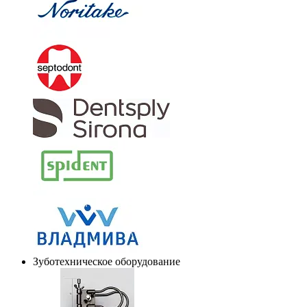
Зуботехническое оборудование