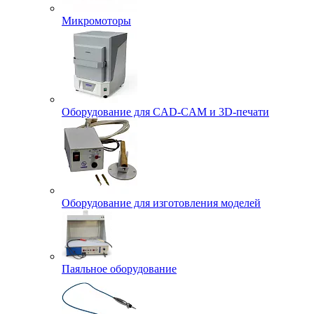
Микромоторы
Оборудование для CAD-CAM и 3D-печати
Оборудование для изготовления моделей
Паяльное оборудование