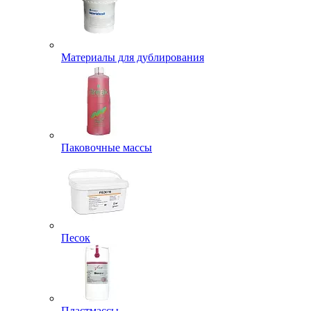
Материалы для дублирования
Паковочные массы
Песок
Пластмассы