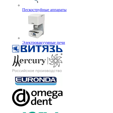
Пескоструйные аппараты
Электровакуумные печи