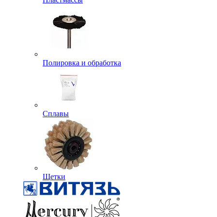
Полировка и обработка
Сплавы
Щетки