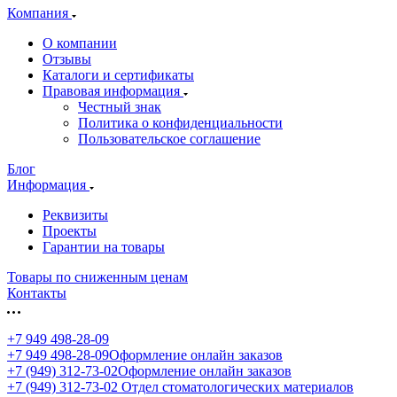
Компания
О компании
Отзывы
Каталоги и сертификаты
Правовая информация
Честный знак
Политика о конфиденциальности
Пользовательское соглашение
Блог
Информация
Реквизиты
Проекты
Гарантии на товары
Товары по сниженным ценам
Контакты
+7 949 498-28-09
+7 949 498-28-09
Оформление онлайн заказов
+7 (949) 312-73-02
Оформление онлайн заказов
+7 (949) 312-73-02
Отдел стоматологических материалов