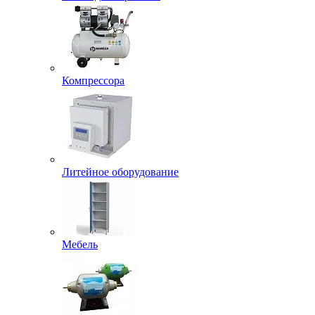
Компрессора
Литейное оборудование
Мебель