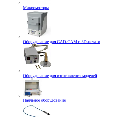
Микромоторы
Оборудование для CAD-CAM и 3D-печати
Оборудование для изготовления моделей
Паяльное оборудование