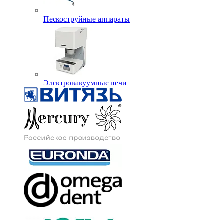
Пескоструйные аппараты
Электровакуумные печи