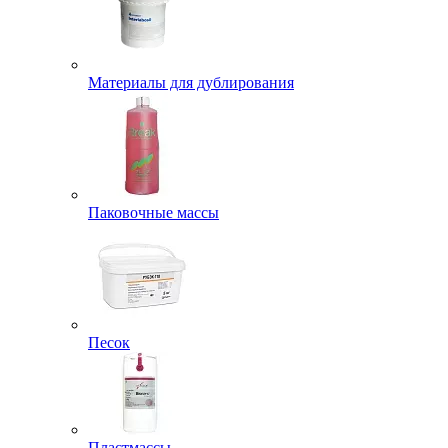
Материалы для дублирования
Паковочные массы
Песок
Пластмассы