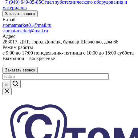
+7 (949) 649-05-85
Отдел зуботехнического оборудования и
материалов
Заказать звонок
E-mail
stomatmarket01@mail.ru
stomat-market@mail.ru
Адрес
283017, ДНР, город Донецк, бульвар Шевченко, дом 66
Режим работы
с 9:00 до 17:00 понедельник- пятница с 10:00 до 15:00 суббота
Выходной – воскресенье
Заказать звонок