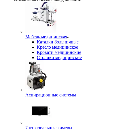
Мебель медицинская
Каталки больничные
Кресло медицинское
Кровати медицинские
Столики медицинские
Аспирационные системы
Интраоральные камеры