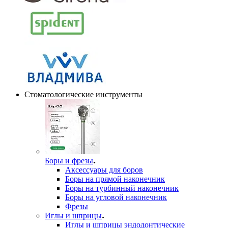
Стоматологические инструменты
Боры и фрезы
Аксессуары для боров
Боры на прямой наконечник
Боры на турбинный наконечник
Боры на угловой наконечник
Фрезы
Иглы и шприцы
Иглы и шприцы эндодонтические