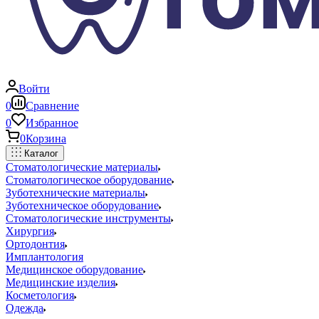
Войти
0
Сравнение
0
Избранное
0
Корзина
Каталог
Стоматологические материалы
Стоматологическое оборудование
Зуботехнические материалы
Зуботехническое оборудование
Стоматологические инструменты
Хирургия
Ортодонтия
Имплантология
Медицинское оборудование
Медицинские изделия
Косметология
Одежда