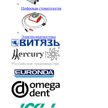
Цифровая стоматология
Электродиагностика