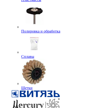
Полировка и обработка
Сплавы
Щетки