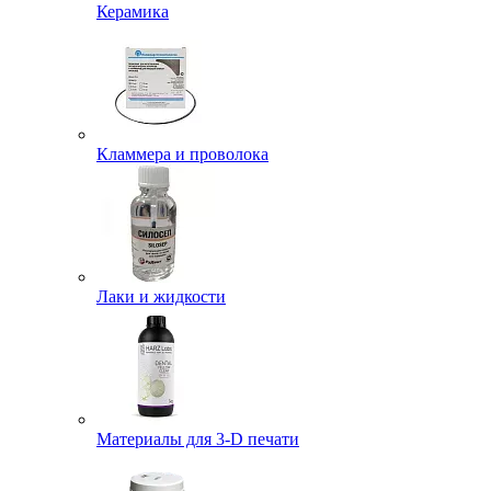
Керамика
Кламмера и проволока
Лаки и жидкости
Материалы для 3-D печати