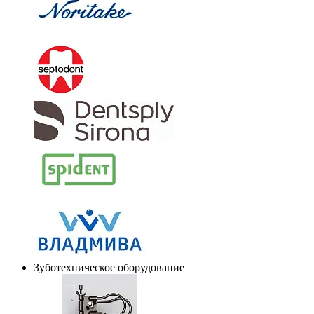
Зуботехническое оборудование