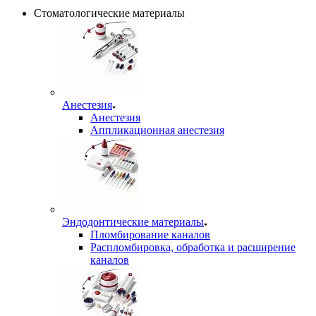
Стоматологические материалы
Анестезия
Анестезия
Аппликационная анестезия
Эндодонтические материалы
Пломбирование каналов
Распломбировка, обработка и расширение
каналов