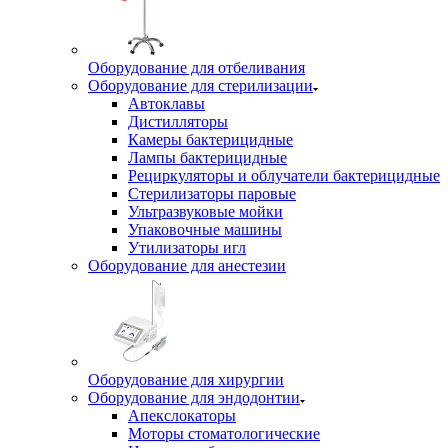
Оборудование для отбеливания
Оборудование для стерилизации
Автоклавы
Дистилляторы
Камеры бактерицидные
Лампы бактерицидные
Рециркуляторы и облучатели бактерицидные
Стерилизаторы паровые
Ультразвуковые мойки
Упаковочные машины
Утилизаторы игл
Оборудование для анестезии
Оборудование для хирургии
Оборудование для эндодонтии
Апекслокаторы
Моторы стоматологические