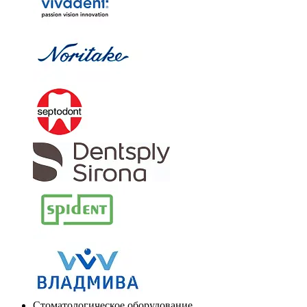
Стоматологическое оборудование