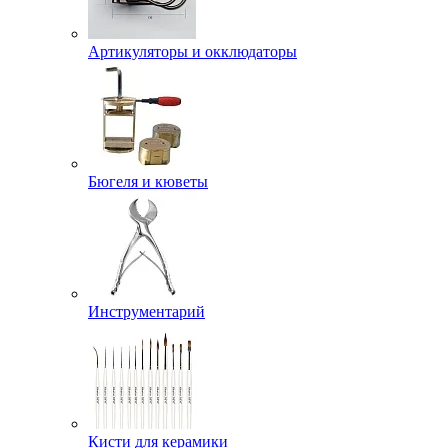
Артикуляторы и окклюдаторы
Бюгеля и кюветы
Инструментарий
Кисти для керамики