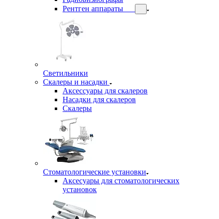
Рентген аппараты
Светильники
Скалеры и насадки
Аксессуары для скалеров
Насадки для скалеров
Скалеры
Стоматологические установки
Аксесуары для стоматологических
установок