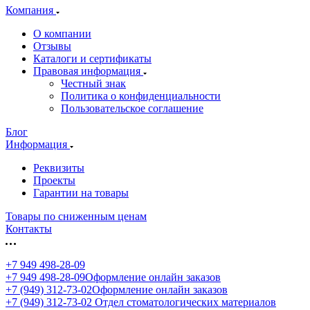
Компания
О компании
Отзывы
Каталоги и сертификаты
Правовая информация
Честный знак
Политика о конфиденциальности
Пользовательское соглашение
Блог
Информация
Реквизиты
Проекты
Гарантии на товары
Товары по сниженным ценам
Контакты
+7 949 498-28-09
+7 949 498-28-09
Оформление онлайн заказов
+7 (949) 312-73-02
Оформление онлайн заказов
+7 (949) 312-73-02
Отдел стоматологических материалов